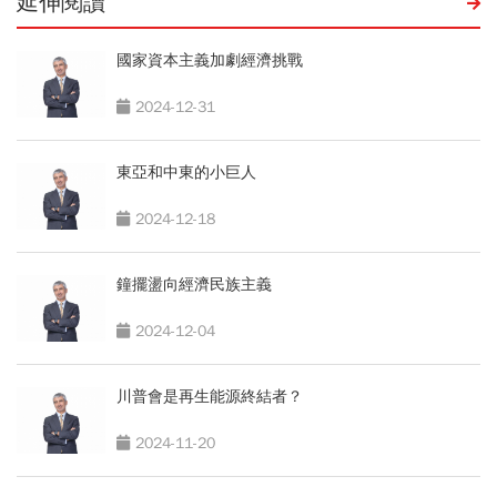
延伸閱讀
國家資本主義加劇經濟挑戰
2024-12-31
東亞和中東的小巨人
2024-12-18
鐘擺盪向經濟民族主義
2024-12-04
川普會是再生能源終結者？
2024-11-20