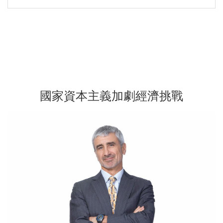
國家資本主義加劇經濟挑戰