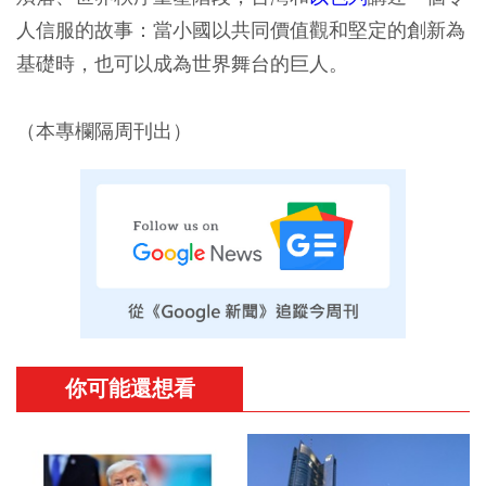
人信服的故事：當小國以共同價值觀和堅定的創新為
基礎時，也可以成為世界舞台的巨人。
（本專欄隔周刊出）