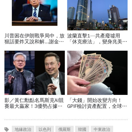
地緣政治
以色列
俄羅斯
韓國
中東政治