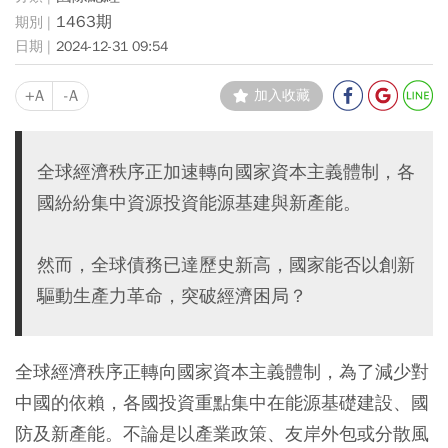
1463期
2024-12-31 09:54
+A
-A
加入收藏
全球經濟秩序正加速轉向國家資本主義體制，各
國紛紛集中資源投資能源基建與新產能。
然而，全球債務已達歷史新高，國家能否以創新
驅動生產力革命，突破經濟困局？
全球經濟秩序正轉向國家資本主義體制，為了減少對
中國的依賴，各國投資重點集中在能源基礎建設、國
防及新產能。不論是以產業政策、友岸外包或分散風