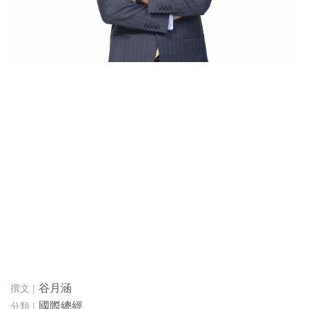
谷月涵
國際總經