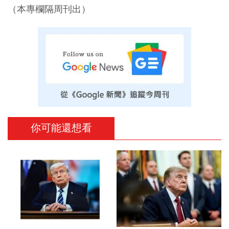
（本專欄隔周刊出）
你可能還想看