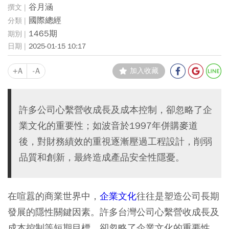
谷月涵
國際總經
1465期
2025-01-15 10:17
+A
-A
加入收藏
許多公司心繫營收成長及成本控制，卻忽略了企
業文化的重要性；如波音於1997年併購麥道
後，對財務績效的重視逐漸壓過工程設計，削弱
品質和創新，最終造成產品安全性隱憂。
在喧囂的商業世界中，
企業文化
往往是塑造公司長期
發展的隱性關鍵因素。許多台灣公司心繫營收成長及
成本控制等短期目標，卻忽略了企業文化的重要性。