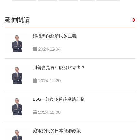
延伸閱讀
鐘擺盪向經濟民族主義
2024-12-04
川普會是再生能源終結者？
2024-11-20
ESG—好市多通往卓越之路
2024-11-06
藏電於民的日本能源政策