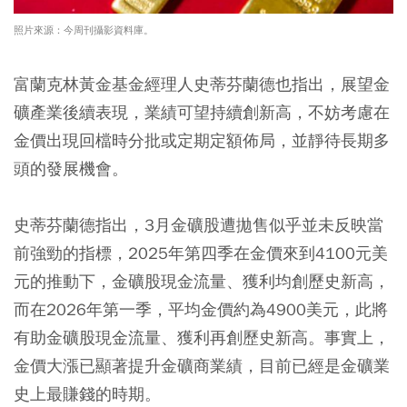
照片來源：今周刊攝影資料庫。
富蘭克林黃金基金經理人史蒂芬蘭德也指出，展望金
礦產業後續表現，業績可望持續創新高，不妨考慮在
金價出現回檔時分批或定期定額佈局，並靜待長期多
頭的發展機會。
史蒂芬蘭德指出，3月金礦股遭拋售似乎並未反映當
前強勁的指標，2025年第四季在金價來到4100元美
元的推動下，金礦股現金流量、獲利均創歷史新高，
而在2026年第一季，平均金價約為4900美元，此將
有助金礦股現金流量、獲利再創歷史新高。事實上，
金價大漲已顯著提升金礦商業績，目前已經是金礦業
史上最賺錢的時期。