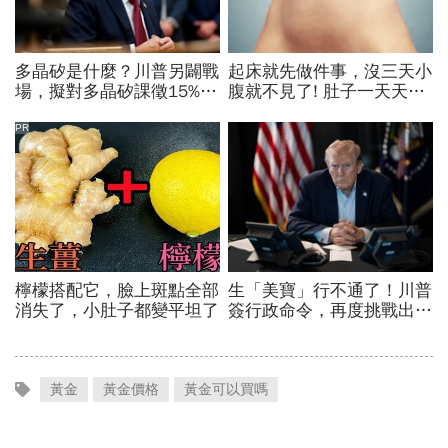
黃金
黃金價格
黃金可以買嗎