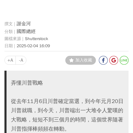
謝金河
國際總經
Shutterstock
2025-02-04 16:09
+A
-A
加入收藏
弄懂川普戰略
從去年11月6日川普確定當選，到今年元月20日
川普就職，到今天，川普端出一大堆令人驚嘆的
大戰略，短短不到三個月的時間，這個世界隨著
川普指揮棒頻頻在轉動。