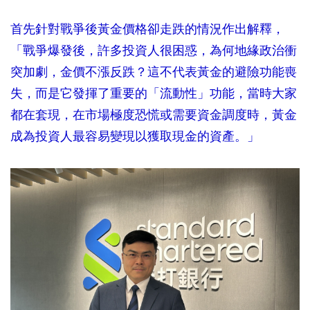
首先針對戰爭後黃金價格卻走跌的情況作出解釋，
「戰爭爆發後，許多投資人很困惑，為何地緣政治衝
突加劇，金價不漲反跌？這不代表黃金的避險功能喪
失，而是它發揮了重要的「流動性」功能，當時大家
都在套現，在市場極度恐慌或需要資金調度時，黃金
成為投資人最容易變現以獲取現金的資產。」