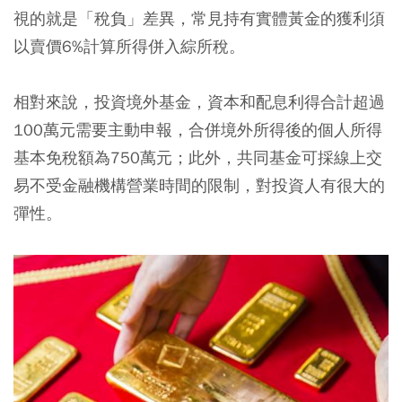
視的就是「稅負」差異，常見持有實體黃金的獲利須
以賣價6%計算所得併入綜所稅。
相對來說，投資境外基金，資本和配息利得合計超過
100萬元需要主動申報，合併境外所得後的個人所得
基本免稅額為750萬元；此外，共同基金可採線上交
易不受金融機構營業時間的限制，對投資人有很大的
彈性。