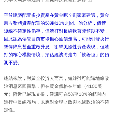
至於建議配置多少資產在黃金呢？劉家豪建議，黃金
應占整體資產配置的5%到10%之間。他分析，儘管
短線不確定性仍存，但渣打對長線軟著陸預期不變，
因此認為儘管目前市場擔心油價走高，可能引發央行
暫停降息甚至重啟升息，衝擊風險性資產表現，但渣
打的核心模擬情境，預估經濟將走向「軟著陸」的預
測不變。
總結來說，對黃金投資人而言，短線雖可能隨地緣政
治消息來回衝擊，但在黃金價格在年線（4100美
元）附近已展現支撐，建議可在5%至10%的範圍內
進行中長線布局，以應對全球財政與地緣政治的不確
定性。