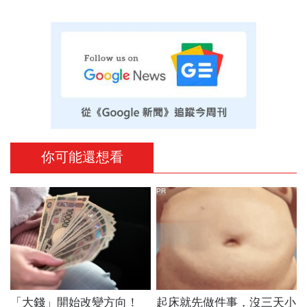
你可能還想看
PR
「大錢」開始改變方向！
起床就先做件事，沒三天小