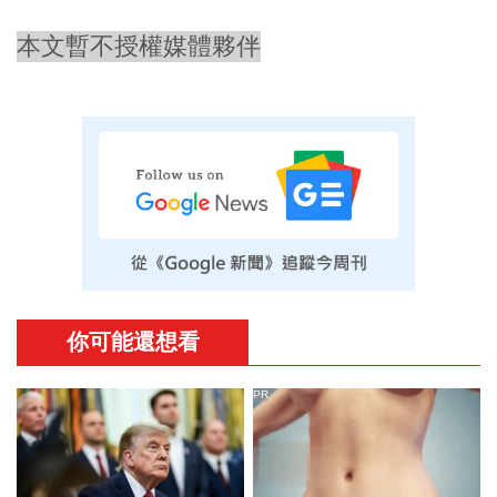
本文暫不授權媒體夥伴