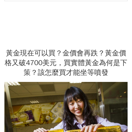
黃金現在可以買？金價會再跌？黃金價
格又破4700美元，買實體黃金為何是下
策？該怎麼買才能坐等噴發