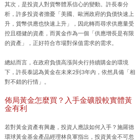
其次，是投資人對貨幣體系信心的變動。許長泰分
析，許多投資者擔憂「美國、歐洲政府的負債快速上
升，貨幣供應也快速上升」，因此轉而尋求供應量受
控且穩健的資產，而黃金作為一個「供應增長是有限
的資產」，正好符合市場對保值需求的需求。
總結而言，在政府負債高漲與央行持續購金的環境
下，許長泰認為黃金在未來2到3年內，依然具備「相
對不錯的行情」。
佈局黃金怎麼買？入手金礦股較實體黃
金有利
若對黃金資產有興趣，投資人應該如何入手？施羅德
環球黃金基金產品經理林良軍指出，投資黃金不可忽