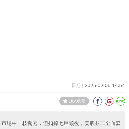
2025-02-05 14:54
加入收藏
資本市場中一枝獨秀，但扣掉七巨頭後，美股並非全面繁