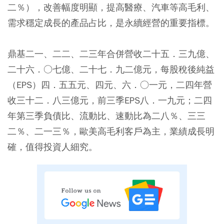
二％），改善幅度明顯，提高醫療、汽車等高毛利、
需求穩定成長的產品占比，是永續經營的重要指標。
鼎基二一、二二、二三年合併營收二十五．三九億、
二十六．○七億、二十七．九二億元，每股稅後純益
（EPS）四．五五元、四元、六．○一元，二四年營
收三十二．八三億元，前三季EPS八．一九元；二四
年第三季負債比、流動比、速動比為二八％、三三
二％、二一三％，歐美高毛利客戶為主，業績成長明
確，值得投資人細究。