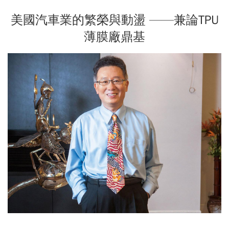
美國汽車業的繁榮與動盪 ——兼論TPU
薄膜廠鼎基