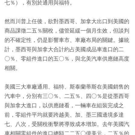
七％），有別於通用與福特。
然而川普上任後，欲對墨西哥、加拿大出口到美國的
商品課徵二五％關稅，儘管延緩一個月生效，但談判
的不確定性，仍是影響車市、車廠布局的關鍵。據統
計，墨西哥與加拿大合計約占美國成品車進口的二
○％、零組件進口的五○％，與北美汽車供應鏈高度
相關。
美國三大車廠通用、福特、斯泰蘭蒂斯在美國銷售的
汽車中，分別有三○％、二五％、四○％是從墨西哥
與加拿大進口，以供應鏈看，一輛車在組裝完成之
前，零組件平均就要跨越美、加、墨三國邊境多達
七、八次，受關稅衝擊將導致成本增加。去年美國汽
車相關零組件的進口總額二二五○億美元，二五％的