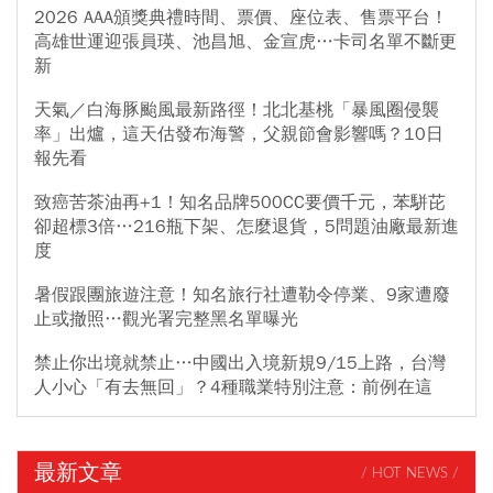
2026 AAA頒獎典禮時間、票價、座位表、售票平台！
高雄世運迎張員瑛、池昌旭、金宣虎…卡司名單不斷更
新
天氣／白海豚颱風最新路徑！北北基桃「暴風圈侵襲
率」出爐，這天估發布海警，父親節會影響嗎？10日
報先看
致癌苦茶油再+1！知名品牌500CC要價千元，苯駢芘
卻超標3倍…216瓶下架、怎麼退貨，5問題油廠最新進
度
暑假跟團旅遊注意！知名旅行社遭勒令停業、9家遭廢
止或撤照…觀光署完整黑名單曝光
禁止你出境就禁止…中國出入境新規9/15上路，台灣
人小心「有去無回」？4種職業特別注意：前例在這
最新文章
/ HOT NEWS /