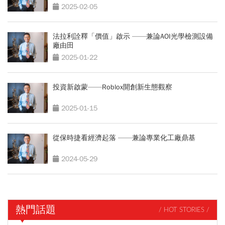
2025-02-05
法拉利詮釋「價值」啟示 ——兼論AOI光學檢測設備
廠由田
2025-01-22
投資新啟蒙——Roblox開創新生態觀察
2025-01-15
從保時捷看經濟起落 ——兼論專業化工廠鼎基
2024-05-29
熱門話題
/ HOT STORIES /