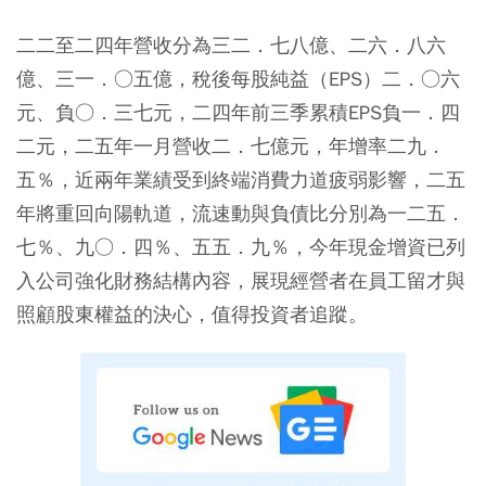
二二至二四年營收分為三二．七八億、二六．八六
億、三一．○五億，稅後每股純益（EPS）二．○六
元、負○．三七元，二四年前三季累積EPS負一．四
二元，二五年一月營收二．七億元，年增率二九．
五％，近兩年業績受到終端消費力道疲弱影響，二五
年將重回向陽軌道，流速動與負債比分別為一二五．
七％、九○．四％、五五．九％，今年現金增資已列
入公司強化財務結構內容，展現經營者在員工留才與
照顧股東權益的決心，值得投資者追蹤。