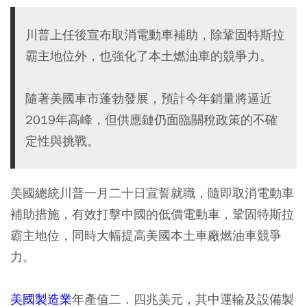
川普上任後宣布取消電動車補助，除鞏固特斯拉
霸主地位外，也強化了本土燃油車的競爭力。
隨著美國車市蓬勃發展，預計今年銷量將逼近
2019年高峰，但供應鏈仍面臨關稅政策的不確
定性與挑戰。
美國總統川普一月二十日宣誓就職，隨即取消電動車
補助措施，有效打擊中國的低價電動車，鞏固特斯拉
霸主地位，同時大幅提高美國本土車廠燃油車競爭
力。
美國製造業
年產值二．四兆美元，其中運輸及設備製