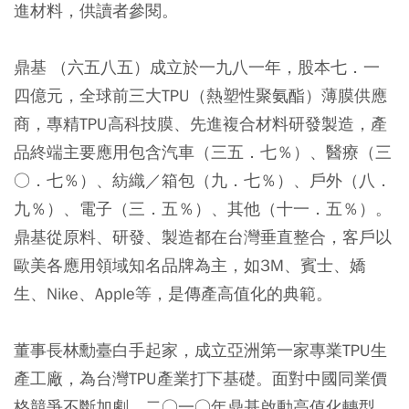
進材料，供讀者參閱。
鼎基 （六五八五）成立於一九八一年，股本七．一
四億元，全球前三大TPU（熱塑性聚氨酯）薄膜供應
商，專精TPU高科技膜、先進複合材料研發製造，產
品終端主要應用包含汽車（三五．七％）、醫療（三
○．七％）、紡織／箱包（九．七％）、戶外（八．
九％）、電子（三．五％）、其他（十一．五％）。
鼎基從原料、研發、製造都在台灣垂直整合，客戶以
歐美各應用領域知名品牌為主，如3M、賓士、嬌
生、Nike、Apple等，是傳產高值化的典範。
董事長林勳臺白手起家，成立亞洲第一家專業TPU生
產工廠，為台灣TPU產業打下基礎。面對中國同業價
格競爭不斷加劇，二○一○年鼎基啟動高值化轉型，