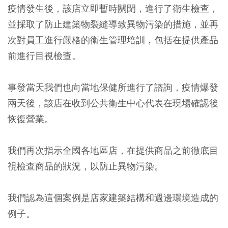
疫情發生後，該店立即暫時關閉，進行了衛生檢查，
並採取了防止建築物裂縫導致異物污染的措施，並再
次對員工進行嚴格的衛生管理培訓，包括在提供產品
前進行目視檢查。
事發當天我們也向當地保健所進行了諮詢，疫情爆發
兩天後，該店在收到公共衛生中心代表在現場確認後
恢復營業。
我們再次指示全國各地區店，在提供商品之前徹底目
視檢查商品的狀況，以防止異物污染。
我們認為這個案例是店家建築結構和週邊環境造成的
例子。