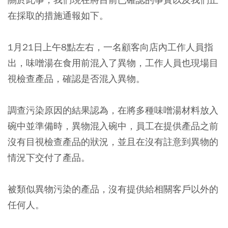
在採取的措施通報如下。
1月21日上午8點左右，一名顧客向店內工作人員指
出，味噌湯在食用前混入了異物，工作人員也現場目
視檢查產品，確認是否混入異物。
調查污染原因的結果認為，在將多種味噌湯材料放入
碗中並準備時，異物混入碗中，員工在提供產品之前
沒有目視檢查產品的狀況，並且在沒有註意到異物的
情況下交付了產品。
被類似異物污染的產品，沒有提供給相關客戶以外的
任何人。