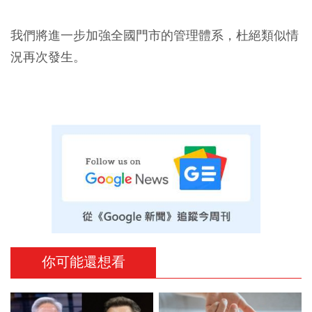
我們將進一步加強全國門市的管理體系，杜絕類似情
況再次發生。
你可能還想看