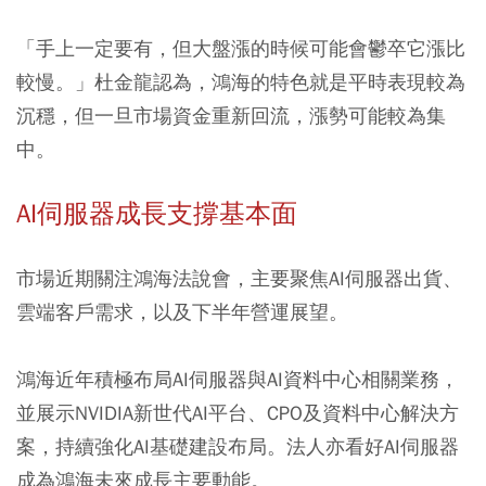
「手上一定要有，但大盤漲的時候可能會鬱卒它漲比
較慢。」杜金龍認為，鴻海的特色就是平時表現較為
沉穩，但一旦市場資金重新回流，漲勢可能較為集
中。
AI伺服器成長支撐基本面
市場近期關注鴻海法說會，主要聚焦AI伺服器出貨、
雲端客戶需求，以及下半年營運展望。
鴻海近年積極布局AI伺服器與AI資料中心相關業務，
並展示NVIDIA新世代AI平台、CPO及資料中心解決方
案，持續強化AI基礎建設布局。法人亦看好AI伺服器
成為鴻海未來成長主要動能。