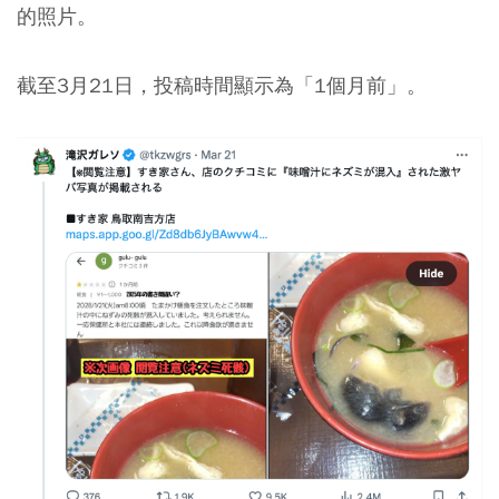
的照片。
截至3月21日，投稿時間顯示為「1個月前」。