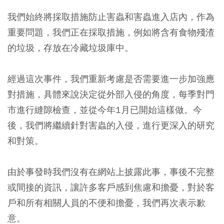
我們始終將採取措施防止害蟲和害蟲進入店內，作為
重要問題，我們正在採取措施，例如將含有食物殘渣
的垃圾，存放在冷藏垃圾庫中。
經過這次事件，我們重新考慮是否需要進一步加強應
對措施，具體來說決定從外部入侵的角度，每季對門
市進行縫隙檢查，並從今年1月已開始這樣做。今
後，我們將繼續針對害蟲的入侵，進行更深入的研究
和對策。
由於事發時我們沒有在網站上披露此事，事後不完整
或間接的資訊，讓許多客戶感到焦慮和擔憂，對於客
戶和所有相關人員的不便和擔憂，我們再次表示歉
意。