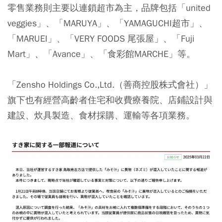
零售業務則主要以連鎖超市為主，品牌包括「united
veggies」、「MARUYA」、「YAMAGUCHI超市」、
「MARUEI」、「VERY FOODS 尾張屋」、「Fuji
Mart」、「Avance」、「食彩館MARCHE」等。
「Zensho Holdings Co.,Ltd.（善商控股株式會社）」
旗下也有經營高齡者住宅和收費療養院、店鋪設計與
建設、炊具製造、食材採購、運輸等各項業務。