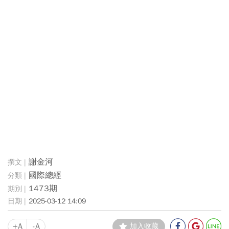
謝金河
國際總經
1473期
2025-03-12 14:09
+A
-A
加入收藏