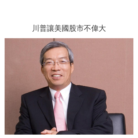
川普讓美國股市不偉大