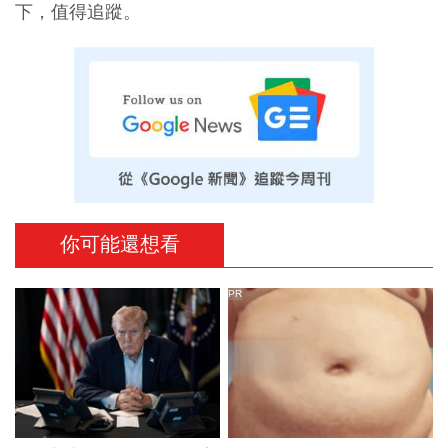
下，值得追蹤。
你可能還想看
PR