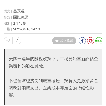
呂宗耀
國際總經
1478期
2025-04-16 14:13
+A
-A
加入收藏
美國一連串的關稅政策下，市場開始重新評估企
業獲利的潛在風險。
不僅全球經濟受到嚴重考驗，投資人更必須留意
關稅對消費支出、企業成本等層面的持續性影
響。