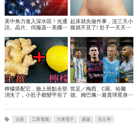
台股
工業電腦
汽車電子
廣越
市占率