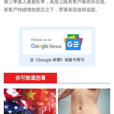
第三季進入產業旺季，再加上既有客戶庫存水位低、
新客戶持續增加挹注之下，營運表現值得追蹤。