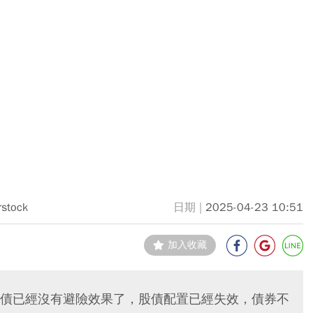
rstock
2025-04-23 10:51
加入收藏
債已經沒有避險效果了，股債配置已經失效，債券不