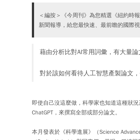
＜編按＞《今周刊》為您精選《紐約時報
新聞報導，給您最快速、最前瞻的國際視
藉由分析比對AI常用詞彙，有大量
對於該如何看待人工智慧產製論文，
即使自己沒這麼做，科學家也知道這種狀況
ChatGPT，來撰寫全部或部分論文。
本月發表於《科學進展》（Science Ad