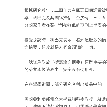
根據研究報告，二四年共有四五四個詞彙被
率，科巴克及其團隊推估，至少有十三．五
分國家作者在某些門檻較低的期刊上發表的
接受採訪時，科巴克表示，看到這麼多的摘
文摘要，通常就是人們會閱讀的一切。
「我認為對於（撰寫論文摘要）這麼重要的
的論文產製過程中，完全沒有使用AI。
在科學學術圈，部分研究者對出版品中的一
美國亞利桑那州立大學電腦科學教授、AI促進協會
示，儘管不清楚確切原因，但電腦科學家知道