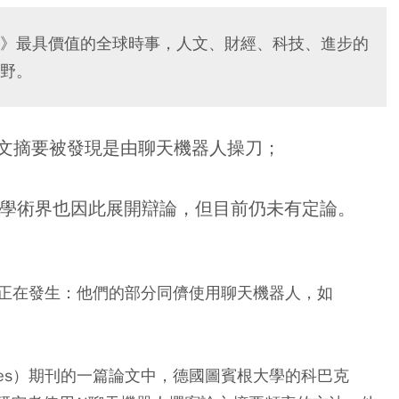
》最具價值的全球時事，人文、財經、科技、進步的
野。
論文摘要被發現是由聊天機器人操刀；
學術界也因此展開辯論，但目前仍未有定論。
正在發生：他們的部分同儕使用聊天機器人，如
vances）期刊的一篇論文中，德國圖賓根大學的科巴克