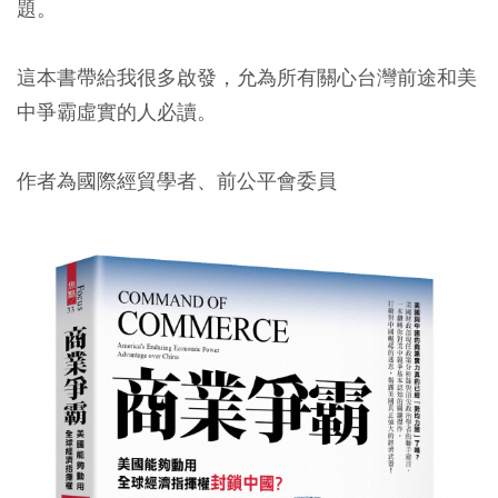
題。
這本書帶給我很多啟發，允為所有關心台灣前途和美
中爭霸虛實的人必讀。
作者為國際經貿學者、前公平會委員