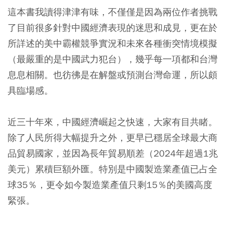
這本書我讀得津津有味，不僅僅是因為兩位作者挑戰
了目前很多針對中國經濟表現的迷思和成見，更在於
所詳述的美中霸權競爭實況和未來各種衝突情境模擬
（最嚴重的是中國武力犯台），幾乎每一項都和台灣
息息相關。也彷彿是在解盤或預測台灣命運，所以頗
具臨場感。
近三十年來，中國經濟崛起之快速，大家有目共睹。
除了人民所得大幅提升之外，更早已穩居全球最大商
品貿易國家，並因為長年貿易順差（2024年超過1兆
美元）累積巨額外匯。特別是中國製造業產值已占全
球35％，更令如今製造業產值只剩15％的美國高度
緊張。