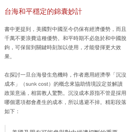
台海和平穩定的錦囊妙計
書中更提到，美國對中國至今仍保有經濟優勢，而且
千萬不要浪費這種優勢。和平時期不必急於和中國脫
鉤，可保留到關鍵時刻加以使用，才能發揮更大效
果。
在探討一旦台海發生危機時，作者應用經濟學「沉沒
成本」（sunk cost）的概念來協助情境設定並解讀
政策意涵，相當教人驚艷。沉沒成本原指不管是採用
哪個選項都會產生的成本，所以逃避不掉。精彩段落
如下：