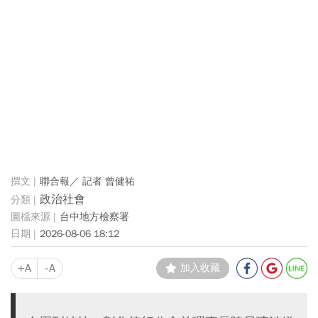
聯合報／ 記者 曾健祐
政治社會
台中地方檢察署
2026-08-06 18:12
+A
-A
加入收藏