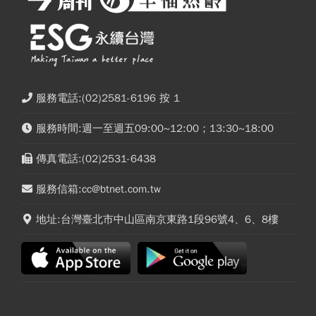
服務電話:(02)2581-6196 按 1
服務時間:週一至週五09:00~12:00；13:30~18:00
傳真電話:(02)2531-6438
服務信箱:cc@btnet.com.tw
地址:台灣臺北市中山區南京東路1段96號4、6、8樓