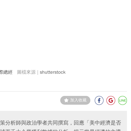
際總經
shutterstock
加入收藏
策分析師與政治學者共同撰寫，回應「美中經濟是否