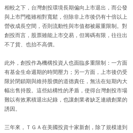
相較之下，台灣創投環境長期偏向上市退出，而公發
與上市門檻雖相對寬鬆，但除非上市後仍有十倍以上
營收成長空間，否則流動性與市值都被嚴重限制。對
創投而言，股票雖能上市交易，但籌碼有限，往往出
不了貨、也抬不高價。
此外，創投作為機構投資人也面臨多重限制：一方面
有基金生命週期的時間壓力；另一方面，上市後仍受
限於閉鎖期與維持股價的道德責任，無法在短期內大
幅出售持股。這些結構性的矛盾，使得台灣創投市場
難以有效累積退出紀錄，也讓創業者缺乏連續創業的
誘因。
三年來，ＴＧＡ在美國投資十家新創，除了規模達到