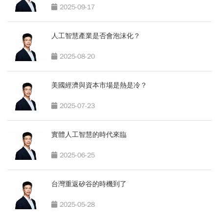
2025-09-17
人工智慧產業是否會泡沫化？
2025-08-20
美國經濟與資本市場是熱是冷？
2025-07-23
實體人工智慧的時代來臨
2025-06-25
台灣重返矽谷的時機到了
2025-05-28