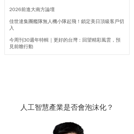
2026前進大南方論壇
佳世達集團艦隊無人機小隊起飛！鎖定美日頂級客戶切
入
今周刊30週年特輯｜更好的台灣：回望精彩風雲，預
見前瞻行動
人工智慧產業是否會泡沫化？