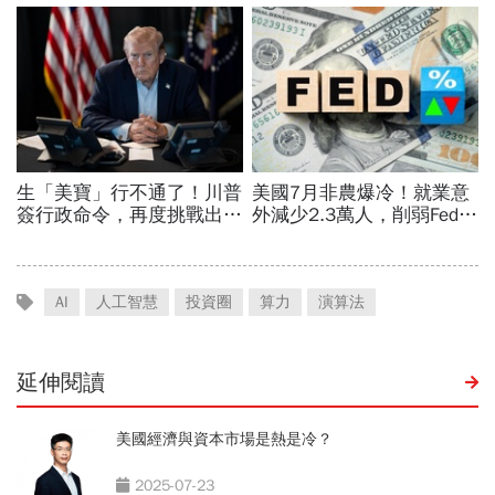
AI
人工智慧
投資圈
算力
演算法
延伸閱讀
美國經濟與資本市場是熱是冷？
2025-07-23