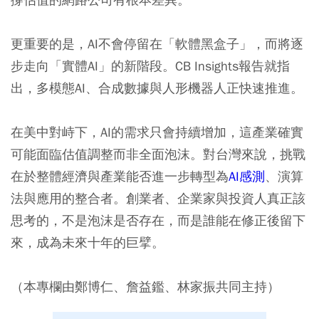
更重要的是，AI不會停留在「軟體黑盒子」，而將逐
步走向「實體AI」的新階段。CB Insights報告就指
出，多模態AI、合成數據與人形機器人正快速推進。
在美中對峙下，AI的需求只會持續增加，這產業確實
可能面臨估值調整而非全面泡沫。對台灣來說，挑戰
在於整體經濟與產業能否進一步轉型為
AI感測
、演算
法與應用的整合者。創業者、企業家與投資人真正該
思考的，不是泡沫是否存在，而是誰能在修正後留下
來，成為未來十年的巨擘。
（本專欄由鄭博仁、詹益鑑、林家振共同主持）