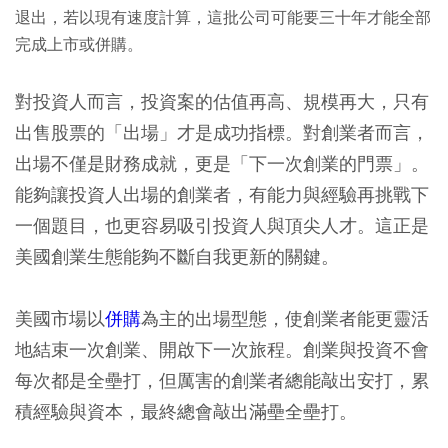
退出，若以現有速度計算，這批公司可能要三十年才能全部
完成上市或併購。
對投資人而言，投資案的估值再高、規模再大，只有
出售股票的「出場」才是成功指標。對創業者而言，
出場不僅是財務成就，更是「下一次創業的門票」。
能夠讓投資人出場的創業者，有能力與經驗再挑戰下
一個題目，也更容易吸引投資人與頂尖人才。這正是
美國創業生態能夠不斷自我更新的關鍵。
美國市場以
併購
為主的出場型態，使創業者能更靈活
地結束一次創業、開啟下一次旅程。創業與投資不會
每次都是全壘打，但厲害的創業者總能敲出安打，累
積經驗與資本，最終總會敲出滿壘全壘打。