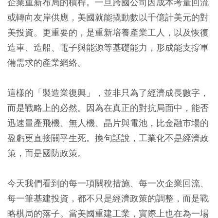
企業重新布局的槓桿。一旦跨國公司因成本考量回流
或轉向友岸供應，美國就能撬動數以千億計美元的對
美投資。更重要的，是重新培養產業工人，以及恢復
造車、造船、電子與能源等基礎能力，形成能支撐軍
備需求的產業網絡。
這樣的「製造業復興」，並非只為了經濟成長數字，
而是戰略上的必然。因為在真正的對抗局面中，能否
迅速量產飛機、無人機、晶片與電池，比金融市場的
盈虧更直接關乎生死。換句話說，工業化不是經濟政
策，而是國防政策。
今天我們看到的每一項關稅措施、每一次企業回流、
每一筆基建投資，都不只是經濟政策的調整，而是戰
略棋局的落子。當美國重建工業，實際上也在為一場