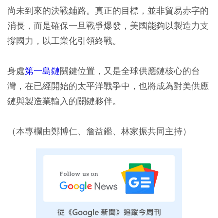
尚未到來的決戰鋪路。真正的目標，並非貿易赤字的
消長，而是確保一旦戰爭爆發，美國能夠以製造力支
撐國力，以工業化引領終戰。
身處
第一島鏈
關鍵位置，又是全球供應鏈核心的台
灣，在已經開始的太平洋戰爭中，也將成為對美供應
鏈與製造業輸入的關鍵夥伴。
（本專欄由鄭博仁、詹益鑑、林家振共同主持）