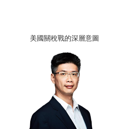
美國關稅戰的深層意圖