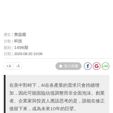
詹益鑑
科技
1496期
2025-08-20 10:06
+A
-A
加入收藏
在美中對峙下，AI在各產業的需求只會持續增
加，因此可能面臨估值調整而非全面泡沫。創業
者、企業家與投資人應該思考的是，誰能在修正
後留下來，成為未來10年的巨擘。