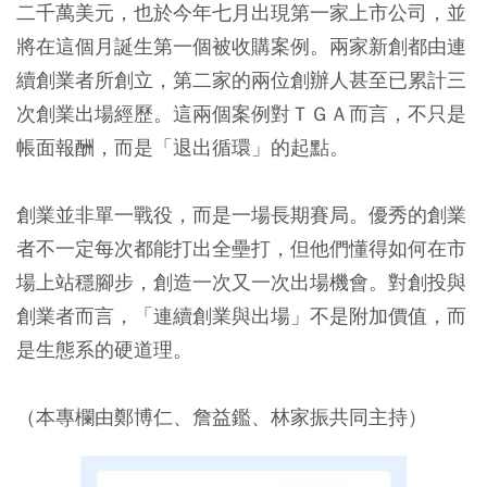
二千萬美元，也於今年七月出現第一家上市公司，並
將在這個月誕生第一個被收購案例。兩家新創都由連
續創業者所創立，第二家的兩位創辦人甚至已累計三
次創業出場經歷。這兩個案例對ＴＧＡ而言，不只是
帳面報酬，而是「退出循環」的起點。
創業並非單一戰役，而是一場長期賽局。優秀的創業
者不一定每次都能打出全壘打，但他們懂得如何在市
場上站穩腳步，創造一次又一次出場機會。對創投與
創業者而言，「連續創業與出場」不是附加價值，而
是生態系的硬道理。
（本專欄由鄭博仁、詹益鑑、林家振共同主持）