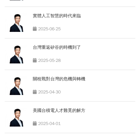
實體人工智慧的時代來臨
2025-06-25
台灣重返矽谷的時機到了
2025-05-28
關稅戰對台灣的危機與轉機
2025-04-30
美國台積電人才難覓的解方
2025-04-01