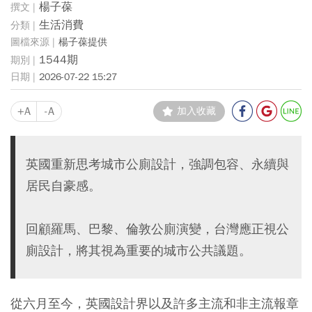
楊子葆
生活消費
楊子葆提供
1544期
2026-07-22 15:27
+A
-A
加入收藏
英國重新思考城市公廁設計，強調包容、永續與
居民自豪感。
回顧羅馬、巴黎、倫敦公廁演變，台灣應正視公
廁設計，將其視為重要的城市公共議題。
從六月至今，英國設計界以及許多主流和非主流報章