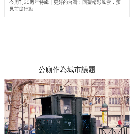
今周刊30週年特輯｜更好的台灣：回望精彩風雲，預
見前瞻行動
公廁作為城市議題