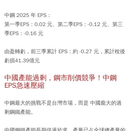
中鋼 2025 年 EPS：
第一季EPS：0.02 元、第二季EPS：-0.12 元、第三
季EPS：-0.16 元
由盈轉虧，前三季累計 EPS：約 -0.27 元，累計稅後
虧損41.39億元
中國產能過剩，鋼市削價競爭！中鋼
EPS急速壓縮
中鋼最大的挑戰不是台灣市場，而是 中國龐大的過
剩鋼鐵產能。
中國鋼鐵產能長期供過於求，產量已占全球總產量的