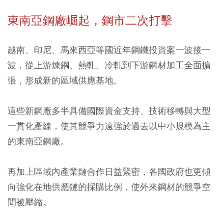
東南亞鋼廠崛起，鋼市二次打擊
越南、印尼、馬來西亞等國近年鋼鐵投資案一波接一
波，從上游煉鋼、熱軋、冷軋到下游鋼材加工全面擴
張，形成新的區域供應基地。
這些新鋼廠多半具備國際資金支持、技術移轉與大型
一貫化產線，使其競爭力遠強於過去以中小規模為主
的東南亞鋼廠。
再加上區域內產業鏈合作日益緊密，各國政府也更傾
向強化在地供應鏈的採購比例，使外來鋼材的競爭空
間被壓縮。