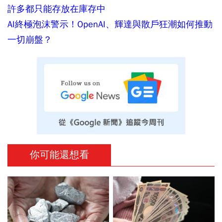
許多都只能存放在庫存中
AI終極泡沫警示！OpenAI、輝達與散戶狂潮如何推動
一切崩盤？
你可能還想看