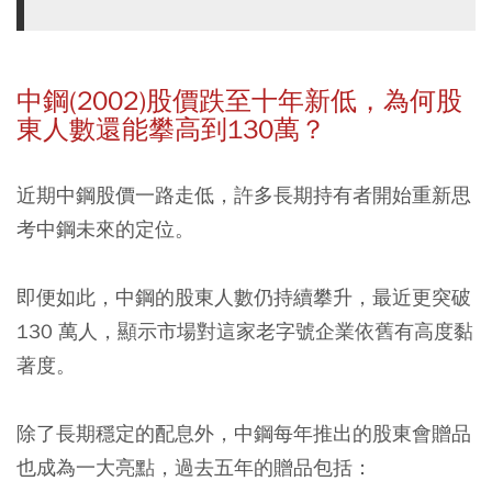
中鋼(2002)股價跌至十年新低，為何股
東人數還能攀高到130萬？
近期中鋼股價一路走低，許多長期持有者開始重新思
考中鋼未來的定位。
即便如此，中鋼的股東人數仍持續攀升，最近更突破
130 萬人，顯示市場對這家老字號企業依舊有高度黏
著度。
除了長期穩定的配息外，中鋼每年推出的股東會贈品
也成為一大亮點，過去五年的贈品包括：