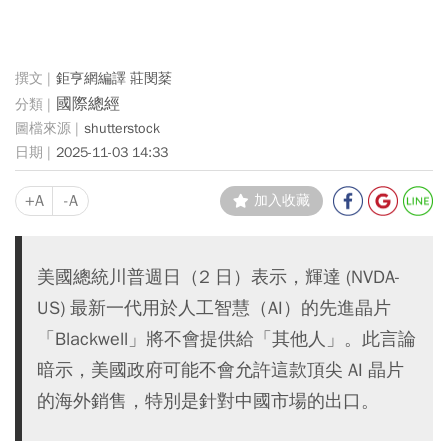
鉅亨網編譯 莊閔棻
國際總經
shutterstock
2025-11-03 14:33
+A
-A
加入收藏
美國總統川普週日（2 日）表示，輝達 (NVDA-
US) 最新一代用於人工智慧（AI）的先進晶片
「Blackwell」將不會提供給「其他人」。此言論
暗示，美國政府可能不會允許這款頂尖 AI 晶片
的海外銷售，特別是針對中國市場的出口。