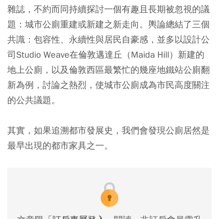
雜誌，不約而同持續探討一個有趣且長期被忽視的議
題：城市公廁重建或新建之新走向。輿論總結了三個
共識：包容性、永續性與居民自豪感，並多以設計公
司Studio Weave在倫敦邁達丘（Maida Hill）新建的
地上公廁，以及倫敦西區最繁忙的幾座地鐵站公廁翻
新為例，討論之熱烈，使城市公廁成為市民高度關注
的公共議題。
其實，如果追溯都市發展史，我們會發現公廁居然是
最早出現的都市家具之一。