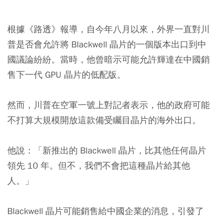
根據《路透》報導，自今年八月以來，外界一直對川
普是否會允許將 Blackwell 晶片的一個版本出口到中
國議論紛紛。當時，他曾暗示可能允許輝達在中國銷
售下一代 GPU 晶片的低配版。
然而，川普在空軍一號上對記者表示，他的政府可能
不打算大規模開放這款備受矚目晶片的海外出口。
他說：「新推出的 Blackwell 晶片，比其他任何晶片
領先 10 年。但不，我們不會把這種晶片給其他
人。」
Blackwell 晶片可能銷售給中國企業的消息，引發了