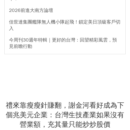
2026前進大南方論壇
佳世達集團艦隊無人機小隊起飛！鎖定美日頂級客戶切
入
今周刊30週年特輯｜更好的台灣：回望精彩風雲，預
見前瞻行動
禮來靠瘦瘦針賺翻，謝金河看好成為下
個兆美元企業：台灣生技產業如果沒有
營業額，充其量只能炒炒股價