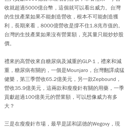
收就超過5000億台幣，這個就可以看出威力。台灣
的生技產業如果不能創造營收，根本不可能創造獲
利，長期來看，8000億營收是撐不住1.8兆市值的。
台灣的生技產業如果沒有營業額，充其量只能炒炒股
價。
禮來的高營收來自糖尿病及減重的GLP-1，禮來和減
重，糖尿病有關的，一個是Mounjaro，台灣翻譯成猛
健樂，第三季營收65.2億美元，另一款Zepbound，
營收35.9億美元，這兩款和瘦瘦針有關的用藥，一季
貢獻超過100億美元的營業額，可以想像威力有多
大？
三是在瘦瘦針市場，最早是諾和諾德的Wegovy，現