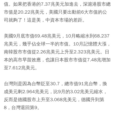
值。如果把香港的7.37兆美元加進去，深滬港股市總
市值是20.22兆美元，美國只要出動前6大市值的公
司就夠了！這是美，中資本市場的差距。
美國9月底市值69.48兆美元，10月略縮水到68.237
兆美元，幾乎佔全球一半的市值。10月記憶體大漲，
南韓股市市值從2.26兆美元上升至2.323兆美元。日
本的高市早苗效應，也讓日本股市市值從7.48兆增加
至7.612兆美元。
台灣則是因為台幣貶至30.7，總市值91兆台幣，換
成美元剩2.964兆美元，比9月的3.02兆美元縮水，
反而是德國股市上升至3.068兆美元，德國升到第
8，台灣退回第9。