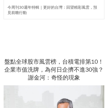
今周刊30週年特輯｜更好的台灣：回望精彩風雲，預
見前瞻行動
盤點全球股市風雲榜，台積電排第10！
企業市值洗牌，為何日企擠不進30強？
謝金河：奇怪的現象