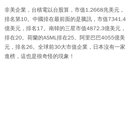
非美企業，台積電以台股算，市值1.2668兆美元，
排名第10。中國排在最前面的是騰訊，市值7341.4
億美元，排名17。南韓的三星市值4872.3億美元，
排在20。荷蘭的ASML排在25。阿里巴巴4055億美
元，排名26。全球前30大市值企業，日本沒有一家
進榜，這也是很奇怪的現象！