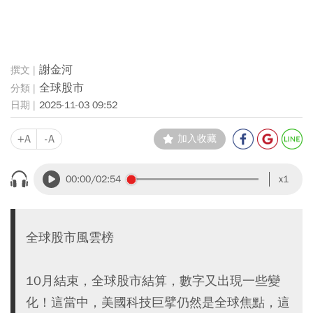
謝金河
全球股市
2025-11-03 09:52
+A
-A
加入收藏
00:00
/02:54
x1
全球股市風雲榜
10月結束，全球股市結算，數字又出現一些變
化！這當中，美國科技巨擘仍然是全球焦點，這