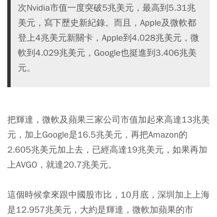
次Nvidia市值一度突破5兆美元，最高到5.31兆
美元，寫下歷史新紀錄。而且，Apple及微軟都
登上4兆美元新關卡，Apple到4.028兆美元，微
軟到4.029兆美元，Google也挺進到3.406兆美
元。
把輝達，微軟及蘋果三家公司市值加起來高達13兆美
元，加上Google是16.5兆美元，再把Amazon的
2.605兆美元加上去，已經高達19兆美元，如果再加
上AVGO，就達20.7兆美元。
這個時候拿來跟中國股市比，10月底，深圳加上上海
是12.957兆美元，大約是輝達，微軟加蘋果的市