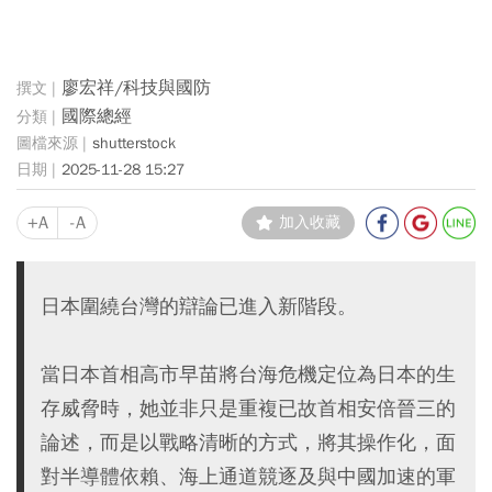
廖宏祥/科技與國防
國際總經
shutterstock
2025-11-28 15:27
+A
-A
加入收藏
日本圍繞台灣的辯論已進入新階段。
當日本首相高市早苗將台海危機定位為日本的生
存威脅時，她並非只是重複已故首相安倍晉三的
論述，而是以戰略清晰的方式，將其操作化，面
對半導體依賴、海上通道競逐及與中國加速的軍