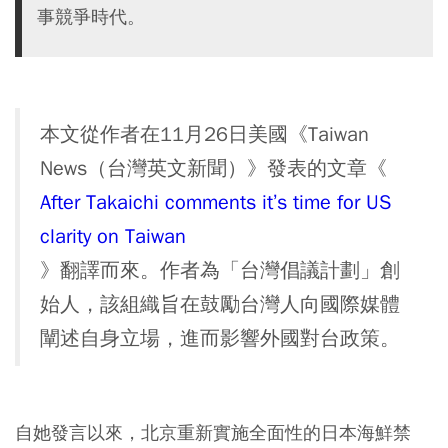
事競爭時代。
本文從作者在11月26日美國《Taiwan
News（台灣英文新聞）》發表的文章《
After Takaichi comments it’s time for US
clarity on Taiwan
》翻譯而來。作者為「台灣倡議計劃」創
始人，該組織旨在鼓勵台灣人向國際媒體
闡述自身立場，進而影響外國對台政策。
自她發言以來，北京重新實施全面性的日本海鮮禁