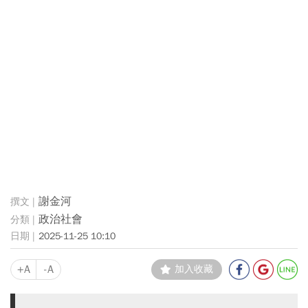
謝金河
政治社會
2025-11-25 10:10
+A
-A
加入收藏