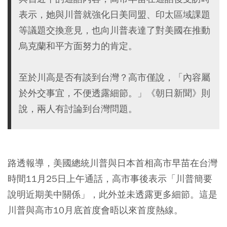
表示，她與川普就強化日美同盟、印太區域課題
等議題交換意見，也向川普表達了對美國在推動
烏克蘭和平方面努力的肯定。
至於川高是否有談到台灣？高市僅說，「內容屬
於外交事宜，不便透露細節。」《朝日新聞》則
說，兩人有討論到台灣問題。
路透報導，美國總統川普與日本首相高市早苗在台灣
時間11月25日上午通話，高市事後表示「川普簡要
說明近期美中關係」，此外並未透露更多細節。這是
川普與高市10月底首度會晤以來首度熱線。