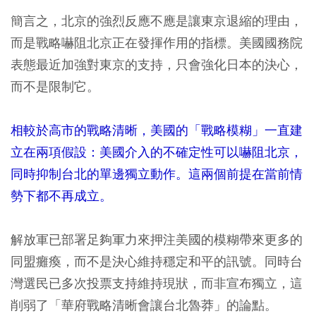
簡言之，北京的強烈反應不應是讓東京退縮的理由，
而是戰略嚇阻北京正在發揮作用的指標。美國國務院
表態最近加強對東京的支持，只會強化日本的決心，
而不是限制它。
相較於高市的戰略清晰，美國的「戰略模糊」一直建
立在兩項假設：美國介入的不確定性可以嚇阻北京，
同時抑制台北的單邊獨立動作。這兩個前提在當前情
勢下都不再成立。
解放軍已部署足夠軍力來押注美國的模糊帶來更多的
同盟癱瘓，而不是決心維持穩定和平的訊號。同時台
灣選民已多次投票支持維持現狀，而非宣布獨立，這
削弱了「華府戰略清晰會讓台北魯莽」的論點。