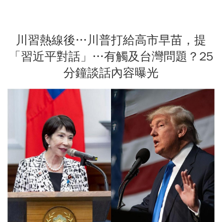
川習熱線後…川普打給高市早苗，提
「習近平對話」…有觸及台灣問題？25
分鐘談話內容曝光