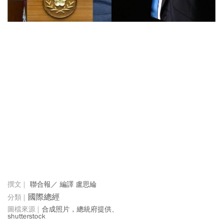
聯合報／ 編譯 盧思綸
國際總經
合成照片，總統府提供、
shutterstock