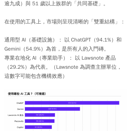
逾九成）與 51 歲以上族群的「共同基礎」。
在使用的工具上，市場則呈現清晰的「雙重結構」：
通用型 AI（基礎設施）：
以 ChatGPT（94.1%）和
Gemini（54.9%）為首，是所有人的入門磚。
專業在地化 AI（專業助手）：
以 Lawsnote 產品
（29.2%）為代表。（Lawsnote 為調查主辦單位，
這數字可能包含機構效應）