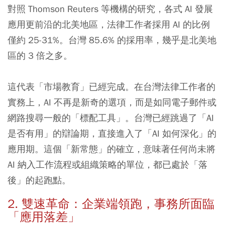
對照 Thomson Reuters 等機構的研究，各式 AI 發展
應用更前沿的北美地區，法律工作者採用 AI 的比例
僅約 25-31%。台灣 85.6% 的採用率，幾乎是北美地
區的 3 倍之多。
這代表「市場教育」已經完成。在台灣法律工作者的
實務上，AI 不再是新奇的選項，而是如同電子郵件或
網路搜尋一般的「標配工具」。台灣已經跳過了「AI
是否有用」的辯論期，直接進入了「AI 如何深化」的
應用期。這個「新常態」的確立，意味著任何尚未將
AI 納入工作流程或組織策略的單位，都已處於「落
後」的起跑點。
2. 雙速革命：企業端領跑，事務所面臨
「應用落差」