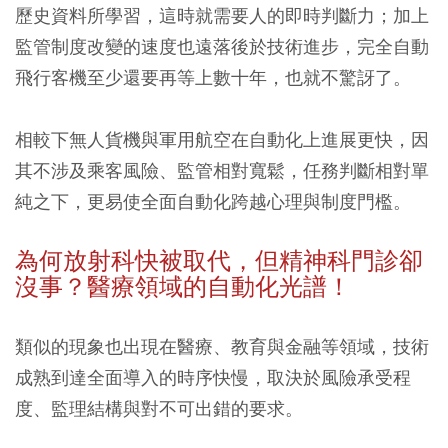
歷史資料所學習，這時就需要人的即時判斷力；加上
監管制度改變的速度也遠落後於技術進步，完全自動
飛行客機至少還要再等上數十年，也就不驚訝了。
相較下無人貨機與軍用航空在自動化上進展更快，因
其不涉及乘客風險、監管相對寬鬆，任務判斷相對單
純之下，更易使全面自動化跨越心理與制度門檻。
為何放射科快被取代，但精神科門診卻
沒事？醫療領域的自動化光譜！
類似的現象也出現在醫療、教育與金融等領域，技術
成熟到達全面導入的時序快慢，取決於風險承受程
度、監理結構與對不可出錯的要求。