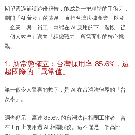
期望透過解讀這份報告，能成為一把精準的手術刀，
劃開「AI 普及」的表象，直指台灣法律產業，以及
「企業」與「員工」兩端在 AI 應用的下一階段，從
「個人效率」邁向「組織戰力」所需面對的核心挑
戰。
1. 新常態確立：台灣採用率 85.6%，遠
超國際的「異常值」
第一個令人驚喜的數字，是 AI 在台灣法律界的「普
及率」。
調查顯示，高達 85.6% 的台灣法律相關工作者，曾
在工作上使用過 AI 相關服務。這不僅是一個高比