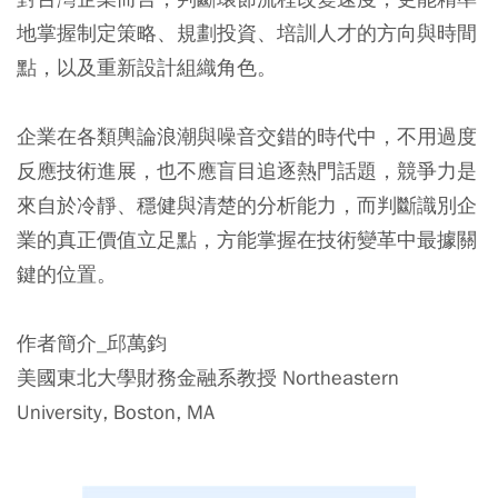
地掌握制定策略、規劃投資、培訓人才的方向與時間
點，以及重新設計組織角色。
企業在各類輿論浪潮與噪音交錯的時代中，不用過度
反應技術進展，也不應盲目追逐熱門話題，競爭力是
來自於冷靜、穩健與清楚的分析能力，而判斷識別企
業的真正價值立足點，方能掌握在技術變革中最據關
鍵的位置。
作者簡介_邱萬鈞
美國東北大學財務金融系教授 Northeastern
University, Boston, MA