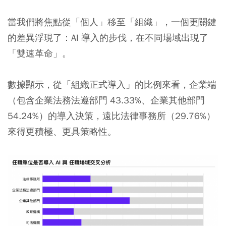
當我們將焦點從「個人」移至「組織」，一個更關鍵
的差異浮現了：AI 導入的步伐，在不同場域出現了
「雙速革命」。
數據顯示，從「組織正式導入」的比例來看，企業端
（包含企業法務法遵部門 43.33%、企業其他部門
54.24%）的導入決策，遠比法律事務所（29.76%）
來得更積極、更具策略性。