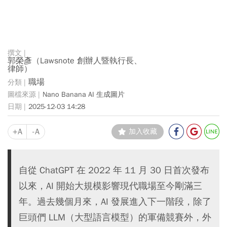
郭榮彥（Lawsnote 創辦人暨執行長、
律師）
職場
Nano Banana AI 生成圖片
2025-12-03 14:28
+A
-A
加入收藏
自從 ChatGPT 在 2022 年 11 月 30 日首次發布
以來，AI 開始大規模影響現代職場至今剛滿三
年。過去幾個月來，AI 發展進入下一階段，除了
巨頭們 LLM（大型語言模型）的軍備競賽外，外