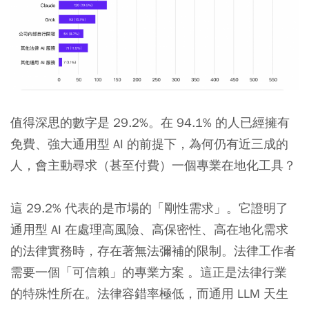
值得深思的數字是 29.2%。在 94.1% 的人已經擁有
免費、強大通用型 AI 的前提下，為何仍有近三成的
人，會主動尋求（甚至付費）一個專業在地化工具？
這 29.2% 代表的是市場的「剛性需求」。它證明了
通用型 AI 在處理高風險、高保密性、高在地化需求
的法律實務時，存在著無法彌補的限制。法律工作者
需要一個「可信賴」的專業方案 。這正是法律行業
的特殊性所在。法律容錯率極低，而通用 LLM 天生