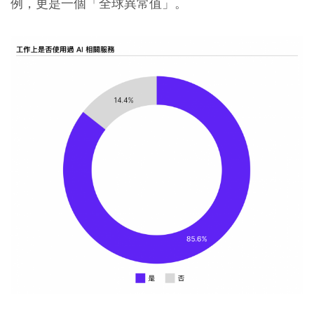
例，更是一個「全球異常值」。