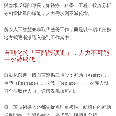
與臨場反應的專長，如醫療、科學、工程、投資分析
等相當比重的職能，人力需求則不減反增。
所以人工智慧並非取代整份工作，而是以一項項任務
地方式逐漸滲透入侵到工作當中。
自動化的「三階段演進」，人力不可能
一夕被取代
自動化演進一般而言遵循三階段：輔助（Assist）、
重塑（Reshape）、取代（Replace），一夕導入就
可全盤取代人力，這情況幾無可能。
每一項技術導入必都先從處理重複性、結構化的輔助
任務開始，如資料輸入、格式整理與初步分析。