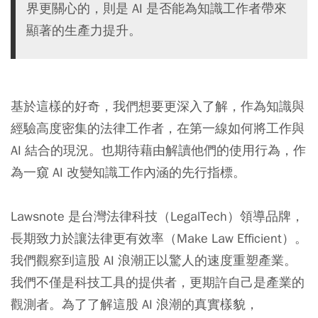
界更關心的，則是 AI 是否能為知識工作者帶來
顯著的生產力提升。
基於這樣的好奇，我們想要更深入了解，作為知識與
經驗高度密集的法律工作者，在第一線如何將工作與
AI 結合的現況。也期待藉由解讀他們的使用行為，作
為一窺 AI 改變知識工作內涵的先行指標。
Lawsnote 是台灣法律科技（LegalTech）領導品牌，
長期致力於讓法律更有效率（Make Law Efficient）。
我們觀察到這股 AI 浪潮正以驚人的速度重塑產業。
我們不僅是科技工具的提供者，更期許自己是產業的
觀測者。為了了解這股 AI 浪潮的真實樣貌，