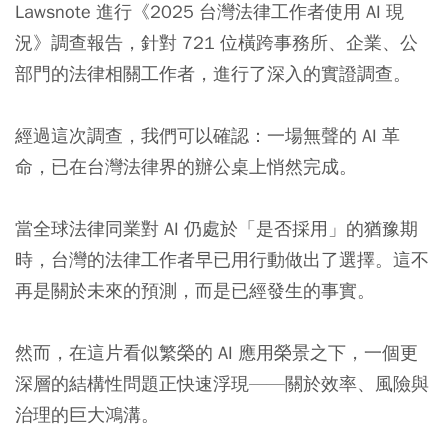
Lawsnote 進行《2025 台灣法律工作者使用 AI 現
況》調查報告，針對 721 位橫跨事務所、企業、公
部門的法律相關工作者，進行了深入的實證調查。
經過這次調查，我們可以確認：一場無聲的 AI 革
命，已在台灣法律界的辦公桌上悄然完成。
當全球法律同業對 AI 仍處於「是否採用」的猶豫期
時，台灣的法律工作者早已用行動做出了選擇。這不
再是關於未來的預測，而是已經發生的事實。
然而，在這片看似繁榮的 AI 應用榮景之下，一個更
深層的結構性問題正快速浮現——關於效率、風險與
治理的巨大鴻溝。