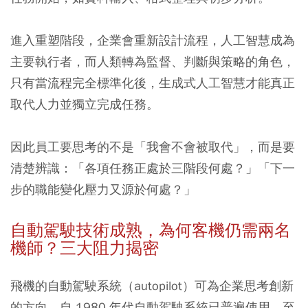
進入重塑階段，企業會重新設計流程，人工智慧成為
主要執行者，而人類轉為監督、判斷與策略的角色，
只有當流程完全標準化後，生成式人工智慧才能真正
取代人力並獨立完成任務。
因此員工要思考的不是「我會不會被取代」，而是要
清楚辨識：「各項任務正處於三階段何處？」「下一
步的職能變化壓力又源於何處？」
自動駕駛技術成熟，為何客機仍需兩名
機師？三大阻力揭密
飛機的自動駕駛系統（autopilot）可為企業思考創新
的方向。自 1980 年代自動駕駛系統已普遍使用，至