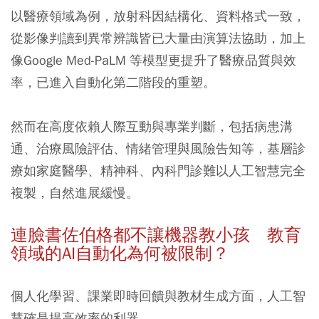
以醫療領域為例，放射科因結構化、資料格式一致，
從影像判讀到異常辨識皆已大量由演算法協助，加上
像Google Med-PaLM 等模型更提升了醫療品質與效
率，已進入自動化第二階段的重塑。
然而在高度依賴人際互動與專業判斷，包括病患溝
通、治療風險評估、情緒管理與風險告知等，基層診
療如家庭醫學、精神科、內科門診難以人工智慧完全
複製，自然進展緩慢。
連臉書佐伯格都不讓機器教小孩 教育
領域的AI自動化為何被限制？
個人化學習、課業即時回饋與教材生成方面，人工智
慧確是提高效率的利器。