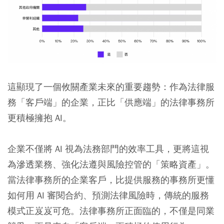
這顯現了一個攸關產業未來的重要趨勢：作為法律服
務「客戶端」的企業，正比「供應端」的法律事務所
更積極擁抱 AI。
企業不僅將 AI 視為法務部門的效率工具，更將這視
為滲透業務、強化法遵與風險控管的「策略資產」。
當法律事務所的企業客戶，比提供服務的事務所更懂
如何用 AI 審閱合約、預測法律風險時，傳統的服務
模式正岌岌可危。法律事務所正面臨的，不僅是同業