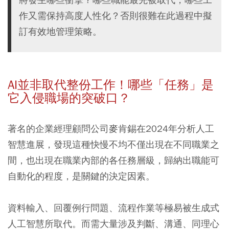
作又需保持高度人性化？否則很難在此過程中擬
訂有效地管理策略。
AI並非取代整份工作！哪些「任務」是
它入侵職場的突破口？
著名的企業經理顧問公司麥肯錫在2024年分析人工
智慧進展，發現這種快慢不均不僅出現在不同職業之
間，也出現在職業內部的各任務層級，歸納出職能可
自動化的程度，是關鍵的決定因素。
資料輸入、回覆例行問題、流程作業等極易被生成式
人工智慧所取代。而需大量涉及判斷、溝通、同理心