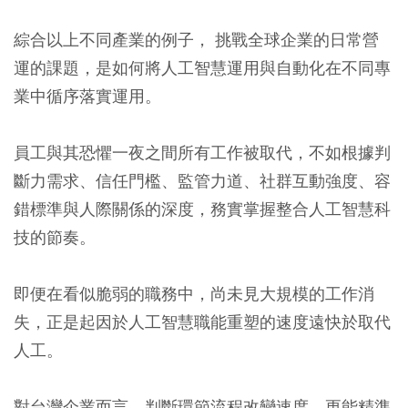
綜合以上不同產業的例子， 挑戰全球企業的日常營
運的課題，是如何將人工智慧運用與自動化在不同專
業中循序落實運用。
員工與其恐懼一夜之間所有工作被取代，不如根據判
斷力需求、信任門檻、監管力道、社群互動強度、容
錯標準與人際關係的深度，務實掌握整合人工智慧科
技的節奏。
即便在看似脆弱的職務中，尚未見大規模的工作消
失，正是起因於人工智慧職能重塑的速度遠快於取代
人工。
對台灣企業而言，判斷環節流程改變速度，更能精準