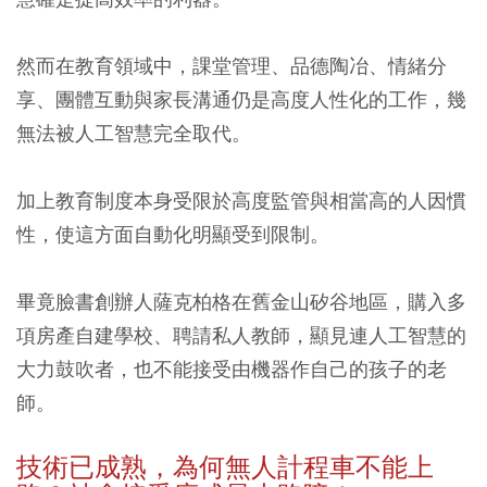
然而在教育領域中，課堂管理、品德陶冶、情緒分
享、團體互動與家長溝通仍是高度人性化的工作，幾
無法被人工智慧完全取代。
加上教育制度本身受限於高度監管與相當高的人因慣
性，使這方面自動化明顯受到限制。
畢竟臉書創辦人薩克柏格在舊金山矽谷地區，購入多
項房產自建學校、聘請私人教師，顯見連人工智慧的
大力鼓吹者，也不能接受由機器作自己的孩子的老
師。
技術已成熟，為何無人計程車不能上