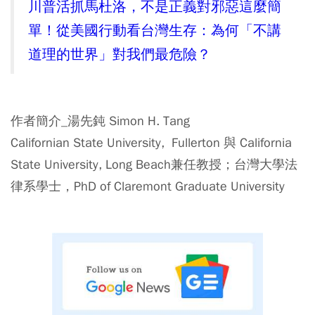
川普活抓馬杜洛，不是正義對邪惡這麼簡
單！從美國行動看台灣生存：為何「不講
道理的世界」對我們最危險？
作者簡介_湯先鈍 Simon H. Tang
Californian State University, Fullerton 與 California
State University, Long Beach兼任教授；台灣大學法
律系學士，PhD of Claremont Graduate University