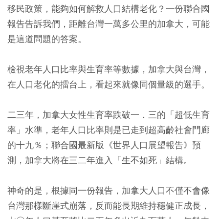
移民政策，能夠如何解救人口結構老化？一份聯合國
報告告訴我們，距離台灣一萬多公里的加拿大，可能
是這道問題的答案。
檢視老年人口比率與生育率等數據，加拿大與台灣，
在人口老化的擂台上，看起來就像同個量級的選手。
二三年，加拿大女性生育率跌破一．三的「超低生育
率」水準，老年人口比率則是已走到超高齡社會門廊
的十九％；聯合國最新版《世界人口展望報告》預
測，加拿大將在三二年進入「生不如死」結構。
神奇的是，根據同一份報告，加拿大人口不僅不會像
台灣那樣斷崖式崩落，反而能長期維持穩健正成長，