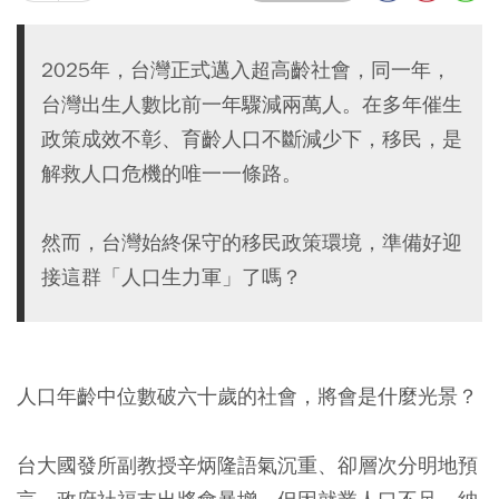
2025年，台灣正式邁入超高齡社會，同一年，
台灣出生人數比前一年驟減兩萬人。在多年催生
政策成效不彰、育齡人口不斷減少下，移民，是
解救人口危機的唯一一條路。
然而，台灣始終保守的移民政策環境，準備好迎
接這群「人口生力軍」了嗎？
人口年齡中位數破六十歲的社會，將會是什麼光景？
台大國發所副教授辛炳隆語氣沉重、卻層次分明地預