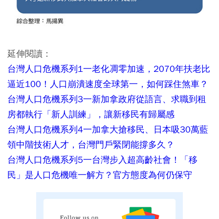
延伸閱讀：
台灣人口危機系列1一老化凋零加速，2070年扶老比
逼近100！人口崩潰速度全球第一，如何踩住煞車？
台灣人口危機系列3一新加拿政府從語言、求職到租
房都執行「新人訓練」，讓新移民有歸屬感
台灣人口危機系列4一加拿大搶移民、日本吸30萬藍
領中階技術人才，台灣門戶緊閉能撐多久？
台灣人口危機系列5一台灣步入超高齡社會！「移
民」是人口危機唯一解方？官方態度為何仍保守