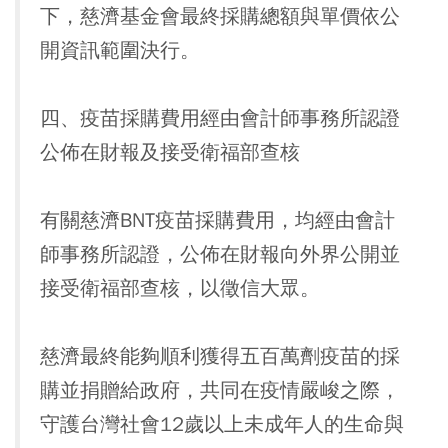
下，慈濟基金會最終採購總額與單價依公
開資訊範圍決行。
四、疫苗採購費用經由會計師事務所認證
公佈在財報及接受衛福部查核
有關慈濟BNT疫苗採購費用，均經由會計
師事務所認證，公佈在財報向外界公開並
接受衛福部查核，以徵信大眾。
慈濟最終能夠順利獲得五百萬劑疫苗的採
購並捐贈給政府，共同在疫情嚴峻之際，
守護台灣社會12歲以上未成年人的生命與