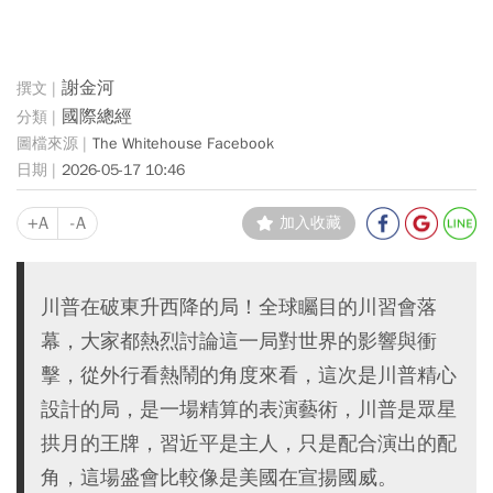
謝金河
國際總經
The Whitehouse Facebook
2026-05-17 10:46
+A
-A
加入收藏
川普在破東升西降的局！全球矚目的川習會落
幕，大家都熱烈討論這一局對世界的影響與衝
擊，從外行看熱鬧的角度來看，這次是川普精心
設計的局，是一場精算的表演藝術，川普是眾星
拱月的王牌，習近平是主人，只是配合演出的配
角，這場盛會比較像是美國在宣揚國威。