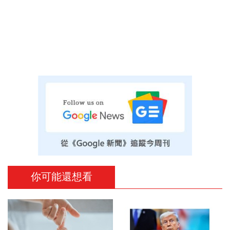
你可能還想看