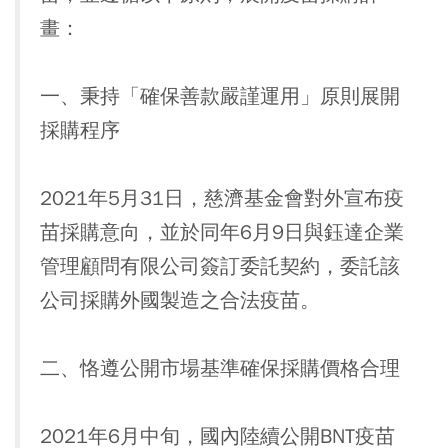
畫：
一、秉持「確保善款嚴謹運用」原則展開
採購程序
2021年5月31日，慈濟基金會對外宣布疫
苗採購意向，並於同年6月9日與鈺達企業
管理顧問有限公司簽訂委託契約，委託該
公司採購外國製造之合法疫苗。
二、恪遵公開市場基準確保採購價格合理
2021年6月中旬，國內陸續公開BNT疫苗