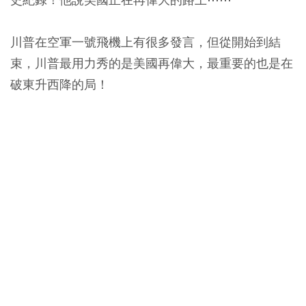
川普在空軍一號飛機上有很多發言，但從開始到結
束，川普最用力秀的是美國再偉大，最重要的也是在
破東升西降的局！