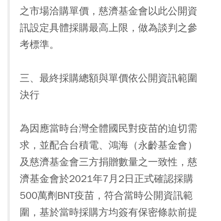
之市場洽購單價，慈濟基金會以此公開資
訊設定具體採購最高上限，做為談判之參
考標準。
三、最終採購總額與單價依公開資訊範圍
決行
為因應當時台灣全體國民對疫苗的迫切需
求，並配合台積電、鴻海（永齡基金會）
及慈濟基金會三方捐贈數量之一致性，慈
濟基金會於2021年7月2日正式確認採購
500萬劑BNT疫苗，符合當時公開資訊範
圍，基於當時採購方均簽有保密條款前提