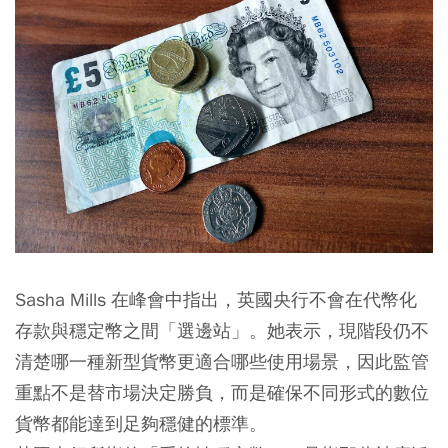
Sasha Mills 在峰會中指出，英國央行不會在代幣化
存款與穩定幣之間「選邊站」。她表示，現階段仍不
清楚哪一種新型貨幣更適合哪些使用場景，因此監管
重點不是替市場決定勝負，而是確保不同形式的數位
貨幣都能達到足夠穩健的標準。