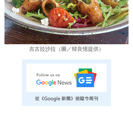
吉古拉沙拉（圖／韓良憶提供）