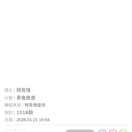
韓良憶
美食旅遊
韓良憶提供
1518期
2026-01-21 15:54