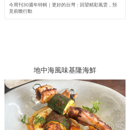
今周刊30週年特輯｜更好的台灣：回望精彩風雲，預
見前瞻行動
地中海風味基隆海鮮