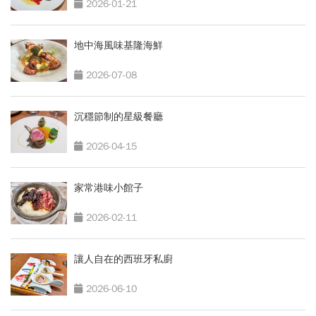
2026-01-21
地中海風味基隆海鮮
2026-07-08
沉穩節制的星級餐廳
2026-04-15
家常港味小館子
2026-02-11
讓人自在的西班牙私廚
2026-06-10