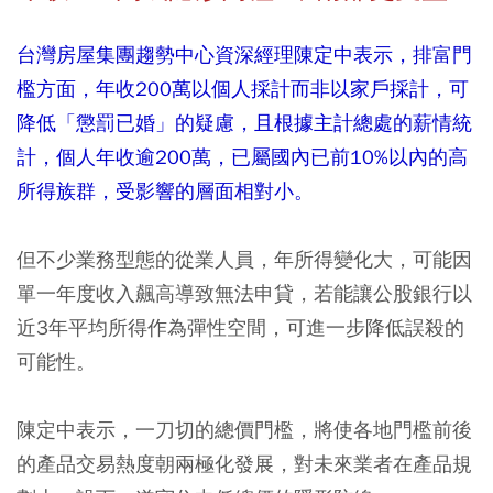
台灣房屋集團趨勢中心資深經理陳定中表示，排富門
檻方面，年收200萬以個人採計而非以家戶採計，可
降低「懲罰已婚」的疑慮，且根據主計總處的薪情統
計，個人年收逾200萬，已屬國內已前10%以內的高
所得族群，受影響的層面相對小。
但不少業務型態的從業人員，年所得變化大，可能因
單一年度收入飆高導致無法申貸，若能讓公股銀行以
近3年平均所得作為彈性空間，可進一步降低誤殺的
可能性。
陳定中表示，一刀切的總價門檻，將使各地門檻前後
的產品交易熱度朝兩極化發展，對未來業者在產品規