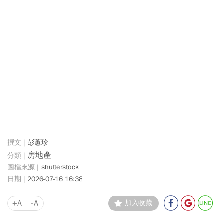
彭蕙珍
房地產
shutterstock
2026-07-16 16:38
+A
-A
加入收藏