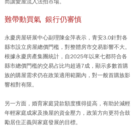
而讓愛屋流入法拍市場。
難帶動買氣 銀行仍審慎
永慶房屋研展中心副理陳金萍表示，青安3.0針對各
縣市設立房屋總價門檻，對整體房市交易影響不大。
根據永慶房產集團統計，自2025年以來七都符合各
縣市總價門檻的交易占比均超過7成，顯示多數首購
族的購屋需求仍在政策適用範圍內，對一般首購族影
響相對有限。
另一方面，婚育家庭貸款額度獲得提高，有助於減輕
年輕家庭成家及換屋的資金壓力，政策方向更符合鼓
勵居住正義與家庭發展的目標。