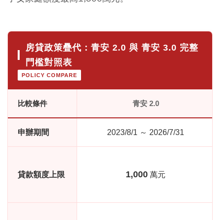
房貸政策疊代：青安 2.0 與 青安 3.0 完整
門檻對照表
POLICY COMPARE
比較條件
青安 2.0
申辦期間
2023/8/1 ～ 2026/7/31
1,000
貸款額度上限
萬元