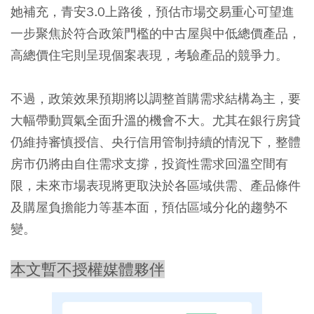
她補充，青安3.0上路後，預估市場交易重心可望進
一步聚焦於符合政策門檻的中古屋與中低總價產品，
高總價住宅則呈現個案表現，考驗產品的競爭力。
不過，政策效果預期將以調整首購需求結構為主，要
大幅帶動買氣全面升溫的機會不大。尤其在銀行房貸
仍維持審慎授信、央行信用管制持續的情況下，整體
房市仍將由自住需求支撐，投資性需求回溫空間有
限，未來市場表現將更取決於各區域供需、產品條件
及購屋負擔能力等基本面，預估區域分化的趨勢不
變。
本文暫不授權媒體夥伴