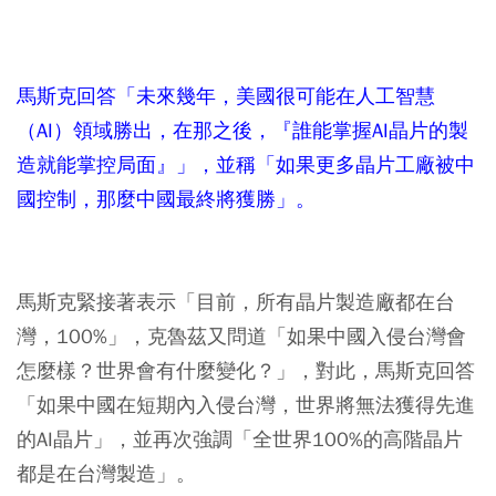
馬斯克回答「未來幾年，美國很可能在人工智慧
（AI）領域勝出，在那之後，『誰能掌握AI晶片的製
造就能掌控局面』」，並稱「如果更多晶片工廠被中
國控制，那麼中國最終將獲勝」。
馬斯克緊接著表示「目前，所有晶片製造廠都在台
灣，100%」，克魯茲又問道「如果中國入侵台灣會
怎麼樣？世界會有什麼變化？」，對此，馬斯克回答
「如果中國在短期內入侵台灣，世界將無法獲得先進
的AI晶片」，並再次強調「全世界100%的高階晶片
都是在台灣製造」。