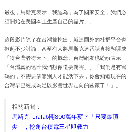
最後，馬斯克表示「我認為，為了國家安全，我們必
須開始在美國本土生產自己的晶片」。
這段影片除了在台灣被挖出，就連國外的社群平台也
掀起不少討論，甚至有人將馬斯克這番話直接翻譯成
「得台灣者得天下」的概念。台灣網友也紛紛表示
「台灣真的遠比我們想像還要厲害」、「我們是有籌
碼的，不需要依靠別人才能活下去，你會知道現在的
台灣早已經成為足以影響世界走向的國家了！」。
相關新聞：
馬斯克Terafab開800萬年薪？「只要最頂
尖」，挖角台積電三星即戰力