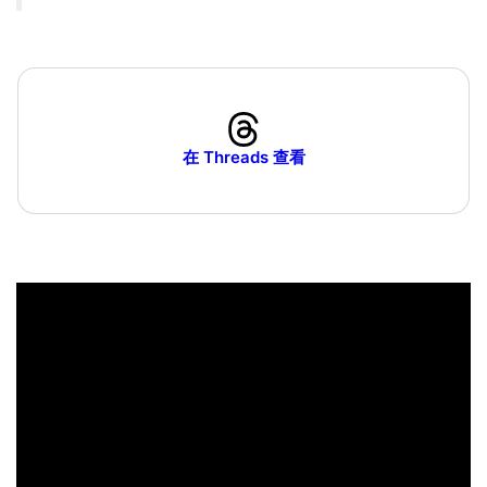
在 Threads 查看