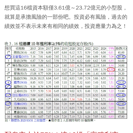
想買這16檔資本額僅3.61億～23.72億元的小型股，
就算是承擔風險的一部份吧。投資必有風險，過去的
績效並不表示未來有相同的績效，投資應量力為之！