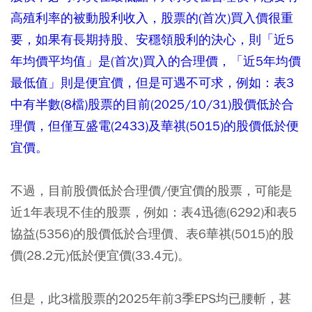
高殖利率的被動股利收入，股票的(首次)買入價很重
要，如果有長期持股、安穩領股利的決心，則「近5
年均價平均值」是(首次)買入的合理價，「近5年均價
最低值」則是便宜價，但是可遇不可求，例如：表3
中有半數(8檔)股票的目前(2025/10/31)股價低於合
理價，但僅互盛電(2433)及華祺(5015)的股價低於便
宜價。
不過，目前股價低於合理價/便宜價的股票，可能是
近1年表現不佳的股票，例如：表4迅德(6292)和表5
協益(5356)的股價低於合理價、表6華祺(5015)的股
價(28.2元)低於便宜價(33.4元)。
但是，此3檔股票的2025年前3季EPS均已腰斬，甚