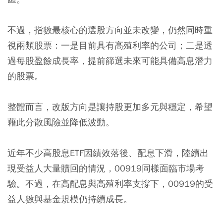
不過，指數最核心的選股方向並未改變，仍然同時重
視兩類股票：一是目前具有高殖利率的公司；二是透
過每股盈餘成長率，提前篩選未來可能具備高息潛力
的股票。
整體而言，改版方向是讓持股更加多元與穩定，希望
藉此分散風險並降低波動。
近年不少高股息ETF因績效落後、配息下滑，陸續出
現受益人大量贖回的情況，00919同樣面臨市場考
驗。不過，在高配息與高殖利率支撐下，00919的受
益人數與基金規模仍持續成長。