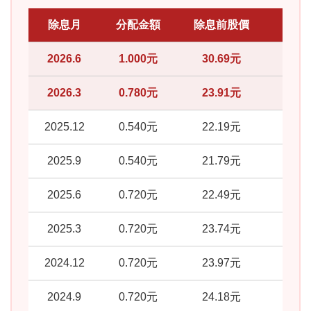
除息月
分配金額
除息前股價
當期
2026.6
1.000元
30.69元
3.
2026.3
0.780元
23.91元
3.
2025.12
0.540元
22.19元
2.
2025.9
0.540元
21.79元
2.
2025.6
0.720元
22.49元
3.
2025.3
0.720元
23.74元
3.
2024.12
0.720元
23.97元
3.
2024.9
0.720元
24.18元
2.