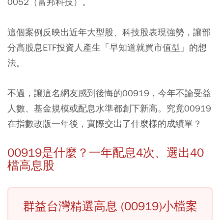
0052（富邦科技
）。
這個案例反映出近年大型股、科技股表現強勢，讓部
分高股息ETF投資人產生「早知道就買市值型」的想
法。
不過，讓這名網友感到後悔的00919，今年不論受益
人數、基金規模或配息水準都創下新高。究竟00919
在指數改版一年後，實際交出了什麼樣的成績單？
00919是什麼？一年配息4次、選出40
檔高息股
群益台灣精選高息 (00919)小檔案