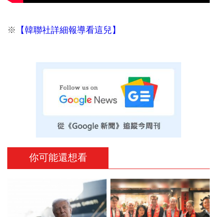
※
【韓聯社詳細報導看這兒】
你可能還想看