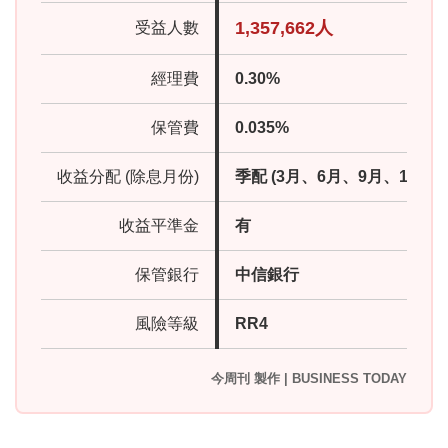
1,357,662人
受益人數
經理費
0.30%
保管費
0.035%
收益分配 (除息月份)
季配 (3月、6月、9月、12月)
收益平準金
有
保管銀行
中信銀行
風險等級
RR4
今周刊 製作 | BUSINESS TODAY