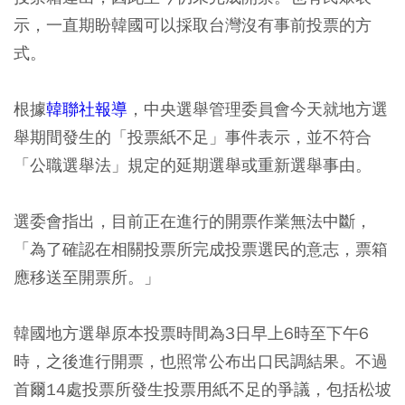
示，一直期盼韓國可以採取台灣沒有事前投票的方
式。
根據
韓聯社報導
，中央選舉管理委員會今天就地方選
舉期間發生的「投票紙不足」事件表示，並不符合
「公職選舉法」規定的延期選舉或重新選舉事由。
選委會指出，目前正在進行的開票作業無法中斷，
「為了確認在相關投票所完成投票選民的意志，票箱
應移送至開票所。」
韓國地方選舉原本投票時間為3日早上6時至下午6
時，之後進行開票，也照常公布出口民調結果。不過
首爾14處投票所發生投票用紙不足的爭議，包括松坡