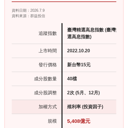
資料日期：2026.7.9
資料來源：群益投信
臺灣精選高息指數 (臺灣指數
追蹤指數
選高息指數)
上市時間
2022.10.20
發行價格
新台幣15元
成分股數量
40檔
成分股調整
2次 (5月、12月)
加權方式
殖利率 (投資因子)
5,408億元
規模