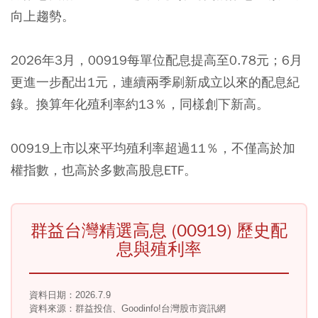
向上趨勢。
2026年3月，00919每單位配息提高至0.78元；6月
更進一步配出1元，連續兩季刷新成立以來的配息紀
錄。換算年化殖利率約13％，同樣創下新高。
00919上市以來平均殖利率超過11％，不僅高於加
權指數，也高於多數高股息ETF。
群益台灣精選高息 (00919) 歷史配
息與殖利率
資料日期：2026.7.9
資料來源：群益投信、Goodinfo!台灣股市資訊網