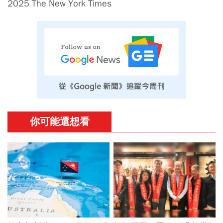
2025 The New York Times