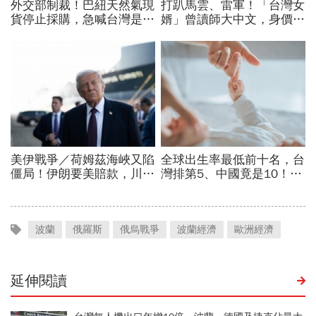
波蘭
俄羅斯
俄烏戰爭
波蘭經濟
歐洲經濟
延伸閱讀