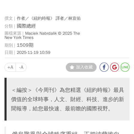
作者／《紐約時報》 譯者／林宣佑
國際總經
Maciek Nabrdalik © 2025 The
New York Times
1509期
2025-11-19 10:59
+A
-A
加入收藏
＜編按＞《今周刊》為您精選《紐約時報》最具
價值的全球時事，人文、財經、科技、進步的新
聞報導，給您最快速、最前瞻的國際視野。