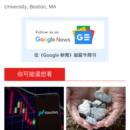
University, Boston, MA
你可能還想看