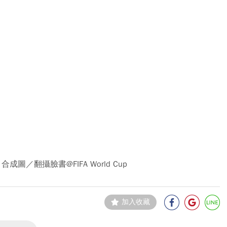
合成圖／翻攝臉書@FIFA World Cup
加入收藏