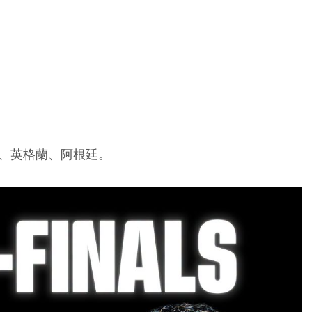
牙、英格蘭、阿根廷。