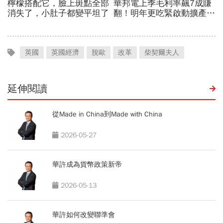
英國
英國經濟
脫歐
改革
柴契爾夫人
延伸閱讀
從Made in China到Made with China
2026-05-27
華許成為貨幣政策新帝
2026-05-13
華許如何改變聯準會