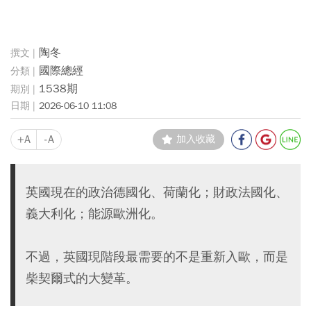
陶冬
國際總經
1538期
2026-06-10 11:08
+A
-A
加入收藏
英國現在的政治德國化、荷蘭化；財政法國化、
義大利化；能源歐洲化。
不過，英國現階段最需要的不是重新入歐，而是
柴契爾式的大變革。