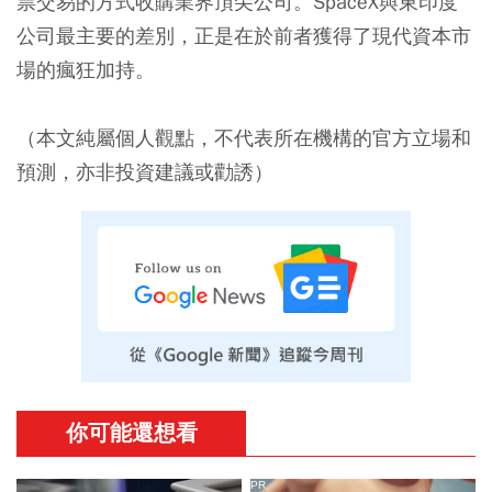
票交易的方式收購業界頂尖公司。SpaceX與東印度
公司最主要的差別，正是在於前者獲得了現代資本市
場的瘋狂加持。
（本文純屬個人觀點，不代表所在機構的官方立場和
預測，亦非投資建議或勸誘）