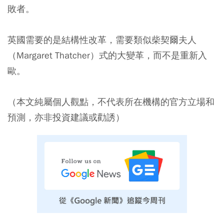
敗者。
英國需要的是結構性改革，需要類似柴契爾夫人
（Margaret Thatcher）式的大變革，而不是重新入
歐。
（本文純屬個人觀點，不代表所在機構的官方立場和
預測，亦非投資建議或勸誘）