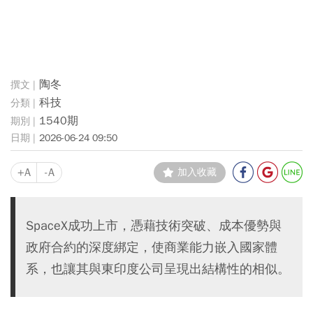
陶冬
科技
1540期
2026-06-24 09:50
+A
-A
加入收藏
SpaceX成功上市，憑藉技術突破、成本優勢與
政府合約的深度綁定，使商業能力嵌入國家體
系，也讓其與東印度公司呈現出結構性的相似。