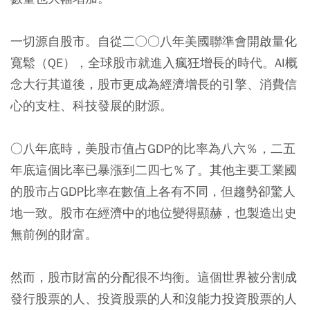
一切源自股市。自從二○○八年美國聯準會開啟量化
寬鬆（QE），全球股市就進入瘋狂增長的時代。AI概
念大行其道後，股市更成為經濟增長的引擎、消費信
心的支柱、科技發展的財源。
○八年底時，美股市值占GDP的比率為八六％，二五
年底這個比率已暴漲到二四七％了。其他主要工業國
的股市占GDP比率在數值上各有不同，但趨勢卻驚人
地一致。股市在經濟中的地位變得顯赫，也製造出史
無前例的財富。
然而，股市財富的分配很不均衡。這個世界被分割成
發行股票的人、投資股票的人和沒能力投資股票的人