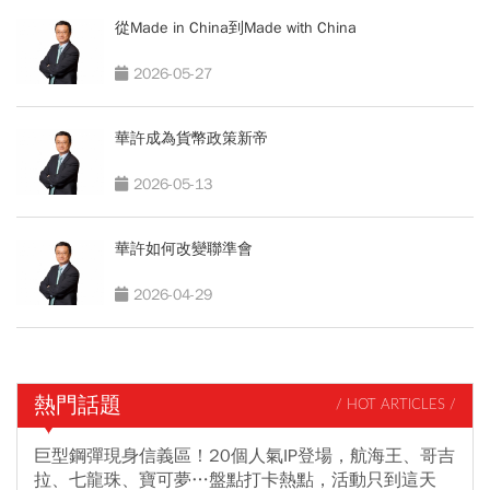
從Made in China到Made with China
2026-05-27
華許成為貨幣政策新帝
2026-05-13
華許如何改變聯準會
2026-04-29
熱門話題
/ HOT ARTICLES /
巨型鋼彈現身信義區！20個人氣IP登場，航海王、哥吉
拉、七龍珠、寶可夢…盤點打卡熱點，活動只到這天