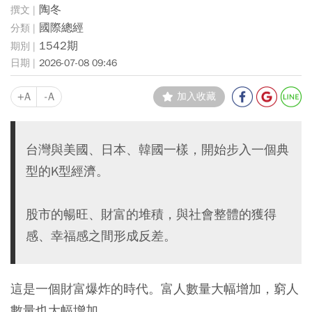
陶冬
國際總經
1542期
2026-07-08 09:46
+A
-A
加入收藏
台灣與美國、日本、韓國一樣，開始步入一個典
型的K型經濟。
股市的暢旺、財富的堆積，與社會整體的獲得
感、幸福感之間形成反差。
這是一個財富爆炸的時代。富人數量大幅增加，窮人
數量也大幅增加。