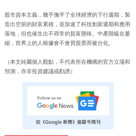
股市資本主義，幾乎撫平了全球經濟的下行週期，製
造出空前的財富累積，並加速了科技創新週期和應用
落地，但也催生出不尋常的貧富懸殊。中產階級在萎
縮，世界上的人根據會不會買股票而被分化。
（本文純屬個人觀點，不代表所在機構的官方立場和
預測，亦非投資建議或勸誘）