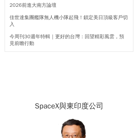
2026前進大南方論壇
佳世達集團艦隊無人機小隊起飛！鎖定美日頂級客戶切
入
今周刊30週年特輯｜更好的台灣：回望精彩風雲，預
見前瞻行動
SpaceX與東印度公司