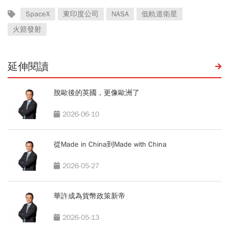
SpaceX
東印度公司
NASA
低軌道衛星
火箭發射
延伸閱讀
脫歐後的英國，更像歐洲了
2026-06-10
從Made in China到Made with China
2026-05-27
華許成為貨幣政策新帝
2026-05-13