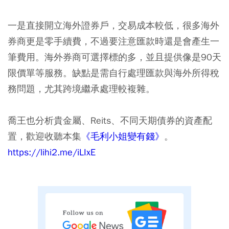
一是直接開立
海外證券戶
，交易成本較低，很多海外
券商更是零手續費，不過要注意匯款時還是會產生一
筆費用。海外券商可選擇標的多，並且提供像是90天
限價單等服務。缺點是需自行處理匯款與海外所得稅
務問題，尤其跨境繼承處理較複雜。
喬王也分析貴金屬、Reits、不同天期債券的資產配
置，歡迎收聽本集
《毛利小姐變有錢》
。
https://lihi2.me/iLIxE