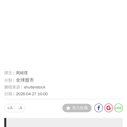
周靖璞
全球股市
shutterstock
2026-04-27 10:00
+A
-A
加入收藏