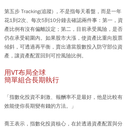
第五步 Tracking(追蹤)
，不是指每天看盤，而是一年
花1到2次、每次5到10分鐘去確認兩件事：第一，資
產比例有沒有偏離設定；第二，目前承受風險，是否
仍在承受範圍內。如果股市大漲，使資產比重向股票
傾斜，可透過再平衡，賣出適當股數投入防守部位資
產，讓資產配置回到可控風險比例。
用VT布局全球
簡單組合長期執行
「指數化投資不刺激、報酬率不是最好，他是比較有
效能使你長期變有錢的方法。」
喬王表示，指數化投資核心，在於透過資產配置與分