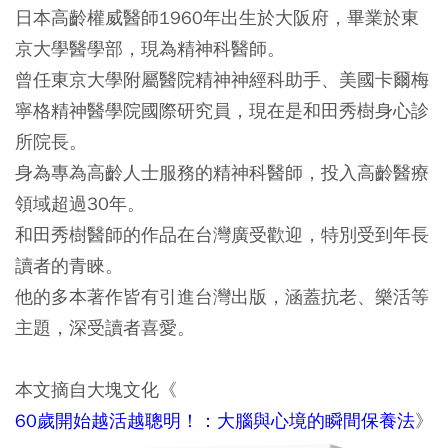
日本高齡權威醫師1960年出生於大阪府，畢業於東
京大學醫學部，現為精神科醫師。
曾任東京大學附屬醫院精神神經科助手、美國卡爾梅
寧格精神醫學院國際研究員，現在是和田秀樹身心診
所院長。
身為專為高齡人士服務的精神科醫師，投入高齡醫療
領域超過30年。
和田秀樹醫師的作品在台灣廣受歡迎，特別受到年長
讀者的青睞。
他的多本著作皆有引進台灣出版，涵蓋抗老、樂活等
主題，深受讀者喜愛。
本文摘自大塊文化《
60歲開始越活越聰明！：大腦與心境的瞬間保養法
》