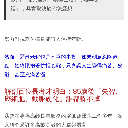
福」，其實取決於你怎麼想。
努力對抗老化確實能讓人保持年輕。
然而，逐漸老化也是不爭的事實。如果刻意忽略這
點，始終懷抱著抗拒心態，只會讓人生變得痛苦、狹
隘，甚至充滿苦澀。
解剖百位長者才明白：85歲後「失智、
癌細胞、動脈硬化」誰都躲不掉
我曾在專為高齡長者服務的浴風會醫院工作多年，深
入研究過許多高齡長者的大腦與器官。