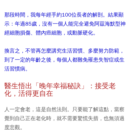
那段時間，我每年經手約100位長者的解剖。結果顯
示：年過85歲，沒有一個人能完全避免阿茲海默型神
經細胞損傷、體內癌細胞，或動脈硬化。
換言之，不管再怎麼講究生活習慣、多麼努力防範，
到了一定的年齡之後，每個人都難免罹患失智症或生
活習慣病。
醫生悟出「晚年幸福秘訣」：接受老
化，活得更自在
人一定會老，這是自然法則。只要能了解這點，當察
覺到自己正在老化時，就不需要驚慌失措，也無須過
度悲觀。