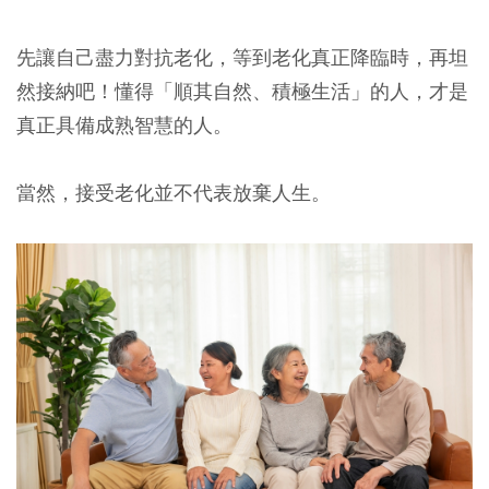
先讓自己盡力對抗老化，等到老化真正降臨時，再坦
然接納吧！懂得「順其自然、積極生活」的人，才是
真正具備成熟智慧的人。
當然，接受老化並不代表放棄人生。