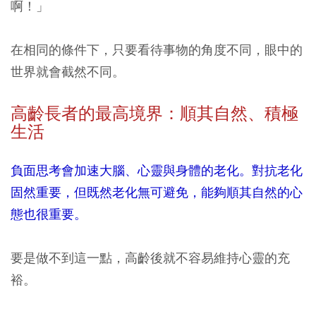
啊！」
在相同的條件下，只要看待事物的角度不同，眼中的
世界就會截然不同。
高齡長者的最高境界：順其自然、積極
生活
負面思考會加速大腦、心靈與身體的老化。對抗老化
固然重要，但既然老化無可避免，能夠順其自然的心
態也很重要。
要是做不到這一點，高齡後就不容易維持心靈的充
裕。