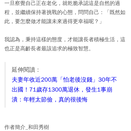
一旦察覺自己正在老化，就乾脆承認這是自然的過
程，並繼續保持著挑戰的心態，問問自己：「既然如
此，要怎麼做才能讓未來過得更幸福呢？」
我認為，秉持這樣的態度，才能讓長者積極生活，這
也正是高齡長者最該追求的極致智慧。
延伸閱讀：
夫妻年收近200萬「怕老後沒錢」30年不
出國！71歲存1300萬退休，發生1事崩
潰：年輕太節儉，真的很後悔
作者簡介_和田秀樹