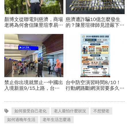
如何接受自己老化
老人最怕什麼狀況
不想變老
如何過晚年生活
老年生活怎麼過