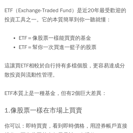
ETF（Exchange-Traded Fund）是近20年最受歡迎的
投資工具之一。它的本質簡單到你一聽就懂：
ETF
＝像股票一樣能買賣的基金
ETF
＝幫你一次買進一籃子的股票
這讓買ETF相較於自行持有多檔個股，更容易達成分
散投資與流動性管理。
ETF本質上是一種基金，但有2個巨大差異：
1.
像股票一樣在市場上買賣
你可以：即時買賣，看到即時價格，用證券帳戶直接