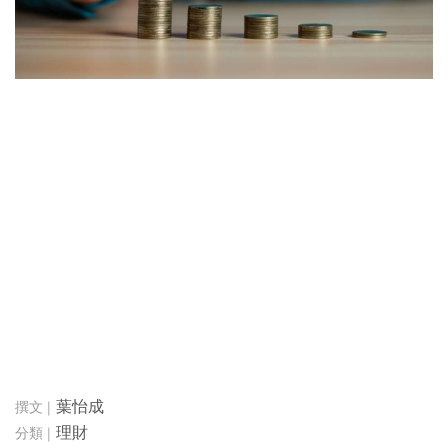
葉怡成
理財