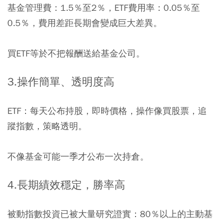
基金管理費：1.5％至2％，ETF費用率：0.05％至
0.5％，費用差距長期會變成巨大差異。
買ETF等於不把報酬送給基金公司。
3.操作簡單、透明度高
ETF：每天公布持股，即時價格，操作像買股票，追
蹤指數，策略透明。
不像基金可能一季才公布一次持倉。
4.長期績效穩定，勝率高
被動指數投資已被大量研究證實：
80
％以上的主動基