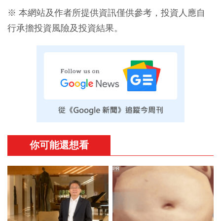
※ 本網站及作者所提供資訊僅供參考，投資人應自
行承擔投資風險及投資結果。