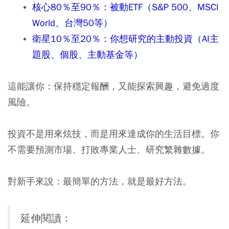
核心80％至90％：被動ETF（S&P 500、MSCI
World、台灣50等）
衛星10％至20％：你想研究的主動投資（AI主
題股、個股、主動基金等）
這能讓你：保持穩定報酬，又能探索興趣，避免過度
風險。
投資不是用來炫技，而是用來達成你的生活目標。你
不需要預測市場、打敗專業人士、研究繁雜數據。
對新手來說：最簡單的方法，就是最好方法。
延伸閱讀：