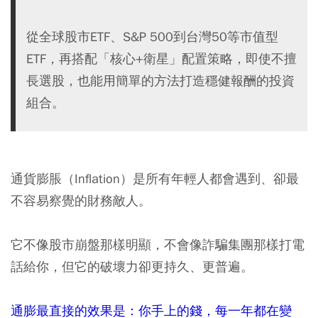
從全球股市ETF、S&P 500到台灣50等市值型
ETF，再搭配「核心+衛星」配置策略，即使不擅
長選股，也能用簡單的方法打造穩健報酬的投資
組合。
通貨膨脹（Inflation）是所有年輕人都會遇到、卻最
不容易察覺的財務敵人。
它不像股市崩盤那樣明顯，不會像詐騙集團那樣打電
話給你，但它的破壞力卻更持久、更普遍。
通膨最直接的效果是：你手上的錢，每一年都在變