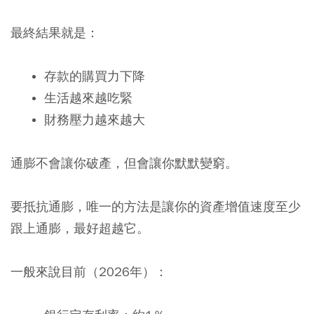
最終結果就是：
存款的購買力下降
生活越來越吃緊
財務壓力越來越大
通膨不會讓你破產，但會讓你默默變窮。
要抵抗通膨，唯一的方法是讓你的資產增值速度至少
跟上通膨，最好超越它。
一般來說目前（2026年）：