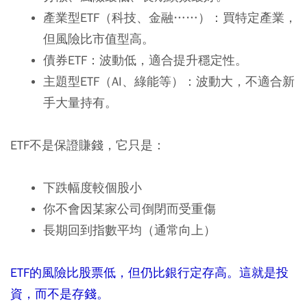
產業型ETF（科技、金融……）：買特定產業，
但風險比市值型高。
債券ETF：波動低，適合提升穩定性。
主題型ETF（AI、綠能等）：波動大，不適合新
手大量持有。
ETF不是保證賺錢，它只是：
下跌幅度較個股小
你不會因某家公司倒閉而受重傷
長期回到指數平均（通常向上）
ETF
的風險比股票低，但仍比銀行定存高。這就是投
資，而不是存錢。