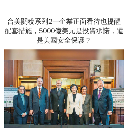
台美關稅系列2一企業正面看待也提醒
配套措施，5000億美元是投資承諾，還
是美國安全保護？