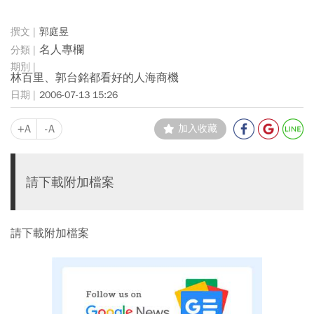
郭庭昱
名人專欄
林百里、郭台銘都看好的人海商機
2006-07-13 15:26
+A
-A
加入收藏
請下載附加檔案
請下載附加檔案