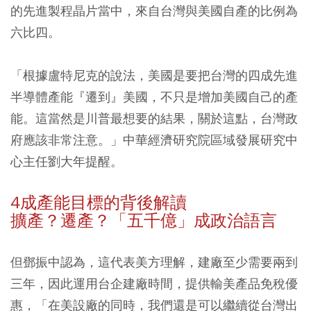
的先進製程晶片當中，來自台灣與美國自產的比例為
六比四。
「根據盧特尼克的說法，美國是要把台灣的四成先進
半導體產能『遷到』美國，不只是增加美國自己的產
能。這當然是川普最想要的結果，關於這點，台灣政
府應該非常注意。」中華經濟研究院區域發展研究中
心主任劉大年提醒。
4成產能目標的背後解讀
擴產？遷產？「五千億」成政治語言
但鄧振中認為，這代表美方理解，建廠至少需要兩到
三年，因此運用台企建廠時間，提供輸美產品免稅優
惠，「在美設廠的同時，我們還是可以繼續從台灣出