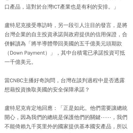
口產品，這對於台灣ICT產業也是有利的安排。」
盧特尼克接受專訪時，另一段引人注目的發言，是將
台灣企業的自主投資承諾與政府提供的信用保證，合
併解讀為「將半導體帶回美國的五千億美元頭期款
（Down Payment）」，其中台積電已承諾投資可抵
一千億美元。
當CNBC主播好奇詢問，台灣在談判過程中是否透露
想藉投資換取美國的安全保障承諾？
盧特尼克肯定地回應：「正是如此。他們需要讓總統
開心，因為我們的總統是保護他們的關鍵⋯⋯，我們
不能倚賴九千英里外的國家提供基本國安產品，所以