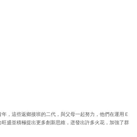
青年，這些返鄉接班的二代，與父母一起努力，他們在運用Ｅ
力旺盛並積極提出更多創新思維，迸發出許多火花，加強了群