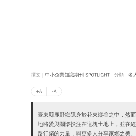
中小企業知識期刊 SPOTLIGHT
名
+A
-A
臺東縣鹿野鄉隱身於花東縱谷之中，然而
地將愛與關懷投注在這塊土地上，並在經
路行銷的力量，與更多人分享家鄉之美。