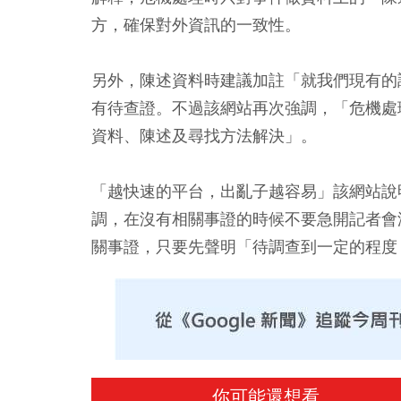
方，確保對外資訊的一致性。
另外，
陳述資料時建議加註「就我們現有的
有待查證。不過該網站再次強調，
「危機處
資料、陳述及尋找方法解決」
。
「越快速的平台，出亂子越容易」該網站說
調，在
沒有相關事證的時候不要急開記者會
關事證，只要先聲明「待調查到一定的程度
你可能還想看