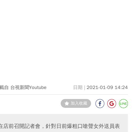
截自 台視新聞Youtube
2021-01-09 14:24
加入收藏
在店前召開記者會，針對日前爆粗口嗆聲女外送員表