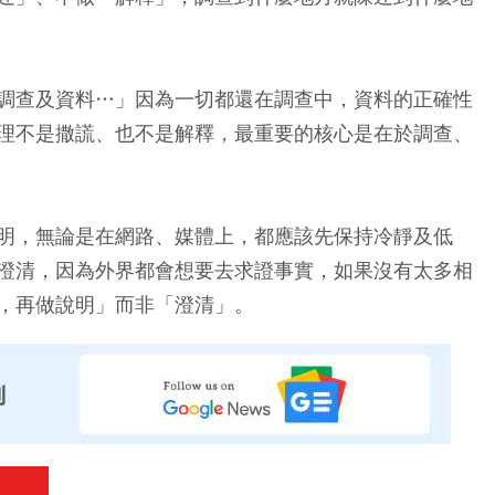
調查及資料…」
因為一切都還在調查中，資料的正確性
理不是撒謊、也不是解釋，最重要的核心是在於調查、
明，無論是在網路、媒體上，都應該先保持冷靜及低
澄清
，因為外界都會想要去求證事實，如果沒有太多相
，再做說明」而非「澄清」。