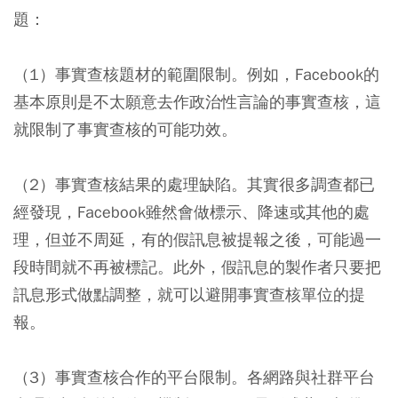
題：
（1）事實查核題材的範圍限制。例如，Facebook的
基本原則是不太願意去作政治性言論的事實查核，這
就限制了事實查核的可能功效。
（2）事實查核結果的處理缺陷。其實很多調查都已
經發現，Facebook雖然會做標示、降速或其他的處
理，但並不周延，有的假訊息被提報之後，可能過一
段時間就不再被標記。此外，假訊息的製作者只要把
訊息形式做點調整，就可以避開事實查核單位的提
報。
（3）事實查核合作的平台限制。各網路與社群平台