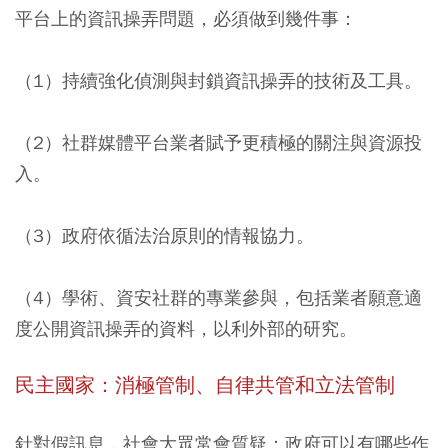
平台上的資訊操弄問題，必須做到幾件事：
（1）持續強化偵測與封鎖資訊操弄的技術及工具。
（2）社群媒體平台業者賦予更積極的關注與資源投
入。
（3）政府依循法治原則的情報協力。
（4）學術、資安社群的專業參與，包括業者願意適
度公開資訊操弄的資料，以利外部的研究。
民主國家：消極管制、自律共管和立法管制
針對假訊息，社會大眾常會質疑：政府可以有哪些作