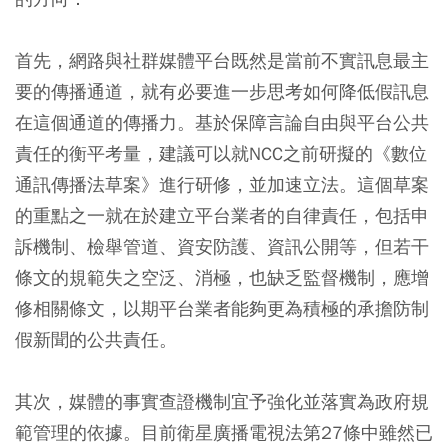
首先，網路與社群媒體平台既然是當前不實訊息最主
要的傳播通道，就有必要進一步思考如何降低假訊息
在這個通道的傳播力。基於保障言論自由與平台公共
責任的衡平考量，建議可以就NCC之前研擬的《數位
通訊傳播法草案》進行研修，並加速立法。這個草案
的重點之一就在於建立平台業者的自律責任，包括申
訴機制、檢舉管道、資安防護、資訊公開等，但若干
條文的規範失之空泛、消極，也缺乏監督機制，應增
修相關條文，以期平台業者能夠更為積極的承擔防制
假新聞的公共責任。
其次，媒體的事實查證機制宜予強化並落實為政府規
範管理的依據。目前衛星廣播電視法第27條中雖然已