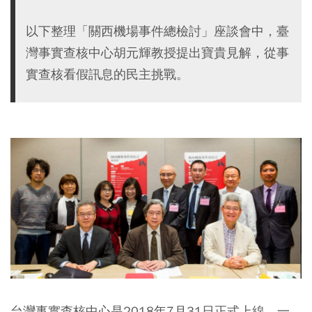
以下整理「關西機場事件總檢討」座談會中，臺
灣事實查核中心胡元輝教授提出寶貴見解，從事
實查核看假訊息的民主挑戰。
​台灣事實查核中心是2018年7月31日正式上線。一