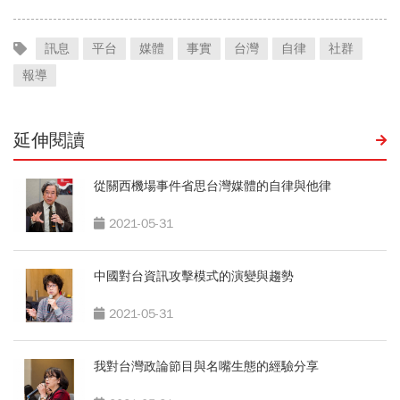
訊息
平台
媒體
事實
台灣
自律
社群
報導
延伸閱讀
從關西機場事件省思台灣媒體的自律與他律
2021-05-31
中國對台資訊攻擊模式的演變與趨勢
2021-05-31
我對台灣政論節目與名嘴生態的經驗分享