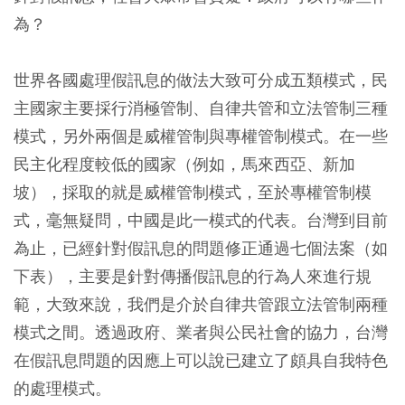
為？
世界各國處理假訊息的做法大致可分成五類模式，民
主國家主要採行消極管制、自律共管和立法管制三種
模式，另外兩個是威權管制與專權管制模式。在一些
民主化程度較低的國家（例如，馬來西亞、新加
坡），採取的就是威權管制模式，至於專權管制模
式，毫無疑問，中國是此一模式的代表。台灣到目前
為止，已經針對假訊息的問題修正通過七個法案（如
下表），主要是針對傳播假訊息的行為人來進行規
範，大致來說，我們是介於自律共管跟立法管制兩種
模式之間。透過政府、業者與公民社會的協力，台灣
在假訊息問題的因應上可以說已建立了頗具自我特色
的處理模式。