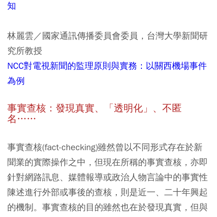
知
林麗雲／國家通訊傳播委員會委員，台灣大學新聞研
究所教授
NCC對電視新聞的監理原則與實務：以關西機場事件
為例
事實查核：發現真實、「透明化」、不匿
名……
事實查核(fact-checking)雖然曾以不同形式存在於新
聞業的實際操作之中，但現在所稱的事實查核，亦即
針對網路訊息、媒體報導或政治人物言論中的事實性
陳述進行外部或事後的查核，則是近一、二十年興起
的機制。事實查核的目的雖然也在於發現真實，但與