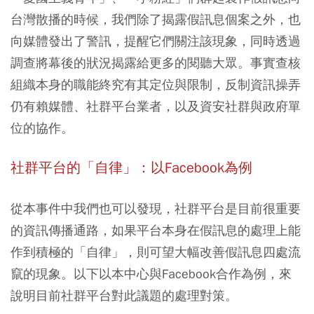
台灣散播的時候，我們除了揭露假訊息個案之外，也
向媒體發出了警訊，提醒它們關注該現象，同時透過
調查將幕後的狀況揭露給更多的閱聽大眾。事實查核
組織本身的職能終究有其定位與限制，反制資訊操弄
仍有賴媒體、社群平台業者，以及資安社群與政府單
位的協作。
社群平台的「自律」：以Facebook為例
從本事件中我們也可以發現，社群平台是目前很重要
的資訊傳播通路，如果平台本身在假訊息的處理上能
作到積極的「自律」，則可望大幅改善假訊息四處流
竄的現象。以下以本中心與Facebook合作為例，來
說明目前社群平台對此議題的處理對策。