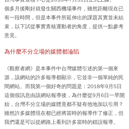
個多月後剛好就發生關西機場事件，雖然距離現在已
有一段時間，但是本事件所延伸出的課題其實並未結
束，以下試從事實查核運動者的角度，提供一點參考
意見。
為什麼不分立場的媒體都淪陷
《觀察者網》是本事件中台灣媒體引述的第一個來
源，該網站的許多報導都顯示，它並非一個單純的民
間網站。而我第一個好奇的問題是：2018年9月5日
這個假訊息由該網站報導後，為什麼從9月6日一早開
始，台灣不分立場的媒體竟都不疑有他地加以引用？
雖然許多媒體現在都已經將當時的報導作了修正，但
我們還是可以從網路上看到許多當時的錯誤報導。