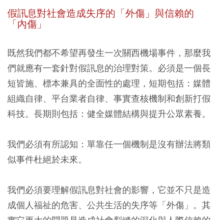
假訊息對社會造成失序的「外傷」與信賴的
「內傷」
既然我們都不希望再發生一次關西機場事件，那麼我
們就應有一套針對假訊息的治理對策。必須是一個長
短皆施、標本兼具的全面性的處理，短期包括：媒體
組織自律、平台業者自律、事實查核機制和創新打假
科技。長期則包括：健全媒體結構與提升公眾素養。
我們必須有所認知：單靠任一個機制是沒有辦法將類
似事件杜絕於未來。
我們必須要理解假訊息對社會的影響，它並不只是造
成個人福祉的危害、公共生活的失序等「外傷」。其