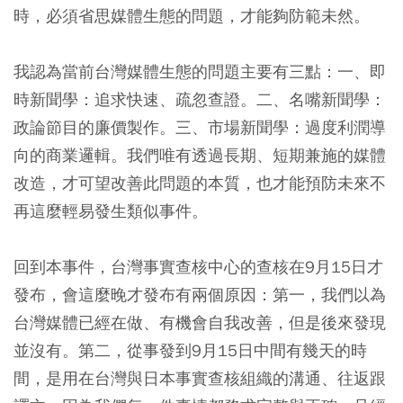
時，必須省思媒體生態的問題，才能夠防範未然。
我認為當前台灣媒體生態的問題主要有三點：一、即
時新聞學：追求快速、疏忽查證。二、名嘴新聞學：
政論節目的廉價製作。三、市場新聞學：過度利潤導
向的商業邏輯。我們唯有透過長期、短期兼施的媒體
改造，才可望改善此問題的本質，也才能預防未來不
再這麼輕易發生類似事件。
回到本事件，台灣事實查核中心的查核在9月15日才
發布，會這麼晚才發布有兩個原因：第一，我們以為
台灣媒體已經在做、有機會自我改善，但是後來發現
並沒有。第二，從事發到9月15日中間有幾天的時
間，是用在台灣與日本事實查核組織的溝通、往返跟