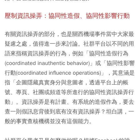
壓制資訊操弄：協同性造假、協同性影響行動
有關資訊操弄的部分，也是關西機場事件當中大家最
疑慮之處，值得進一步來討論。社群平台以不同的用
語來指稱資訊操弄的行為，例如「協同性造假行為
(coordinated inauthentic behavior)」或「協同性影響
行動(coordinated influence operations)」，其意涵是
指「企圖隱藏真實身分與意圖者，透過平台上的帳
號、專頁、社團或頻道等所進行的協同性資訊操弄行
動」。資訊操弄是有計畫、有系統的造假作為，要去
查一則假訊息背後到底有沒有資訊操弄？坦白講，一
般的事實查核機構並沒有這個能力。