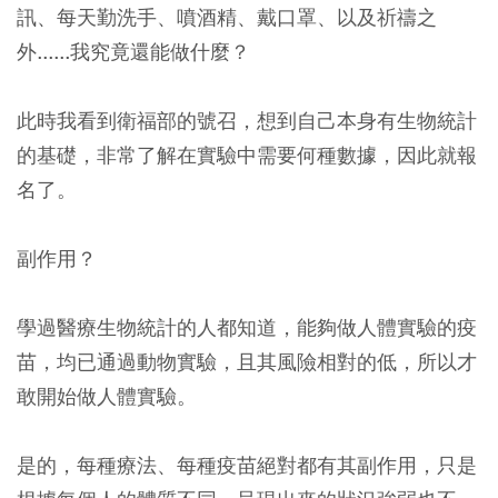
訊、每天勤洗手、噴酒精、戴口罩、以及祈禱之
外......我究竟還能做什麼？
此時我看到衛福部的號召，想到自己本身有生物統計
的基礎，非常了解在實驗中需要何種數據，因此就報
名了。
副作用？
學過醫療生物統計的人都知道，能夠做人體實驗的疫
苗，均已通過動物實驗，且其風險相對的低，所以才
敢開始做人體實驗。
是的，每種療法、每種疫苗絕對都有其副作用，只是