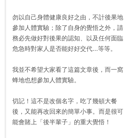
勿以自己身體健康良好之由，不計後果地
參加人體實驗；除了自身的覺悟之外，請
務必先做好對後果的認知、以及任何面臨
危急時對家人是否能好好交代...等等。
我並不希望大家看了這篇文章後，而一窩
蜂地也想參加人體實驗。
切記！這不是改個名字，吃了幾頓大餐
後，又能再改回來的簡單小事。而是很可
能會賭上「後半輩子」的重大覺悟！