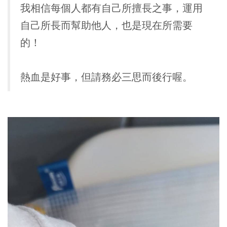
我相信每個人都有自己所擅長之事，運用
自己所長而幫助他人，也是現在所需要
的！
熱血是好事，但請務必三思而後行喔。