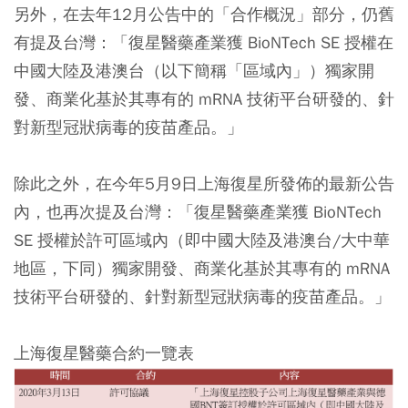
另外，在去年12月公告中的「合作概況」部分，仍舊
有提及台灣：「復星醫藥產業獲 BioNTech SE 授權在
中國大陸及港澳台（以下簡稱「區域內」）獨家開
發、商業化基於其專有的 mRNA 技術平台研發的、針
對新型冠狀病毒的疫苗產品。」
除此之外，在今年5月9日上海復星所發佈的最新公告
內，也再次提及台灣：「復星醫藥產業獲 BioNTech
SE 授權於許可區域內（即中國大陸及港澳台/大中華
地區，下同）獨家開發、商業化基於其專有的 mRNA
技術平台研發的、針對新型冠狀病毒的疫苗產品。」
上海復星醫藥合約一覽表