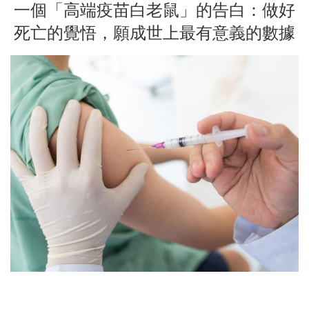
一個「高端疫苗白老鼠」的告白：做好
死亡的覺悟，願成世上最有意義的數據