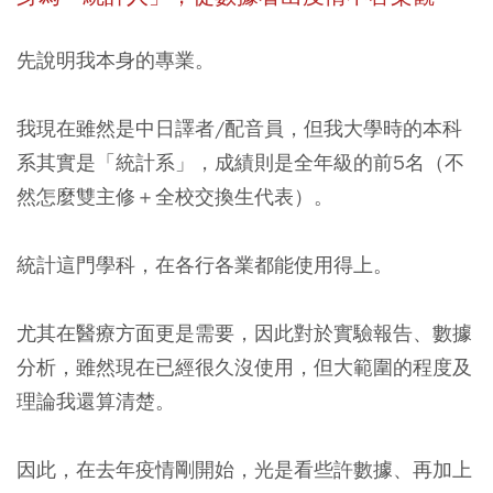
先說明我本身的專業。
我現在雖然是中日譯者/配音員，但我大學時的本科
系其實是「統計系」，成績則是全年級的前5名（不
然怎麼雙主修＋全校交換生代表）。
統計這門學科，在各行各業都能使用得上。
尤其在醫療方面更是需要，因此對於實驗報告、數據
分析，雖然現在已經很久沒使用，但大範圍的程度及
理論我還算清楚。
因此，在去年疫情剛開始，光是看些許數據、再加上