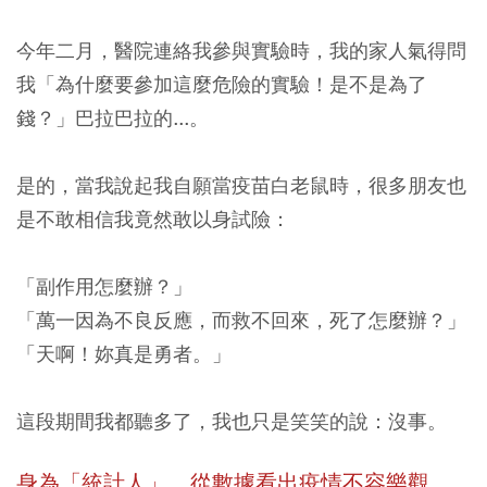
今年二月，醫院連絡我參與實驗時，我的家人氣得問
我「為什麼要參加這麼危險的實驗！是不是為了
錢？」巴拉巴拉的...。
是的，當我說起我自願當疫苗白老鼠時，很多朋友也
是不敢相信我竟然敢以身試險：
「副作用怎麼辦？」
「萬一因為不良反應，而救不回來，死了怎麼辦？」
「天啊！妳真是勇者。」
這段期間我都聽多了，我也只是笑笑的說：沒事。
身為「統計人」，從數據看出疫情不容樂觀