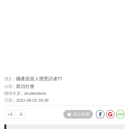
國產疫苗人體受試者TT
政治社會
shutterstock
2021-06-02 16:39
+A
-A
加入收藏