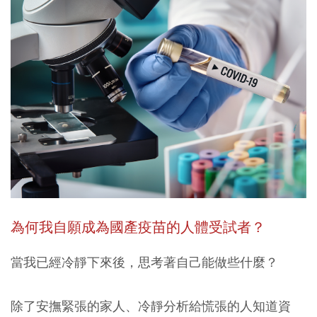
為何我自願成為國產疫苗的人體受試者？
當我已經冷靜下來後，思考著自己能做些什麼？
除了安撫緊張的家人、冷靜分析給慌張的人知道資