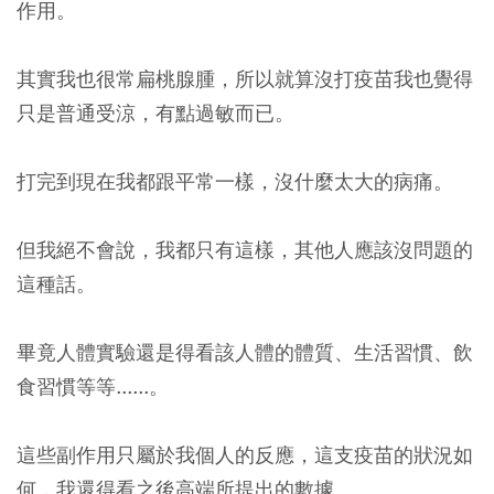
作用。
其實我也很常扁桃腺腫，所以就算沒打疫苗我也覺得
只是普通受涼，有點過敏而已。
打完到現在我都跟平常一樣，沒什麼太大的病痛。
但我絕不會說，我都只有這樣，其他人應該沒問題的
這種話。
畢竟人體實驗還是得看該人體的體質、生活習慣、飲
食習慣等等......。
這些副作用只屬於我個人的反應，這支疫苗的狀況如
何，我還得看之後高端所提出的數據。