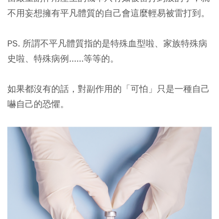
不用妄想擁有平凡體質的自己會這麼輕易被雷打到。
PS. 所謂不平凡體質指的是特殊血型啦、家族特殊病
史啦、特殊病例......等等的。
如果都沒有的話，對副作用的「可怕」只是一種自己
嚇自己的恐懼。