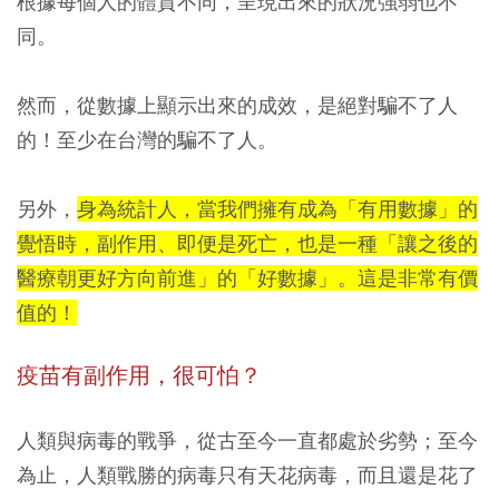
根據每個人的體質不同，呈現出來的狀況強弱也不
同。
然而，從數據上顯示出來的成效，是絕對騙不了人
的！至少在台灣的騙不了人。
另外，
身為統計人，當我們擁有成為「有用數據」的
覺悟時，副作用、即便是死亡，也是一種「讓之後的
醫療朝更好方向前進」的「好數據」。這是非常有價
值的！
疫苗有副作用，很可怕？
人類與病毒的戰爭，從古至今一直都處於劣勢；至今
為止，人類戰勝的病毒只有天花病毒，而且還是花了