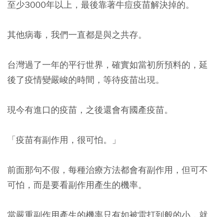
至少3000年以上，最後靠著牛痘疫苗解決掉的。
其他病毒，我們一直都是與之共存。
台灣過了一年的平行世界，確實如當初所預料的，延
後了疫情變嚴峻的時間，等待疫苗出現。
現今有進口的疫苗，之後還會有國產疫苗。
「疫苗有副作用，很可怕。」
前面那句不假，每種治療方法都會有副作用，但可不
可怕，而是要看副作用產生的機率。
當嚴重副作用產生的機率只有如被雷打到般的小，就