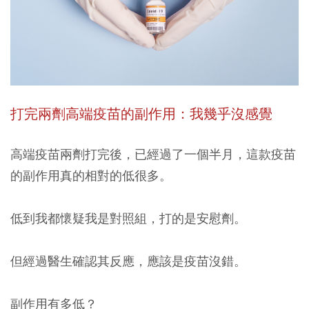
打完兩劑高端疫苗的副作用：我幾乎沒感覺
高端疫苗兩劑打完後，已經過了一個半月，這款疫苗
的副作用真的相對的低很多。
低到我都懷疑我是對照組，打的是安慰劑。
但經過醫生確認其反應，應該是疫苗沒錯。
副作用有多低？