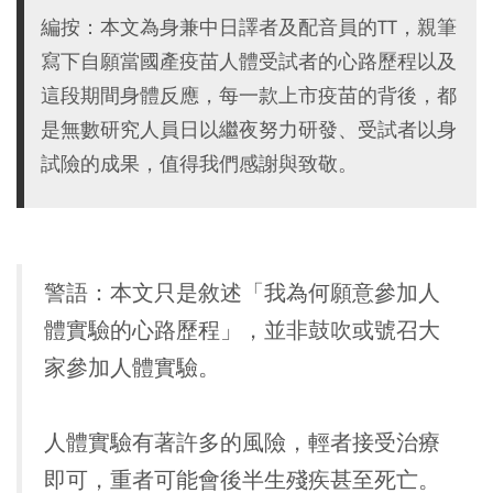
編按：本文為身兼中日譯者及配音員的TT，親筆
寫下自願當國產疫苗人體受試者的心路歷程以及
這段期間身體反應，每一款上市疫苗的背後，都
是無數研究人員日以繼夜努力研發、受試者以身
試險的成果，值得我們感謝與致敬。
警語：本文只是敘述「我為何願意參加人
體實驗的心路歷程」，並非鼓吹或號召大
家參加人體實驗。
人體實驗有著許多的風險，輕者接受治療
即可，重者可能會後半生殘疾甚至死亡。