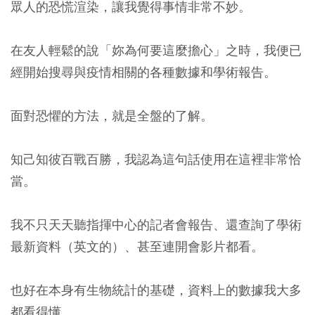
眾人的恐慌渲染，讓我覺得事情非常不妙。
在友人輕鬆的說「妳為何要這麼擔心」之時，我便已
經開始搜尋與疫情相關的各種數據和學術報告。
面對恐懼的方法，就是全盤的了解。
知己知彼百戰百勝，我認為這句話使用在這裡非常恰
當。
我不只天天聽指揮中心的記者會報告、還查詢了學術
最新資料（英文的）、甚至連開會影片都看。
也好在本身有生物統計的基礎，資料上的數據我大多
都看得懂。