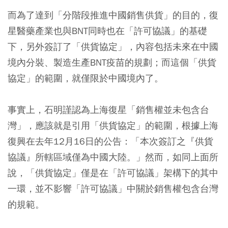
而為了達到「分階段推進中國銷售供貨」的目的，復
星醫藥產業也與BNT同時也在「許可協議」的基礎
下，另外簽訂了「供貨協定」，內容包括未來在中國
境內分裝、製造生產BNT疫苗的規劃；而這個「供貨
協定」的範圍，就僅限於中國境內了。
事實上，石明謹認為上海復星「銷售權並未包含台
灣」，應該就是引用「供貨協定」的範圍，根據上海
復興在去年12月16日的公告：「本次簽訂之『供貨
協議』所轄區域僅為中國大陸。」然而，如同上面所
說，「供貨協定」僅是在「許可協議」架構下的其中
一環，並不影響「許可協議」中關於銷售權包含台灣
的規範。