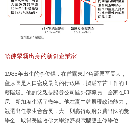
哈佛學霸出身的新創企業家
1985年出生的李俊錫，在首爾東北角蘆原區長大，
蘆原區是人口密度最高的行政區，擠滿辛苦工作的工
薪階級。他的父親是證券公司國外部職員，全家在印
尼、新加坡生活了幾年。他在高中就展現政治能力，
競選出任學生會會長，大一則贏得政府公費出國的獎
學金，取得美國哈佛大學經濟與電腦雙主修學位。