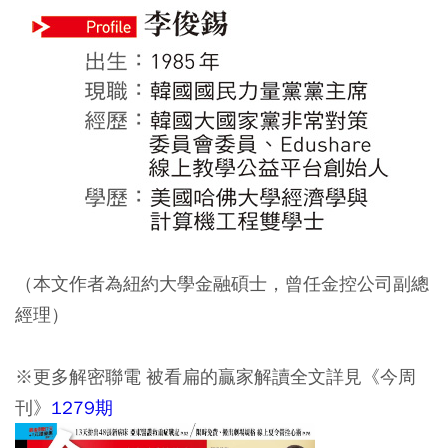
（本文作者為紐約大學金融碩士，曾任金控公司副總
經理）
※更多解密聯電 被看扁的贏家解讀全文詳見《今周
刊》
1279期