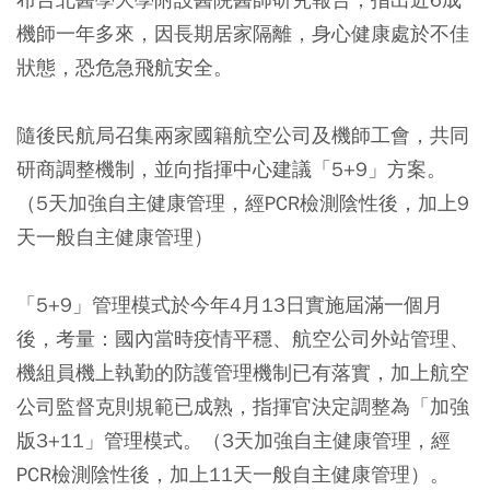
機師一年多來，因長期居家隔離，身心健康處於不佳
狀態，恐危急飛航安全。
隨後民航局召集兩家國籍航空公司及機師工會，共同
研商調整機制，並向指揮中心建議「5+9」方案。
（5天加強自主健康管理，經PCR檢測陰性後，加上9
天一般自主健康管理）
「5+9」管理模式於今年4月13日實施屆滿一個月
後，考量：
國內當時疫情平穩、航空公司外站管理、
機組員機上執勤的防護管理機制已有落實，加上航空
公司監督克則規範已成熟，指揮官決定調整為「加強
版3+11」管理模式。
（3天加強自主健康管理，經
PCR檢測陰性後，加上11天一般自主健康管理）。