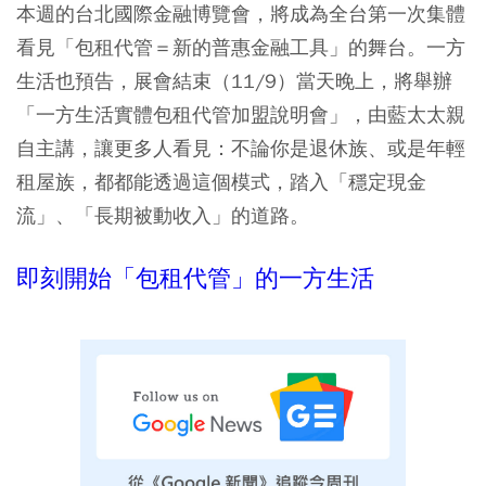
本週的台北國際金融博覽會，將成為全台第一次集體
看見「包租代管＝新的普惠金融工具」的舞台。一方
生活也預告，展會結束（11/9）當天晚上，將舉辦
「一方生活實體包租代管加盟說明會」，由藍太太親
自主講，讓更多人看見：不論你是退休族、或是年輕
租屋族，都都能透過這個模式，踏入「穩定現金
流」、「長期被動收入」的道路。
即刻開始「包租代管」的一方生活