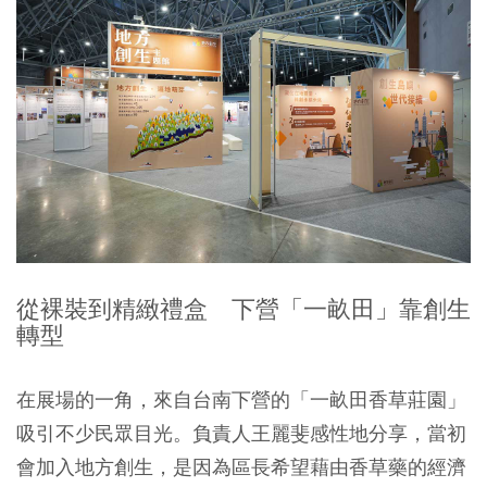
從裸裝到精緻禮盒 下營「一畝田」靠創生
轉型
在展場的一角，來自台南下營的「一畝田香草莊園」
吸引不少民眾目光。負責人王麗斐感性地分享，當初
會加入地方創生，是因為區長希望藉由香草藥的經濟