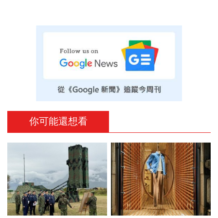
你可能還想看