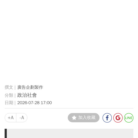
廣告企劃製作
政治社會
2026-07-28 17:00
+A
-A
加入收藏