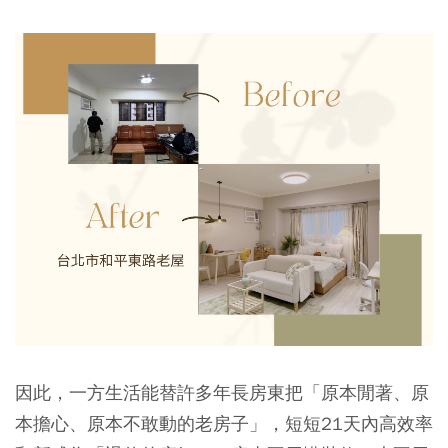
因此，一方生活能替許多年長房東把「原本閒著、原
本擔心、原本不敢動的老房子」，短短21天內高效率