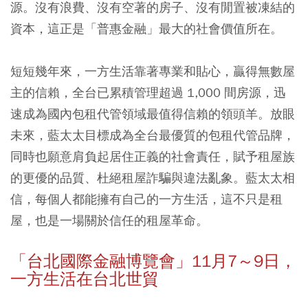
源。沒有浪費、沒有空著的房子、沒有閒置被凍結的
資本，這正是「普惠金融」最大的社會價值所在。
短短幾年來，一方生活靠著專業和貼心，贏得無數屋
主的信賴，全台已累積管理超過 1,000 間房源，迅
速成為國內包租代管領域最值得信賴的領頭羊。放眼
未來，藍太太目標成為全台最優質的包租代管品牌，
同時也願意肩負起居住正義的社會責任，賦予租屋族
的更優的品質、杜絕租屋詐騙與違法亂象。藍太太相
信，每個人都能擁有自己的一方生活，這不只是租
屋，也是一場關於信任的租屋革命。
「台北國際金融博覽會」11月7～9日，
一方生活在台北世貿