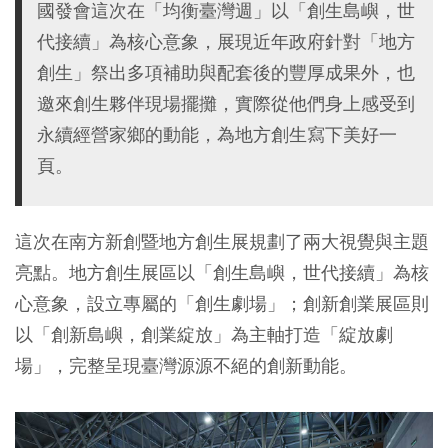
國發會這次在「均衡臺灣週」以「創生島嶼，世
代接續」為核心意象，展現近年政府針對「地方
創生」祭出多項補助與配套後的豐厚成果外，也
邀來創生夥伴現場擺攤，實際從他們身上感受到
永續經營家鄉的動能，為地方創生寫下美好一
頁。
這次在南方新創暨地方創生展規劃了兩大視覺與主題
亮點。地方創生展區以「創生島嶼，世代接續」為核
心意象，設立專屬的「創生劇場」；創新創業展區則
以「創新島嶼，創業綻放」為主軸打造「綻放劇
場」，完整呈現臺灣源源不絕的創新動能。