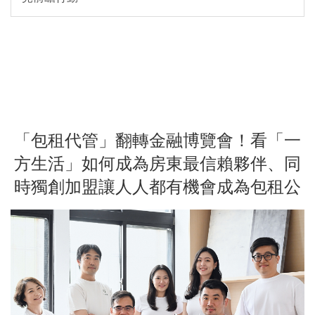
「包租代管」翻轉金融博覽會！看「一
方生活」如何成為房東最信賴夥伴、同
時獨創加盟讓人人都有機會成為包租公