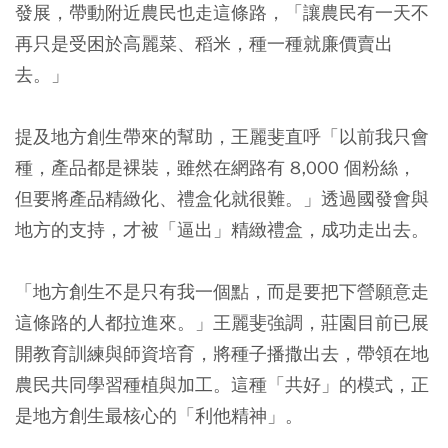
發展，帶動附近農民也走這條路，「讓農民有一天不
再只是受困於高麗菜、稻米，種一種就廉價賣出
去。」
提及地方創生帶來的幫助，王麗斐直呼「以前我只會
種，產品都是裸裝，雖然在網路有 8,000 個粉絲，
但要將產品精緻化、禮盒化就很難。」透過國發會與
地方的支持，才被「逼出」精緻禮盒，成功走出去。
「地方創生不是只有我一個點，而是要把下營願意走
這條路的人都拉進來。」王麗斐強調，莊園目前已展
開教育訓練與師資培育，將種子播撒出去，帶領在地
農民共同學習種植與加工。這種「共好」的模式，正
是地方創生最核心的「利他精神」。