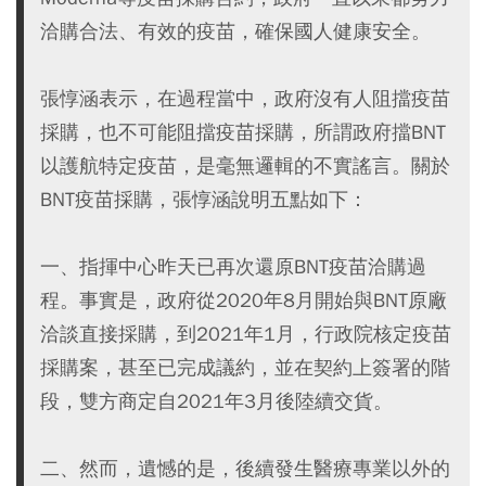
洽購合法、有效的疫苗，確保國人健康安全。
張惇涵表示，在過程當中，政府沒有人阻擋疫苗
採購，也不可能阻擋疫苗採購，所謂政府擋BNT
以護航特定疫苗，是毫無邏輯的不實謠言。關於
BNT疫苗採購，張惇涵說明五點如下：
一、指揮中心昨天已再次還原BNT疫苗洽購過
程。事實是，政府從2020年8月開始與BNT原廠
洽談直接採購，到2021年1月，行政院核定疫苗
採購案，甚至已完成議約，並在契約上簽署的階
段，雙方商定自2021年3月後陸續交貨。
二、然而，遺憾的是，後續發生醫療專業以外的