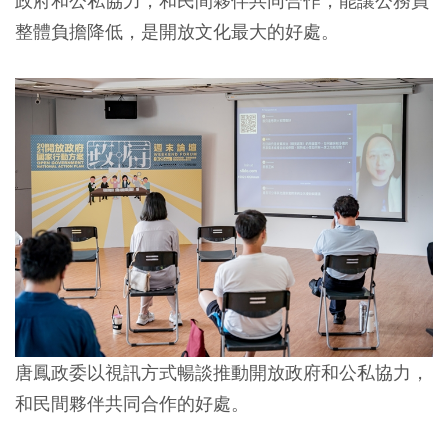
政府和公私協力，和民間夥伴共同合作，能讓公務員
整體負擔降低，是開放文化最大的好處。
唐鳳政委以視訊方式暢談推動開放政府和公私協力，
和民間夥伴共同合作的好處。