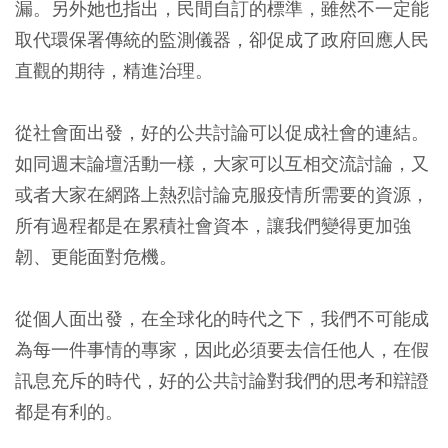
漏。另外她也指出，民間自訂的標準，雖然不一定能
取代環保署傳統的監測儀器，卻促成了政府回應人民
直觀的期待，精進治理。
從社會面出發，好的公共討論可以促成社會的連結。
如同週末論壇活動一樣，大家可以互相交流討論，又
或者大家在網路上熱烈討論克服疫情所需要的資源，
所有過程都是在累積社會資本，讓我們變得更加強
韌、更能面對危機。
從個人面出發，在全球化的時代之下，我們不可能成
為每一件事情的專家，因此必須要去信任他人，在假
訊息充斥的時代，好的公共討論對我們的思考和辯證
都是有利的。