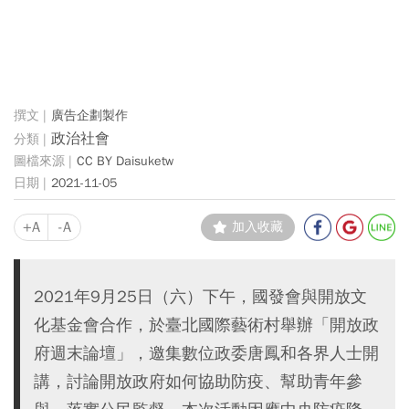
廣告企劃製作
政治社會
CC BY Daisuketw
2021-11-05
+A
-A
加入收藏
2021年9月25日（六）下午，國發會與開放文
化基金會合作，於臺北國際藝術村舉辦「開放政
府週末論壇」，邀集數位政委唐鳳和各界人士開
講，討論開放政府如何協助防疫、幫助青年參