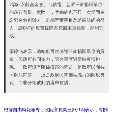
鴻海/永齡基金會、台積電、慈濟三家捐贈單位
的義行善舉。實際上，蔡總統也不只一次當面感
謝郭台銘創辦人、劉德音董事長及證嚴法師的努
力，讓BNT的疫苗採購案克服重重難關，順利完
成。
張惇涵表示，總統府再次感謝三家捐贈單位的貢
獻，與政府共同協力，讓台灣度過當時疫情挑
戰。「政府沒有阻擋疫苗的問題，是政府民間共
同解決問題」，這是政府民間團結協力的防疫典
範，而非分化彼此的選舉攻防。
根據自由時報報導，政院官員周三(9/14)表示，有關