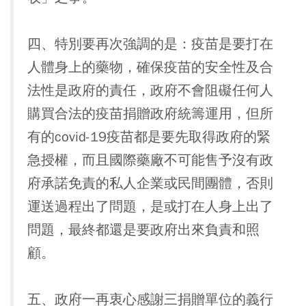
四、特別要再次強調的是：疫苗是要打在
人體身上的藥物，確保疫苗的安全性及合
法性是政府的責任，政府不會阻礙任何人
購買合法的疫苗捐贈政府統籌運用，但所
有的covid-19疫苗都是要先取得政府的緊
急授權，而且國際藥廠不可能售予沒有政
府承諾免責的私人企業或民間團體，否則
運送過程出了問題，是或打在人身上出了
問題，最終都還是要政府出來負責和照
顧。
五、政府一再衷心感謝三捐贈單位的義行