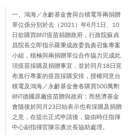
一、鴻海／永齡基金會與台積電等兩捐贈
單位係分別於去（2021）年6月1日、10
日欲購買BNT疫苗捐贈政府，行政院蘇貞
昌院長立即指示羅秉成政委負責召集專案
小組，積極與兩捐贈單位合作協力完成此
項疫苗採購及捐贈事宜，並於同月18日宣
布進行專案的疫苗採購安排，授權同意台
積電及鴻海／永齡基金會各購買500萬劑
BNT德國原廠疫苗贈與政府；而慈濟基金
會隨後於同月23日始表示也有採購及捐贈
之意，在提出正式申請後，旋由時任指揮
中心副指揮官陳宗彥次長協助處理。