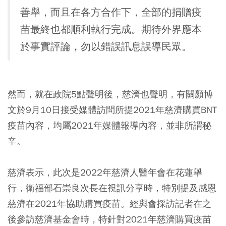
善舉，而且在各方合作下，全部的捐贈疫
苗最終也都順利執行完成。期待外界應本
於事實評論，勿以錯誤訊息誤導民眾。
然而，就在政院5點聲明後，慈濟也聲明，有關顏博
文於9月10日接受媒體訪問所提2021年慈濟購買BNT
疫苗內容，均屬2021年媒體報導內容，並非所謂秘
辛。
慈濟表示，此次是2022年慈濟人醫年會在花蓮舉
行，衛福部石崇良次長在視訊分享時，特別提及感恩
慈濟在2021年協助購買疫苗。經與會採訪記者在之
後參訪慈濟基金會時，特針對2021年慈濟購買疫苗