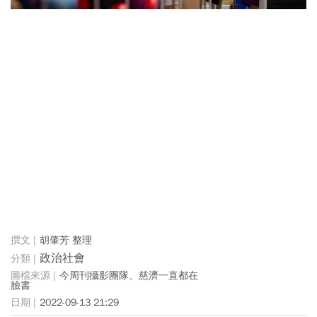
胡肇芳 整理
政治社會
今周刊攝影團隊、慈濟一直都在
臉書
2022-09-13 21:29