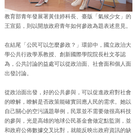
教育部青年發展署黃佳婷科長、臺版「氣候少女」的
王宣茹，則以開放政府青年如何參政為題表述意見。
在結尾「公民可以怎麼參政？」環節中，國立政治大
學公共行政學系教授、創新國際學院院長杜文苓認
為，公共討論的益處可以從政治面、社會面和個人面
出發討論。
從政治面出發，好的公共參與，可以促進政府對社會
的瞭解，瞭解是否政策能確實回應人民的需求。她以
自己關心的空污議題舉例，民眾並不需要做很高科技
的參與，光是高雄的地球公民基金會做定點監測，並
和政府公佈數據交叉比對，就能反映出政府資訊的缺