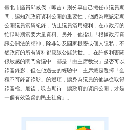
臺北市議員邱威傑（呱吉）則分享自己擔任市議員期
間，認知到政府資料公開的重要性，他認為應該定期
公開議員索資紀錄，防止議員濫用權利，在市政府的
忙碌時期索要大量資料。另外，他指出「根據政府資
訊公開法的精神，除非涉及國家機密或個人隱私，不
然政府的所有資料都應該公諸於世。」在許多利害關
係敏感的閉門會議中，都是「由主席裁決」是否可以
錄音錄影，但在他過去的經驗中，主席總是選擇「全
程不可錄音錄影」的選項，讓身為議員的他無從取得
錄音檔。最後，呱吉期待「讓政府的資訊公開，才是
一個有效監督的民主社會」。