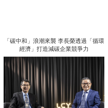
「碳中和」浪潮來襲 李長榮透過「循環
經濟」打造減碳企業競爭力