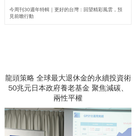
今周刊30週年特輯｜更好的台灣：回望精彩風雲，預
見前瞻行動
龍頭策略 全球最大退休金的永續投資術
50兆元日本政府養老基金 聚焦減碳、
兩性平權