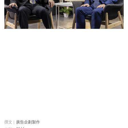
廣告企劃製作