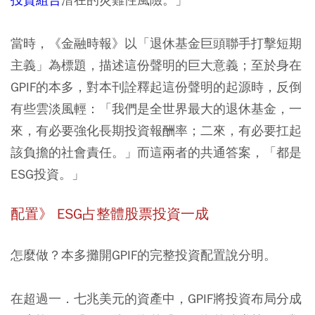
當時，《金融時報》以「退休基金巨頭聯手打擊短期
主義」為標題，描述這份聲明的巨大意義；至於身在
GPIF的本多，對本刊詮釋起這份聲明的起源時，反倒
有些雲淡風輕：「我們是全世界最大的退休基金，一
來，有必要強化長期投資報酬率；二來，有必要扛起
該負擔的社會責任。」而這兩者的共通答案，「都是
ESG投資。」
配置》 ESG占整體股票投資一成
怎麼做？本多攤開GPIF的完整投資配置說分明。
在超過一．七兆美元的資產中，GPIF將投資布局分成