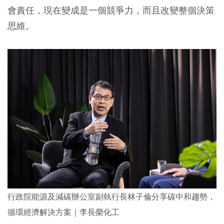
會責任，現在變成是一個競爭力，而且改變整個決策
思維。
行政院能源及減碳辦公室副執行長林子倫分享碳中和趨勢，
循環經濟解決方案｜李長榮化工