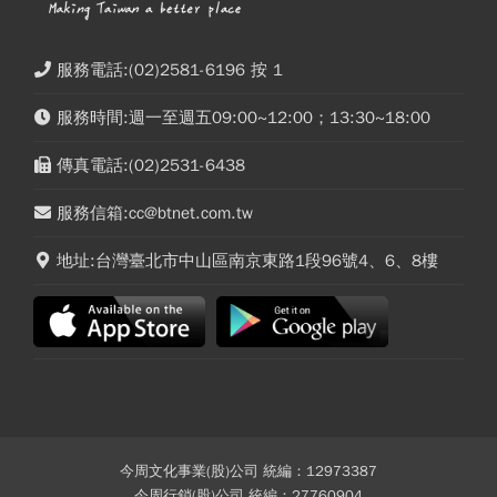
服務電話:(02)2581-6196 按 1
服務時間:週一至週五09:00~12:00；13:30~18:00
傳真電話:(02)2531-6438
服務信箱:cc@btnet.com.tw
地址:台灣臺北市中山區南京東路1段96號4、6、8樓
今周文化事業(股)公司 統編：12973387
今周行銷(股)公司 統編：27760904