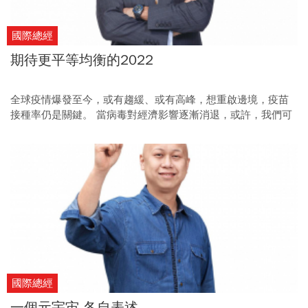
國際總經
期待更平等均衡的2022
全球疫情爆發至今，或有趨緩、或有高峰，想重啟邊境，疫苗
接種率仍是關鍵。 當病毒對經濟影響逐漸消退，或許，我們可
以期待2022年會是更平等均衡的一年。
國際總經
一個元宇宙 各自表述