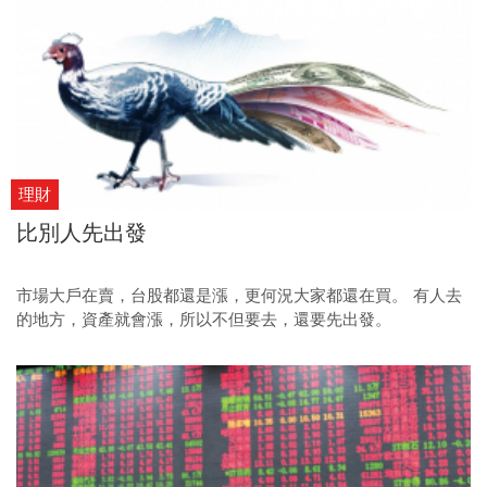
理財
比別人先出發
市場大戶在賣，台股都還是漲，更何況大家都還在買。 有人去
的地方，資產就會漲，所以不但要去，還要先出發。