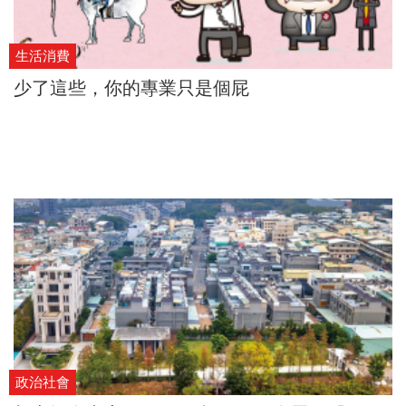
生活消費
少了這些，你的專業只是個屁
政治社會