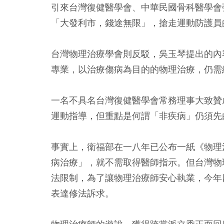
引來台灣復健醫學會、中華民國骨科醫學會
「大發利市，錢途無限」，搶走運動防護員
台灣物理治療學會則反駁，吳玉琴提出的內
專業，以治療傷病為目的的物理治療，仍需
一名不具名台灣復健醫學會常務理事大致贊
運動指導，但重點是何謂「非疾病」仍須先
事實上，衛福部在一八年已公布一紙《物理
病治療」，就不需取得醫師指示。但台灣物
法限制，為了讓物理治療師安心執業，今年
表達修法訴求。