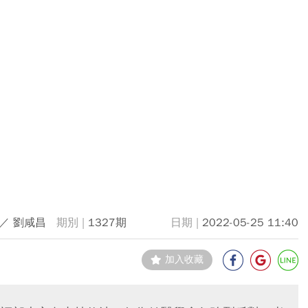
／ 劉咸昌
1327期
2022-05-25 11:40
加入收藏