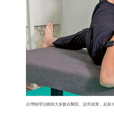
台灣物理治療師大多數在醫院、診所就業，起薪3