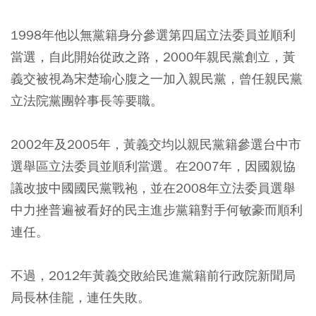
1998年他以無黨籍身分參選第四屆立法委員並順利
當選，自此開始從政之路，2000年親民黨創立，黃
義交被視為宋楚瑜心腹之一加入親民黨，曾任親民黨
立法院黨團幹事長等要職。
2002年及2005年，黃義交均以親民黨籍參選台中市
選舉區立法委員並順利當選。在2007年，因國親協
議改披中國國民黨戰袍，並在2008年立法委員選舉
中力挫普遍被看好的民主進步黨籍對手何敏豪而順利
連任。
不過，2012年黃義交敗給民進黨籍前行政院新聞局
局長林佳龍，連任失敗。