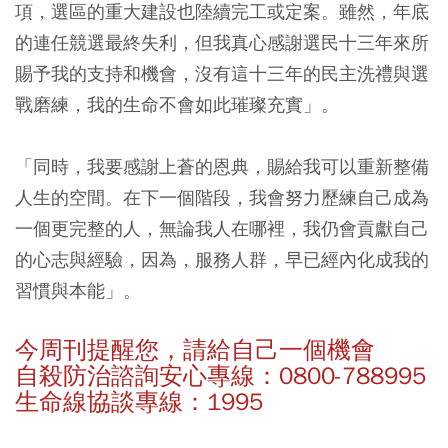
項，選區的重大建設也陸續完工或定案。雖然，年底
的連任競選最終失利，但我真心感謝選民十三年來所
賜予我的支持和機會，沒有這十三年的民主洗禮與選
戰磨練，我的生命不會如此璀璨充實」。
「同時，我要感謝上蒼的恩典，賜給我可以重新整備
人生的空間。在下一個階段，我會努力歷練自己成為
一個更完整的人，無論我人在哪裡，我仍會貢獻自己
的心志與經驗，因為，服務人群，早已經內化成我的
習慣與本能」。
今周刊提醒您，請給自己一個機會
自殺防治諮詢安心專線：0800-788995
生命線協談專線：1995