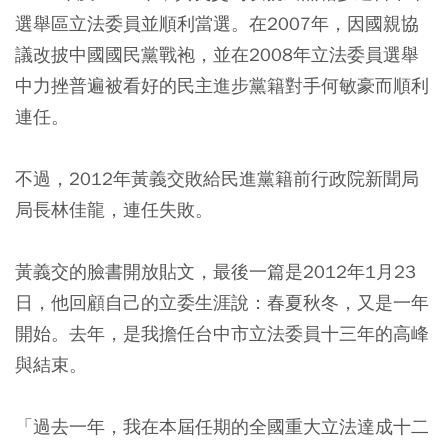
選舉區立法委員並順利當選。在2007年，因國親協
議改披中國國民黨戰袍，並在2008年立法委員選舉
中力挫普遍被看好的民主進步黨籍對手何敏豪而順利
連任。
不過，2012年黃義交敗給民進黨籍前行政院新聞局
局長林佳龍，連任失敗。
黃義交的臉書開放貼文，最後一篇是2012年1月23
日，他回顧自己的立委生涯說：春夏秋冬，又是一年
開始。去年，是我擔任台中市立法委員十三年的高峰
與結束。
「過去一年，我在本屆任期的全國重大立法達成十二