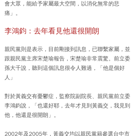
會大眾，能給予家屬最大空間，以消化無常的悲
痛」。
李鴻鈞：去年看見他還很開朗
親民黨則是表示，目前剛接到訊息，已聯繫家屬，並
跟親民黨主席宋楚瑜報告，宋楚瑜非常震驚。前立委
孫大千說，聽到這個訊息很令人難過，「他是個好
人」
對於黃義交有憂鬱症，監察院副院長、親民黨前立委
李鴻鈞說，「也還好耶，去年才見到黃義交，我見到
他，他還是很開朗」。
2002年及2005年，黃義交均以親民黨籍參選台中市