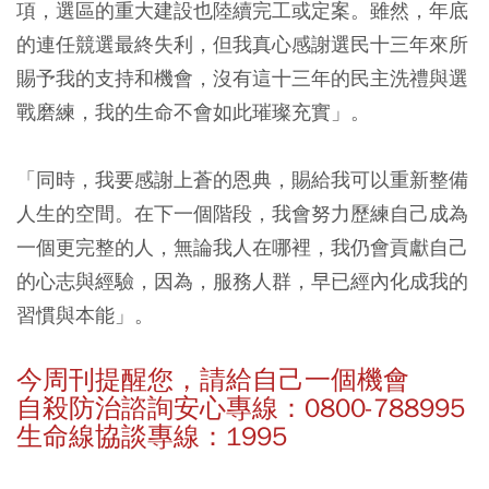
項，選區的重大建設也陸續完工或定案。雖然，年底
的連任競選最終失利，但我真心感謝選民十三年來所
賜予我的支持和機會，沒有這十三年的民主洗禮與選
戰磨練，我的生命不會如此璀璨充實」。
「同時，我要感謝上蒼的恩典，賜給我可以重新整備
人生的空間。在下一個階段，我會努力歷練自己成為
一個更完整的人，無論我人在哪裡，我仍會貢獻自己
的心志與經驗，因為，服務人群，早已經內化成我的
習慣與本能」。
今周刊提醒您，請給自己一個機會
自殺防治諮詢安心專線：0800-788995
生命線協談專線：1995