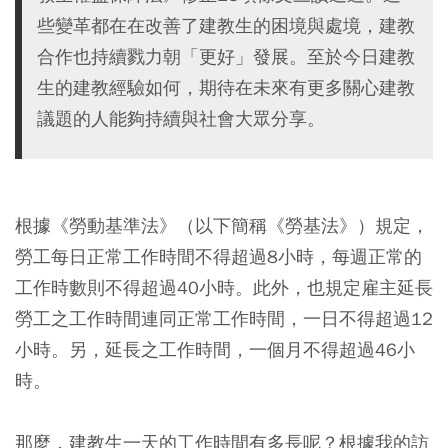
些變革都在在改善了建教生的困境與處境，建教
合作也持續戮力朝「更好」發展。至於今日建教
生的建教經驗如何，期待在未來有更多關心建教
議題的人能夠持續與社會大眾分享。
根據《勞動基準法》（以下簡稱《勞基法》）規定，
勞工每日正常工作時間不得超過8小時，每週正常的
工作時數則不得超過40小時。此外，也規定雇主延長
勞工之工作時間連同正常工作時間，一日不得超過12
小時。另，延長之工作時間，一個月不得超過46小
時。
那麼，建教生一天的工作時間有多長呢？根據我的訪