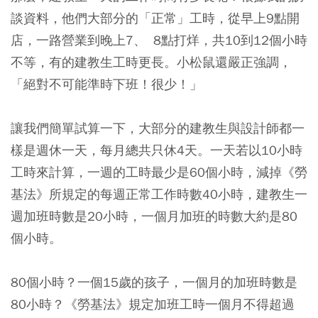
談資料，他們大部分的「正常」工時，從早上9點開
店，一路營業到晚上7、 8點打烊，共10到12個小時
不等，有的建教生工時更長。小松鼠還嚴正強調，
「絕對不可能準時下班！很少！」
讓我們簡單試算一下，大部分的建教生與設計師都一
樣是週休一天，每月總共只休4天。一天若以10小時
工時來計算，一週的工時最少是60個小時，減掉《勞
基法》所規定的每週正常工作時數40小時，建教生一
週加班時數是20小時，一個月加班的時數大約是80
個小時。
80個小時？一個15歲的孩子，一個月的加班時數是
80小時？《勞基法》規定加班工時一個月不得超過