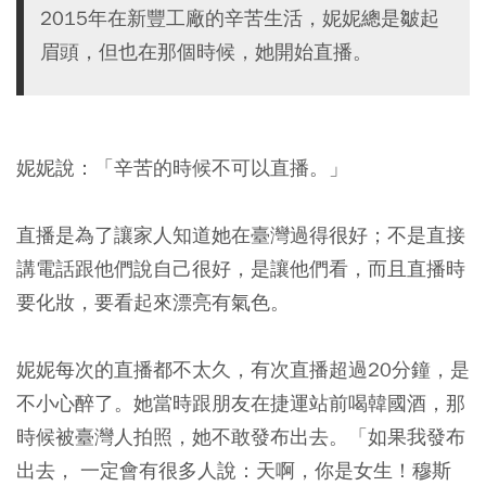
2015年在新豐工廠的辛苦生活，妮妮總是皺起
眉頭，但也在那個時候，她開始直播。
妮妮說：「辛苦的時候不可以直播。」
直播是為了讓家人知道她在臺灣過得很好；不是直接
講電話跟他們說自己很好，是讓他們看，而且直播時
要化妝，要看起來漂亮有氣色。
妮妮每次的直播都不太久，有次直播超過20分鐘，是
不小心醉了。她當時跟朋友在捷運站前喝韓國酒，那
時候被臺灣人拍照，她不敢發布出去。「如果我發布
出去， 一定會有很多人說：天啊，你是女生！穆斯