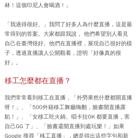
林！這個印尼人會喝酒！」
「我過得很好。」我問了好多人為什麼直播，這是最
常得到的答案。大家都跟我說， 他們希望別人看見
自己在臺灣很好。他們在直播裡，展現自己很好的樣
子，透過直播讓人公開觀看，證明「好像真的很
好」。
移工怎麼都在直播？
我們常常看到移工在直播，「外勞果然什麼都開直播
呀！」、「500外籍移工舞廳嗨翻，臉書開直播露
餡！」、「女移工吃火鍋、唱卡拉OK 都要直播，害
自己GG 了」、「臉書還開直播到處玩樂！」如果
Google 搜尋「移工直播」，總是得出這些字句和新