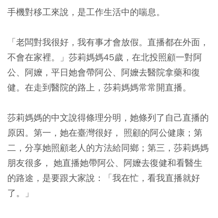
手機對移工來說，是工作生活中的喘息。
「老闆對我很好，我有事才會放假。直播都在外面，
不會在家裡。」莎莉媽媽45歲，在北投照顧一對阿
公、阿嬤，平日她會帶阿公、阿嬤去醫院拿藥和復
健。在走到醫院的路上，莎莉媽媽常常開直播。
莎莉媽媽的中文說得條理分明，她條列了自己直播的
原因。第一，她在臺灣很好， 照顧的阿公健康；第
二，分享她照顧老人的方法給同鄉；第三，莎莉媽媽
朋友很多， 她直播她帶阿公、阿嬤去復健和看醫生
的路途，是要跟大家說：「我在忙，看我直播就好
了。」