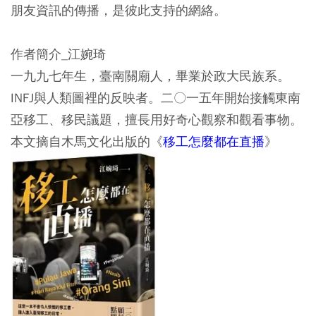
朋友資訊的傳播，是彼此支持的網絡。
作者簡介_江婉琦
一九九七年生，臺南關廟人，畢業於政大民族系。
INFJ與人類圖裡的反映者。二〇一五年開始接觸東南
亞移工、移民議題，擅長用好奇心觀察和觀看事物。
本文摘自木馬文化出版的《
移工怎麼都在直播
》