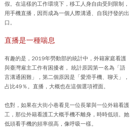
假。在這樣的工作環境下，移工人身自由受到限制，
用手機直播，因而成為一個人際溝通、自我抒發的出
口。
直播是一種喘息
有趣的是，2019年勞動部的統計中，外籍家庭看護
與臺灣雇主工作有困擾者， 統計原因第一名為「語
言溝通困難」，第二個原因是「愛滑手機、聊天」，
占比49％。直播，大概也在這個選項裡面。
也對，如果在大街小巷看見一位長輩與一位外籍看護
工，那位外籍看護工大概手機不離身，時時低頭。她
低頭看手機的頻率很高，像呼吸一樣。