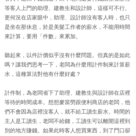
等客人上門的助理、建教生和設計師，這樣可不行。
更何況在店家眼中，助理、設計師沒有客人時，也只
是坐在那休息，於是美髮工作者的薪水，不能用時間
來計算，要用「件數」來累加。
聽起來，以件計價似乎沒有什麼問題。但真的是如此
嗎？讓我們思考一下，老闆為什麼用計件制來計算薪
水，這種算法對他有什麼好處？
計件制，為老闆省下了助理、建教生與設計師在店裡
等待的時間成本。想想麥當勞跟便利商店的老闆，他
們不會因為店裡沒客人，就不給工讀生薪水。時間的
主人是工讀生，老闆不給錢，工讀生可以離開這裡到
別的地方賺錢。如果此時客人想買東西，到了門口卻