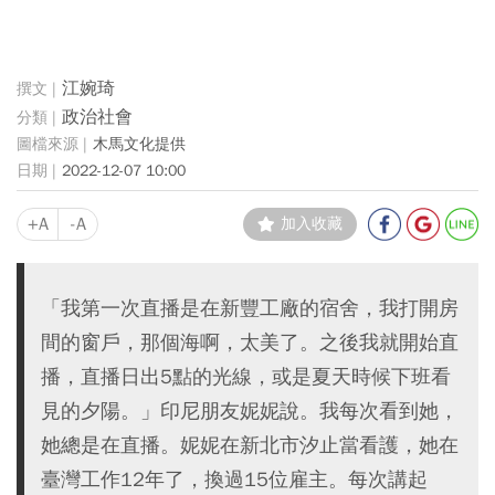
江婉琦
政治社會
木馬文化提供
2022-12-07 10:00
+A
-A
加入收藏
「我第一次直播是在新豐工廠的宿舍，我打開房
間的窗戶，那個海啊，太美了。之後我就開始直
播，直播日出5點的光線，或是夏天時候下班看
見的夕陽。」印尼朋友妮妮說。我每次看到她，
她總是在直播。妮妮在新北市汐止當看護，她在
臺灣工作12年了，換過15位雇主。每次講起