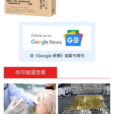
你可能還想看