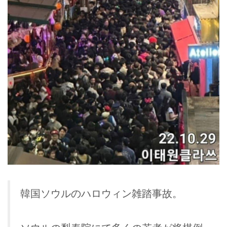
韓国ソウルのハロウィン雑踏事故。