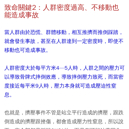
致命關鍵2：人群密度過高、不移動也
能造成事故
當人群由於恐慌、群體移動，相互推擠而推倒踩踏，
就會發生事故，甚至在人群達到一定密度時，即使不
移動也可造成事故。
人群密度大於每平方米4—5人時，人群之間的壓力可
以導致骨牌式摔倒效應，導致摔倒壓力致死，而當密
度接近每平米9人時，壓力本身就可造成壓迫性窒
息。
也就是，擠壓事件不管是站立平行造成的擠壓，跟跌
倒造成的擠壓跟挫傷，都會造成壓力性窒息，所以說