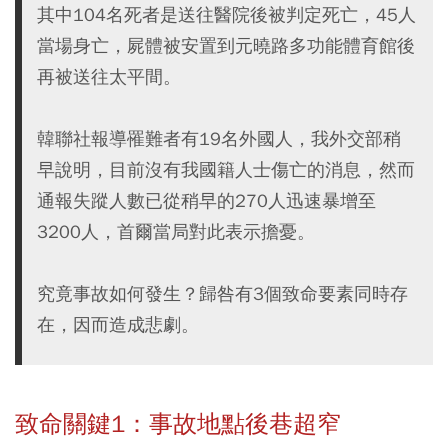
其中104名死者是送往醫院後被判定死亡，45人
當場身亡，屍體被安置到元曉路多功能體育館後
再被送往太平間。
韓聯社報導罹難者有19名外國人，我外交部稍
早說明，目前沒有我國籍人士傷亡的消息，然而
通報失蹤人數已從稍早的270人迅速暴增至
3200人，首爾當局對此表示擔憂。
究竟事故如何發生？歸咎有3個致命要素同時存
在，因而造成悲劇。
致命關鍵1：事故地點後巷超窄