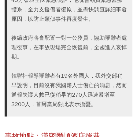
體系，全力支援傷者復原，並盡快調查詳細事發
原因，以防止類似事件再度發生。
後續政府將會配置一對一公務員，協助罹難者處
理後事，在事故現場完全恢復前，全國進入哀悼
期。
韓聯社報導罹難者有19名外國人，我外交部稍
早說明，目前沒有我國籍人士傷亡的消息，然而
通報失蹤人數已從稍早的270人迅速暴增至
3200人，首爾當局對此表示擔憂。
事故地點：漢密爾頓酒店後巷