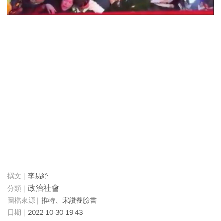
李易紓
政治社會
推特、宋讚養臉書
2022-10-30 19:43