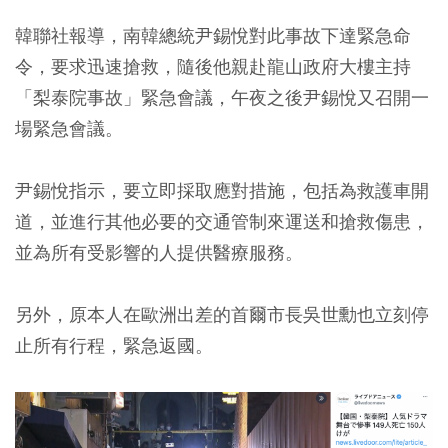
韓聯社報導，南韓總統尹錫悅對此事故下達緊急命
令，要求迅速搶救，隨後他親赴龍山政府大樓主持
「梨泰院事故」緊急會議，午夜之後尹錫悅又召開一
場緊急會議。
尹錫悅指示，要立即採取應對措施，包括為救護車開
道，並進行其他必要的交通管制來運送和搶救傷患，
並為所有受影響的人提供醫療服務。
另外，原本人在歐洲出差的首爾市長吳世勳也立刻停
止所有行程，緊急返國。