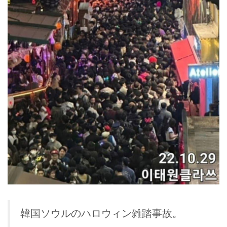
韓国ソウルのハロウィン雑踏事故。