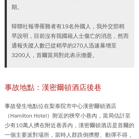
期。
韓聯社報導罹難者有19名外國人，我外交部稍
早說明，目前沒有我國籍人士傷亡的消息，然而
通報失蹤人數已從稍早的270人迅速暴增至
3200人，首爾當局對此表示擔憂。
事故地點：漢密爾頓酒店後巷
事故發生地點位在梨泰院市中心漢密爾頓酒店
（Hamilton Hotel）附近的狹窄小巷內，當局估計至
少有10萬人擠在附近巷弄內，漢密爾頓酒店是首爾的
一個主要派對場所，當時人群跌倒擠壓、動彈不得，