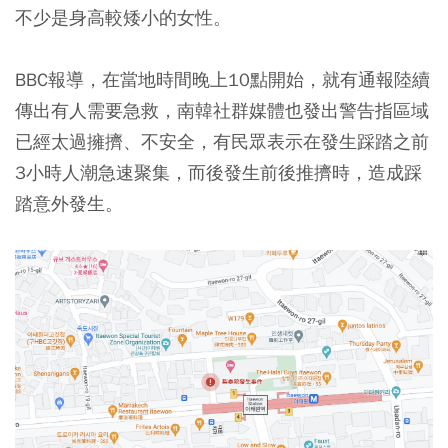
不少是身高較矮小的女性。
BBC報導，在當地時間晚上10點開始，就有通報陸續
傳出有人需要急救，南韓社群媒體也發出警告指區域
已經太過擁擠、不安全，有民眾表示在發生踩踏之前
3小時人潮急速聚集，而後發生前後推擠時，造成踩
踏意外發生。