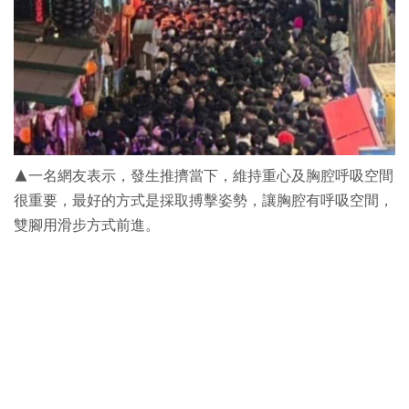
▲一名網友表示，發生推擠當下，維持重心及胸腔呼吸空間
很重要，最好的方式是採取搏擊姿勢，讓胸腔有呼吸空間，
雙腳用滑步方式前進。