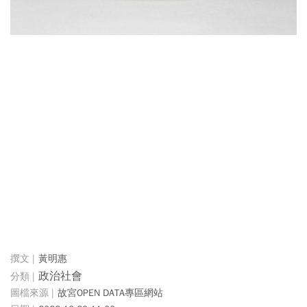
黃明惠
政治社會
故宮OPEN DATA專區網站