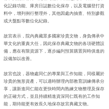
化記錄功能、庫房日誌數位化保存，以及電腦登打資
料中，增列例行整理外，其他因處內抽查、特別參觀
或大盤點等數位化紀錄。
故宮表示，院內典藏眾多國家珍貴文物，身負傳承中
華文化的重責大任，因此保存典藏文物的各項硬體設
備，應在有限資源下，逐步編列預算購置與時俱進的
設備加以改善。
故宮也說，器物處同仁的專業與工作知能，同樣屬於
珍貴的無形資產，可以適時辦理內部教育訓練傳承分
享，讓新進同仁能在更快時間內熟練文物整理及保存
的正確方式，並且持續精進資深同仁既有的工作知
能，期待能更有效長久地保存故宮典藏文物。