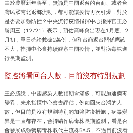
由於農曆新年將至，無論是中國返台的台商、或者台
灣民眾南北返鄉流動，都可能讓疫情再次引爆，對於
是否要加強防控？中央流行疫情指揮中心指揮官王必
勝周三（12/21）表示，預估高峰會出現在1月底、2
月初，單日確診數破2萬例，但和台商返台關係應該
不大，指揮中心會持續觀察中國疫情，並對病毒株進
行長期監測。
監控將看回台人數，目前沒有特別規劃
王必勝說，中國感染人數預期會滿多，可能加速病毒
變異，未來指揮中心會去評估，例如回來台灣的人
數，但目前是沒有規劃特別的加強防疫措施，病毒變
異是一直都存在，會持續作病毒株長期監測，看是否
會發展成強勢病毒株取代主流株BA.5，不過目前沒看