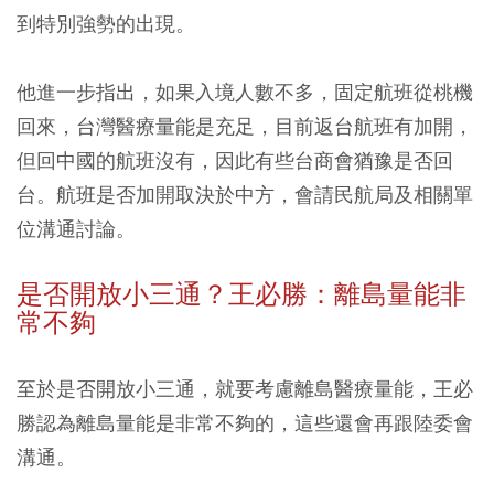
到特別強勢的出現。
他進一步指出，如果入境人數不多，固定航班從桃機
回來，台灣醫療量能是充足，目前返台航班有加開，
但回中國的航班沒有，因此有些台商會猶豫是否回
台。航班是否加開取決於中方，會請民航局及相關單
位溝通討論。
是否開放小三通？王必勝：離島量能非
常不夠
至於是否開放小三通，就要考慮離島醫療量能，王必
勝認為離島量能是非常不夠的，這些還會再跟陸委會
溝通。