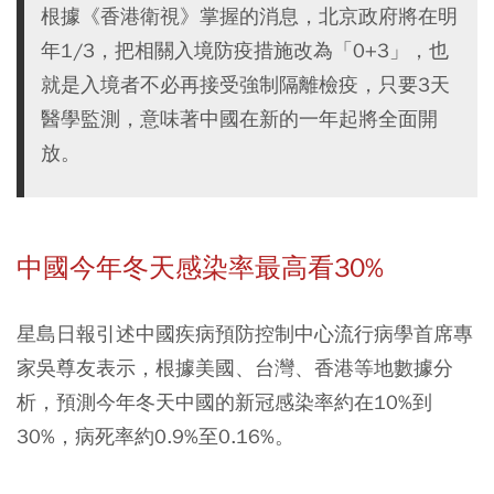
根據《香港衛視》掌握的消息，北京政府將在明
年1/3，把相關入境防疫措施改為「0+3」，也
就是入境者不必再接受強制隔離檢疫，只要3天
醫學監測，意味著中國在新的一年起將全面開
放。
中國今年冬天感染率最高看30%
星島日報引述中國疾病預防控制中心流行病學首席專
家吳尊友表示，根據美國、台灣、香港等地數據分
析，預測今年冬天中國的新冠感染率約在10%到
30%，病死率約0.9%至0.16%。