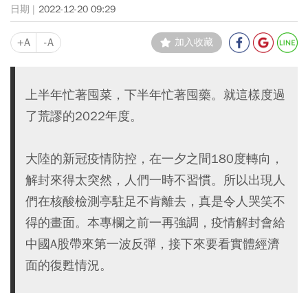
2022-12-20 09:29
+A
-A
加入收藏
上半年忙著囤菜，下半年忙著囤藥。就這樣度過
了荒謬的2022年度。
大陸的新冠疫情防控，在一夕之間180度轉向，
解封來得太突然，人們一時不習慣。所以出現人
們在核酸檢測亭駐足不肯離去，真是令人哭笑不
得的畫面。本專欄之前一再強調，疫情解封會給
中國A股帶來第一波反彈，接下來要看實體經濟
面的復甦情況。