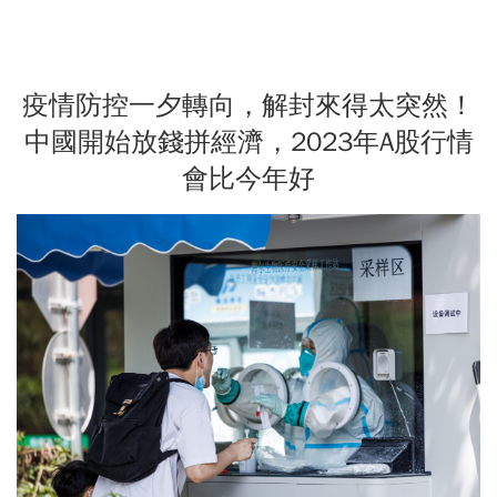
疫情防控一夕轉向，解封來得太突然！
中國開始放錢拼經濟，2023年A股行情
會比今年好