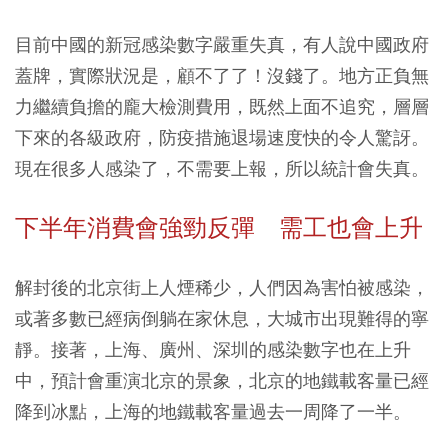
目前中國的新冠感染數字嚴重失真，有人說中國政府
蓋牌，實際狀況是，顧不了了！沒錢了。地方正負無
力繼續負擔的龐大檢測費用，既然上面不追究，層層
下來的各級政府，防疫措施退場速度快的令人驚訝。
現在很多人感染了，不需要上報，所以統計會失真。
下半年消費會強勁反彈 需工也會上升
解封後的北京街上人煙稀少，人們因為害怕被感染，
或著多數已經病倒躺在家休息，大城市出現難得的寧
靜。接著，上海、廣州、深圳的感染數字也在上升
中，預計會重演北京的景象，北京的地鐵載客量已經
降到冰點，上海的地鐵載客量過去一周降了一半。