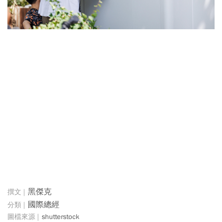
黑傑克
國際總經
shutterstock