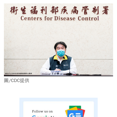
圖/CDC提供