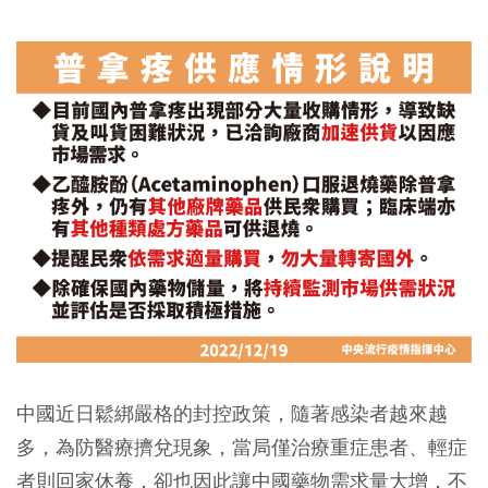
中國近日鬆綁嚴格的封控政策，隨著感染者越來越
多，為防醫療擠兌現象，當局僅治療重症患者、輕症
者則回家休養，卻也因此讓中國藥物需求量大增，不