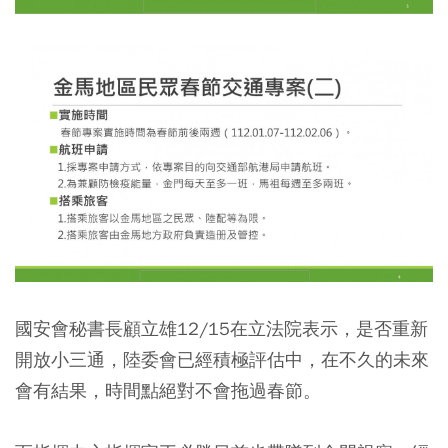
國安會秘書長顧立雄12/15在立法院表示，是否重新
開放小三通，陸委會已經積極評估中，在不久的未來
會有結果，時間點絕對不會拖過春節。