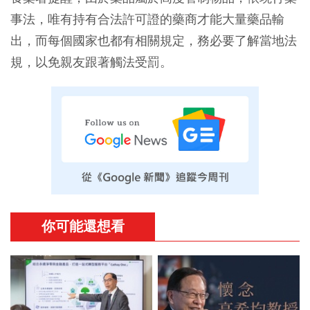
事法，唯有持有合法許可證的藥商才能大量藥品輸
出，而每個國家也都有相關規定，務必要了解當地法
規，以免親友跟著觸法受罰。