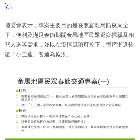
討。
陸委會表示，專案主要目的是在兼顧離島防疫周全
下，便利及滿足春節期間金馬地區民眾返鄉探親及相
關人道等需求，並以在疫情風險可控下，循序漸進恢
復「小三通」客運為原則。