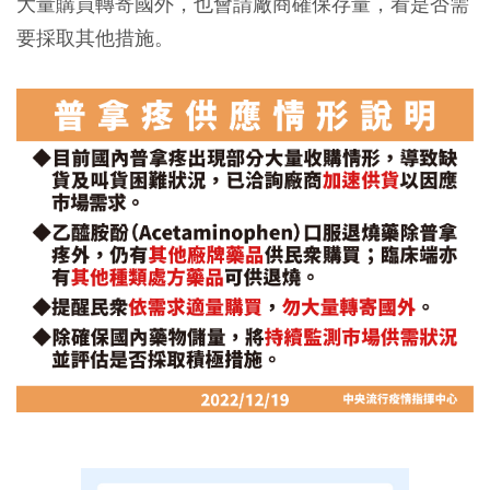
大量購買轉寄國外，也會請廠商確保存量，看是否需
要採取其他措施。