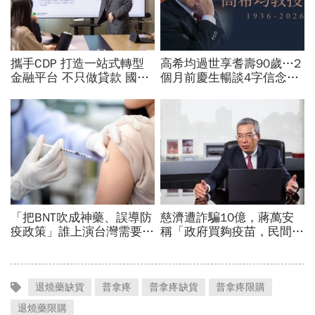
退燒藥缺貨
普拿疼
普拿疼缺貨
普拿疼限購
退燒藥限購