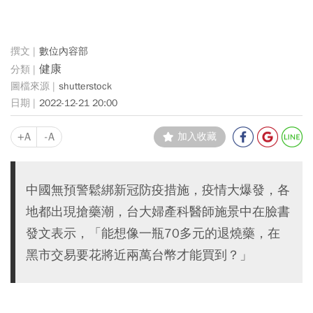
數位內容部
健康
shutterstock
2022-12-21 20:00
+A
-A
加入收藏
中國無預警鬆綁新冠防疫措施，疫情大爆發，各
地都出現搶藥潮，台大婦產科醫師施景中在臉書
發文表示，「能想像一瓶70多元的退燒藥，在
黑市交易要花將近兩萬台幣才能買到？」