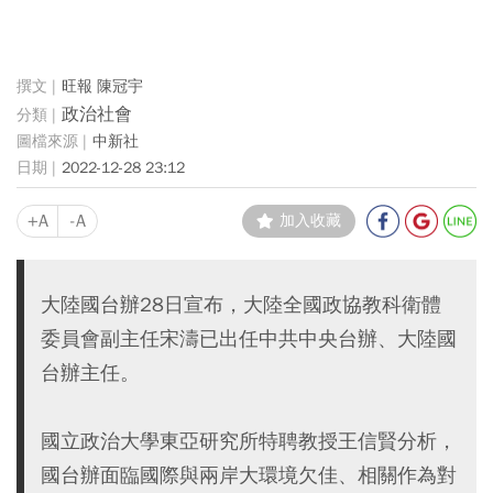
旺報 陳冠宇
政治社會
中新社
2022-12-28 23:12
+A
-A
加入收藏
大陸國台辦28日宣布，大陸全國政協教科衛體
委員會副主任宋濤已出任中共中央台辦、大陸國
台辦主任。
國立政治大學東亞研究所特聘教授王信賢分析，
國台辦面臨國際與兩岸大環境欠佳、相關作為對