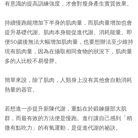
有意識的提高訓練強度，才會對瘦身產生實質效果。
持續慢跑能增加下半身的肌肉量，而肌肉量增加也會
提升基礎代謝。肌肉本身能促進代謝、消耗能量。即
便50歲後無法大幅增加肌肉量，也要想辦法至少維持
現有肌肉量，因為在攝取相同食物的狀況下，肌肉量
多的人比較不易發胖。
簡單來說，除了肌肉，人類身上沒有其他會自動消耗
熱量的器官。
若想進一步提升新陳代謝，重點在於鍛鍊腿部大肌
群，而最有效的方法便是慢跑。進行讓自己感到「稍
微有點吃力」的有氧運動，是促進代謝的祕訣。