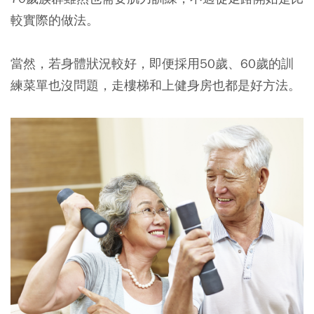
較實際的做法。
當然，若身體狀況較好，即便採用50歲、60歲的訓
練菜單也沒問題，走樓梯和上健身房也都是好方法。