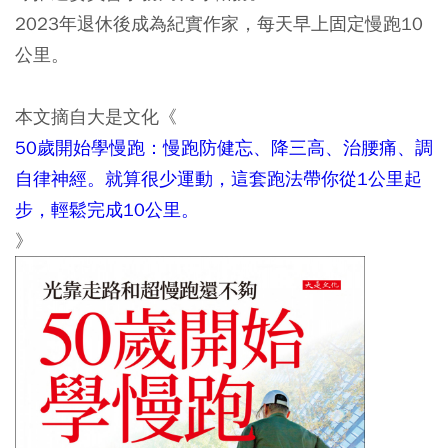
2023年退休後成為紀實作家，每天早上固定慢跑10
公里。
本文摘自大是文化《
50歲開始學慢跑：慢跑防健忘、降三高、治腰痛、調
自律神經。就算很少運動，這套跑法帶你從1公里起
步，輕鬆完成10公里。
》