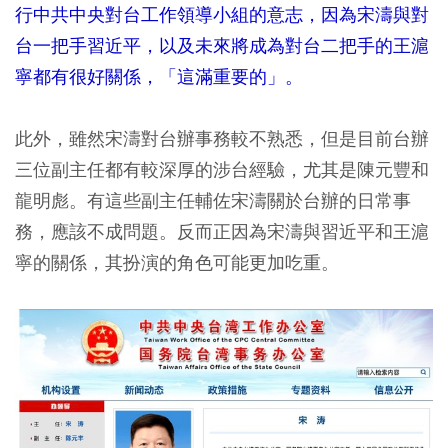
行中共中央對台工作領導小組的意志，因為宋濤與對
台一把手習近平，以及未來將成為對台二把手的王滬
寧都有很好關係，「這滿重要的」。
此外，雖然宋濤對台辦事務較不熟悉，但是目前台辦
三位副主任都有較深厚的涉台經驗，尤其是陳元豐和
龍明彪。有這些副主任輔佐宋濤關於台辦的日常事
務，應該不成問題。反而正因為宋濤與習近平和王滬
寧的關係，其扮演的角色可能更加吃重。