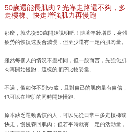
50
歲還能長肌肉？光靠走路還不夠，多
走樓梯、快走增強肌力再慢跑
那麼，就先從50歲開始說明吧！隨著年齡增長，身體
疲勞的恢復速度會減慢，但至少還有一定的肌肉量。
雖然每個人的情況不盡相同，但一般而言，先強化肌
肉再開始慢跑，這樣的順序比較妥當。
不過，假如你不到55歲，且對自己的肌肉量有自信，
也可以在增肌的同時開始慢跑。
原本缺乏運動習慣的人，可以先從日常中多走樓梯或
快走，慢慢養回肌肉；但若平時就有一定的活動量，