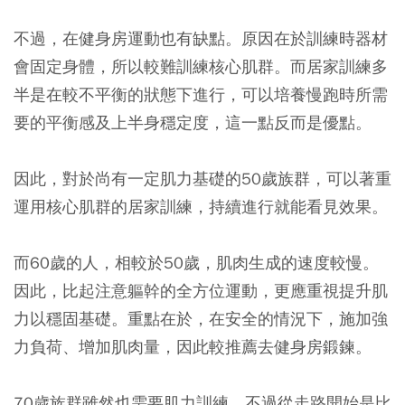
不過，在健身房運動也有缺點。原因在於訓練時器材
會固定身體，所以較難訓練核心肌群。而居家訓練多
半是在較不平衡的狀態下進行，可以培養慢跑時所需
要的平衡感及上半身穩定度，這一點反而是優點。
因此，對於尚有一定肌力基礎的50歲族群，可以著重
運用核心肌群的居家訓練，持續進行就能看見效果。
而60歲的人，相較於50歲，肌肉生成的速度較慢。
因此，比起注意軀幹的全方位運動，更應重視提升肌
力以穩固基礎。重點在於，在安全的情況下，施加強
力負荷、增加肌肉量，因此較推薦去健身房鍛鍊。
70歲族群雖然也需要肌力訓練，不過從走路開始是比