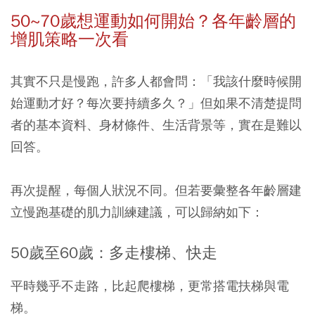
50~
70
歲想運動如何開始？各年齡層的
增肌策略一次看
其實不只是慢跑，許多人都會問：「我該什麼時候開
始運動才好？每次要持續多久？」但如果不清楚提問
者的基本資料、身材條件、生活背景等，實在是難以
回答。
再次提醒，每個人狀況不同。但若要彙整各年齡層建
立慢跑基礎的肌力訓練建議，可以歸納如下：
50歲至60歲：多走樓梯、快走
平時幾乎不走路，比起爬樓梯，更常搭電扶梯與電
梯。