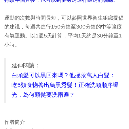
運動的次數與時間長短，可以參照世界衛生組織提倡
的建議，每週共進行150分鐘至300分鐘的中等強度
有氧運動。以1週5天計算，平均1天約是30分鐘至1
小時。
延伸閱讀：
白頭髮可以黑回來嗎？他拯救萬人白髮：
吃5類食物養出烏黑秀髮！正確洗頭順序曝
光，為何頭髮要洗兩遍？
作者簡介