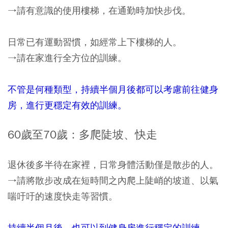
→請有意識的使用樓梯，在通勤時加快步伐。
日常已有運動習慣，如經常上下樓梯的人。
→請在家進行全方位的訓練。
不管是何種類型，持續半個月後都可以考慮前往健身
房，進行更穩定有效的訓練。
60歲至70歲：多爬陡坡、快走
退休後多半待在家裡，日常身體活動僅是散步的人。
→請將散步改成在短時間之內爬上陡峭的坡道、以氣
喘吁吁的速度快走等習慣。
持續半個月後，也可以到健身房進行穩定的訓練。