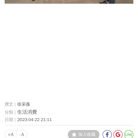
徐采薇
生活消費
2023-04-22 21:11
+A
-A
加入收藏