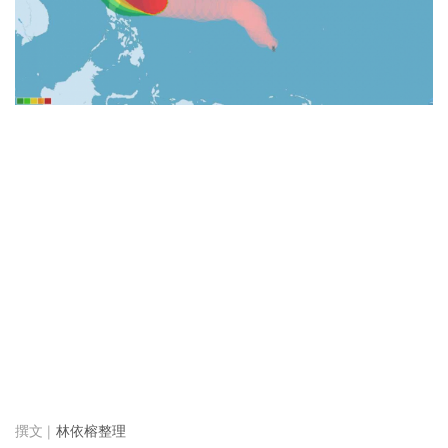
林依榕整理