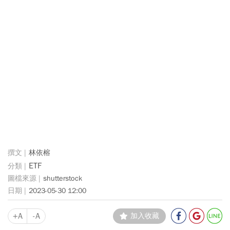
林依榕
ETF
shutterstock
2023-05-30 12:00
+A
-A
加入收藏