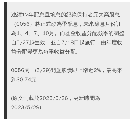
連續12年配息且填息的紀錄保持者元大高股息
（0056）將正式改為季配息，未來除息月份訂
為1、4、7、10月。而基金收益分配頻率的調整
自5/27起生效，並自7/18日起施行，由年度收
益分配變更為每季收益分配。
0056周一(5/29)開盤股價即上漲近2%，最高來
到30.74元。
(原文刊載於2023/5/26，更新時間為
2023/5/29)