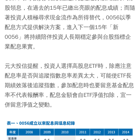
股領息，在過去的15年已繳出亮眼的配息成績；而隨
著投資人積極尋求現金流作為所得替代，0056以季
配息方式提供解決方案，進入下一個15年「新
0056」將持續陪伴投資人長期穩定參與台股指標企
業配息果實。
元大投信提醒，投資人選擇高股息ETF時，除應注意
配息率是否與追蹤指數息率差異太大，可能使ETF長
期績效落後追蹤指數，參加配息時也要留意基金配息
率不代表報酬率，配息金額會自ETF淨值扣除，宜一
併留意淨值之變動。