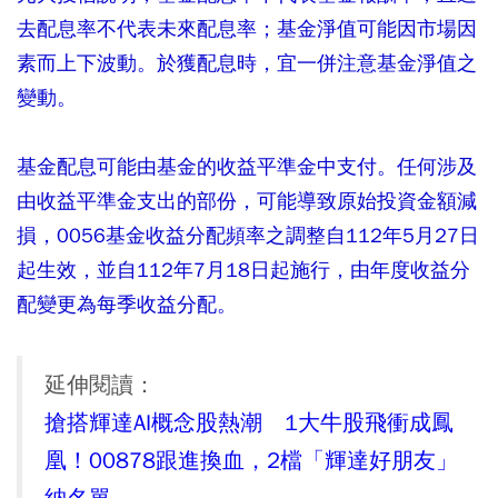
去配息率不代表未來配息率；基金淨值可能因市場因
素而上下波動。於獲配息時，宜一併注意基金淨值之
變動。
基金配息可能由基金的收益平準金中支付。任何涉及
由收益平準金支出的部份，可能導致原始投資金額減
損，0056基金收益分配頻率之調整自112年5月27日
起生效，並自112年7月18日起施行，由年度收益分
配變更為每季收益分配。
延伸閱讀：
搶搭輝達AI概念股熱潮 1大牛股飛衝成鳳
凰！00878跟進換血，2檔「輝達好朋友」