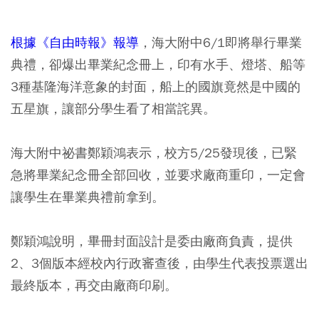
根據《自由時報》報導
，海大附中6/1即將舉行畢業
典禮，卻爆出畢業紀念冊上，印有水手、燈塔、船等
3種基隆海洋意象的封面，船上的國旗竟然是中國的
五星旗，讓部分學生看了相當詫異。
海大附中祕書鄭穎鴻表示，校方5/25發現後，已緊
急將畢業紀念冊全部回收，並要求廠商重印，一定會
讓學生在畢業典禮前拿到。
鄭穎鴻說明，畢冊封面設計是委由廠商負責，提供
2、3個版本經校內行政審查後，由學生代表投票選出
最終版本，再交由廠商印刷。